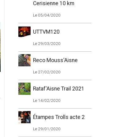
Cerisienne 10 km
Le 05/04/2020
UTTVM120
Le 29/03/2020
Reco Mouss'Aisne
Le 27/02/2020
Rataf'Aisne Trail 2021
r
Le 14/02/2020
Étampes Trolls acte 2
Le 29/01/2020