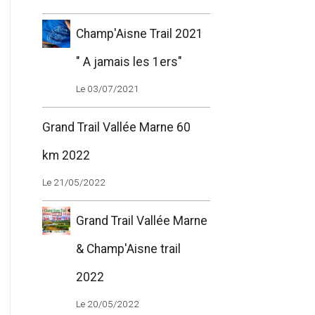
Champ'Aisne Trail 2021
" A jamais les 1ers"
Le 03/07/2021
Grand Trail Vallée Marne 60
km 2022
Le 21/05/2022
Grand Trail Vallée Marne
& Champ'Aisne trail
2022
Le 20/05/2022