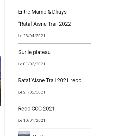
Entre Marne & Dhuys
"Rataf'Aisne Trail 2022
Le 23/04/2021
Sur le plateau
Le 01/03/2021
Rataf'Aisne Trail 2021 reco
Le 21/02/2021
Reco CCC 2021
Le 10/01/2021