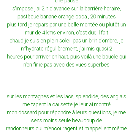
une pause
s'impose j'ai 2 h d'avance sur la barrière horaire,
pastèque banane orange coca , 20 minutes
plus tard je repars par une belle montée ou plutôt un
mur de 4 kms environ, c'est dur, il fait
chaud je suis en plein soleil pas un brin d'ombre, je
m'hydrate régulièrement, j'ai mis quasi 2
heures pour arriver en haut, puis voilà une boucle qui
n'en finie pas avec des vues superbes
sur les montagnes et les lacs, splendide, des anglais
me tapent la causette je leur ai montré
mon dossard pour répondre à leurs questions, je me
sens moins seule beaucoup de
randonneurs qui m'encouragent et m'appellent même