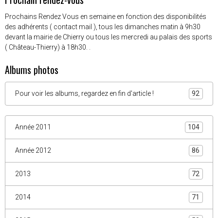
Prochains Rendez Vous en semaine en fonction des disponibilités
des adhérents ( contact mail ), tous les dimanches matin à 9h30
devant la mairie de Chierry ou tous les mercredi au palais des sports
( Château-Thierry) à 18h30. .
Albums photos
Pour voir les albums, regardez en fin d'article !
92
Année 2011
104
Année 2012
86
2013
72
2014
71