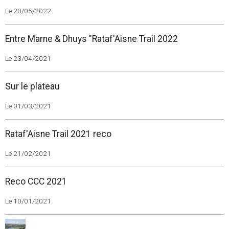
Le 20/05/2022
Entre Marne & Dhuys "Rataf'Aisne Trail 2022
Le 23/04/2021
Sur le plateau
Le 01/03/2021
Rataf'Aisne Trail 2021 reco
Le 21/02/2021
Reco CCC 2021
Le 10/01/2021