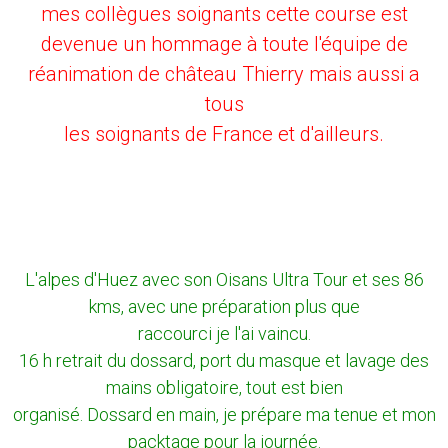
mes collègues soignants cette course est
devenue un hommage à toute l'équipe de
réanimation de château Thierry mais aussi a
tous
les soignants de France et d'ailleurs.
L'alpes d'Huez avec son Oisans Ultra Tour et ses 86
kms, avec une préparation plus que
raccourci je l'ai vaincu.
16 h retrait du dossard, port du masque et lavage des
mains obligatoire, tout est bien
organisé. Dossard en main, je prépare ma tenue et mon
packtage pour la journée.