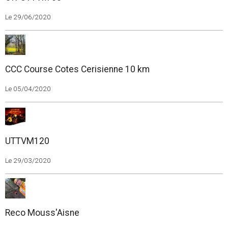
Le 29/06/2020
CCC Course Cotes Cerisienne 10 km
Le 05/04/2020
UTTVM120
Le 29/03/2020
Reco Mouss'Aisne