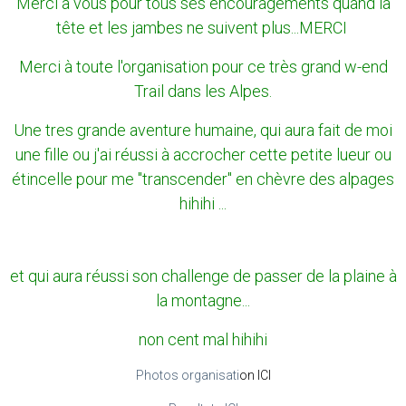
Merci à vous pour tous ses encouragements quand la
tête et les jambes ne suivent plus...MERCI
Merci à toute l'organisation pour ce très grand w-end
Trail dans les Alpes.
Une tres grande aventure humaine, qui aura fait de moi
une fille ou j'ai réussi à accrocher cette petite lueur ou
étincelle pour me "transcender" en chèvre des alpages
hihihi ...
et qui aura réussi son challenge de passer de la plaine à
la montagne...
non cent mal hihihi
Photos organisati
on ICI