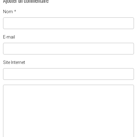
Ajouter un commentaire
Nom
E-mail
Site Internet