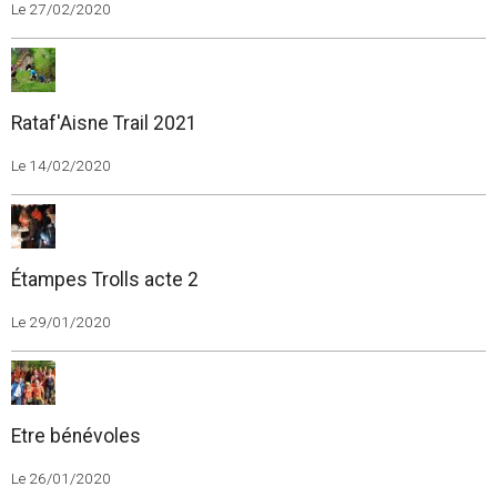
Le 27/02/2020
Rataf'Aisne Trail 2021
Le 14/02/2020
Étampes Trolls acte 2
Le 29/01/2020
Etre bénévoles
Le 26/01/2020