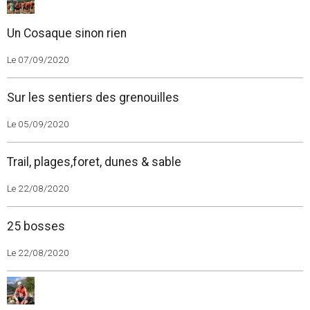
Un Cosaque sinon rien
Le 07/09/2020
Sur les sentiers des grenouilles
Le 05/09/2020
Trail, plages,foret, dunes & sable
Le 22/08/2020
25 bosses
Le 22/08/2020