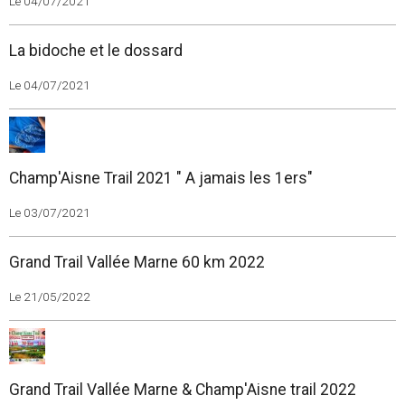
Le 04/07/2021
La bidoche et le dossard
Le 04/07/2021
Champ'Aisne Trail 2021 " A jamais les 1ers"
Le 03/07/2021
Grand Trail Vallée Marne 60 km 2022
Le 21/05/2022
Grand Trail Vallée Marne & Champ'Aisne trail 2022