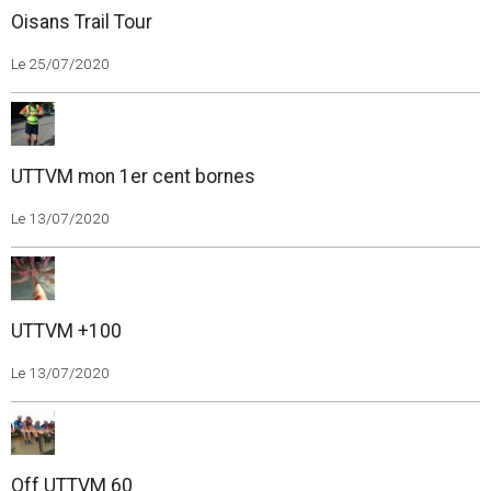
Oisans Trail Tour
Le 25/07/2020
UTTVM mon 1er cent bornes
Le 13/07/2020
UTTVM +100
Le 13/07/2020
Off UTTVM 60