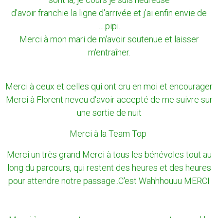
d'avoir franchie la ligne d'arrivée et j'ai enfin envie de
….pipi.
Merci à mon mari de m'avoir soutenue et laisser
m'entraîner.
Merci à ceux et celles qui ont cru en moi et encourager
Merci à Florent neveu d'avoir accepté de me suivre sur
une sortie de nuit
Merci à la Team Top
Merci un très grand Merci à tous les bénévoles tout au
long du parcours, qui restent des heures et des heures
pour attendre notre passage..C'est Wahhhouuu MERCI