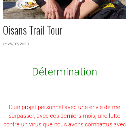
Oisans Trail Tour
Le 25/07/2020
Détermination
D'un projet personnel avec une envie de me
surpasser, avec ces derniers mois, une lutte
contre un virus que nous avons combattus avec