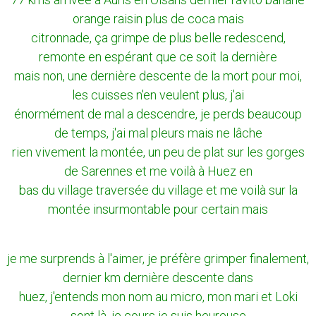
orange raisin plus de coca mais
citronnade, ça grimpe de plus belle redescend,
remonte en espérant que ce soit la dernière
mais non, une dernière descente de la mort pour moi,
les cuisses n'en veulent plus, j'ai
énormément de mal a descendre, je perds beaucoup
de temps, j'ai mal pleurs mais ne lâche
rien vivement la montée, un peu de plat sur les gorges
de Sarennes et me voilà à Huez en
bas du village traversée du village et me voilà sur la
montée insurmontable pour certain mais
je me surprends à l'aimer, je préfère grimper finalement,
dernier km dernière descente dans
huez, j'entends mon nom au micro, mon mari et Loki
sont là, je cours je suis heureuse