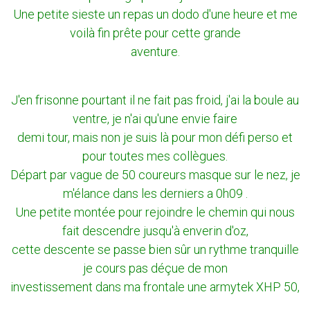
Une petite sieste un repas un dodo d'une heure et me
voilà fin prête pour cette grande
aventure.
J'en frisonne pourtant il ne fait pas froid, j'ai la boule au
ventre, je n'ai qu'une envie faire
demi tour, mais non je suis là pour mon défi perso et
pour toutes mes collègues.
Départ par vague de 50 coureurs masque sur le nez, je
m'élance dans les derniers a 0h09 .
Une petite montée pour rejoindre le chemin qui nous
fait descendre jusqu'à enverin d'oz,
cette descente se passe bien sûr un rythme tranquille
je cours pas déçue de mon
investissement dans ma frontale une armytek XHP 50,