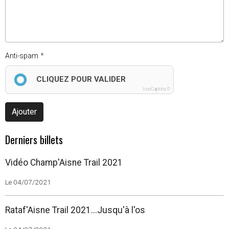
Anti-spam
CLIQUEZ POUR VALIDER
IconCaptcha ©
Ajouter
Derniers billets
Vidéo Champ'Aisne Trail 2021
Le 04/07/2021
Rataf'Aisne Trail 2021...Jusqu'à l'os