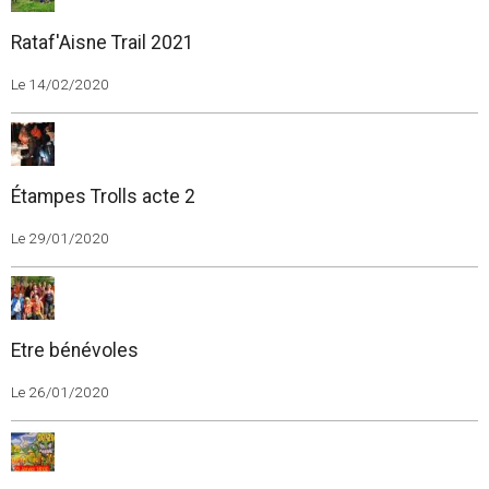
Rataf'Aisne Trail 2021
Le 14/02/2020
Étampes Trolls acte 2
Le 29/01/2020
Etre bénévoles
Le 26/01/2020