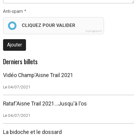
Anti-spam
CLIQUEZ POUR VALIDER
IconCaptcha ©
Ajouter
Derniers billets
Vidéo Champ'Aisne Trail 2021
Le 04/07/2021
Rataf'Aisne Trail 2021...Jusqu'à l'os
Le 04/07/2021
La bidoche et le dossard