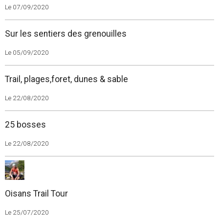
Le 07/09/2020
Sur les sentiers des grenouilles
Le 05/09/2020
Trail, plages,foret, dunes & sable
Le 22/08/2020
25 bosses
Le 22/08/2020
Oisans Trail Tour
Le 25/07/2020