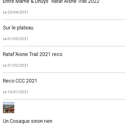
Entre Marne & Dhuys "Rataf'Aisne Trail 2022
Le 23/04/2021
Sur le plateau
Le 01/03/2021
Rataf'Aisne Trail 2021 reco
Le 21/02/2021
Reco CCC 2021
Le 10/01/2021
Un Cosaque sinon rien