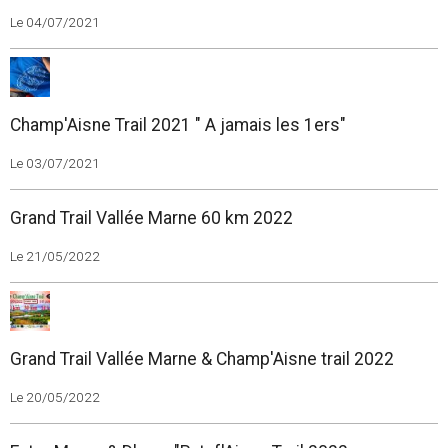
Le 04/07/2021
Champ'Aisne Trail 2021 " A jamais les 1ers"
Le 03/07/2021
Grand Trail Vallée Marne 60 km 2022
Le 21/05/2022
Grand Trail Vallée Marne & Champ'Aisne trail 2022
Le 20/05/2022