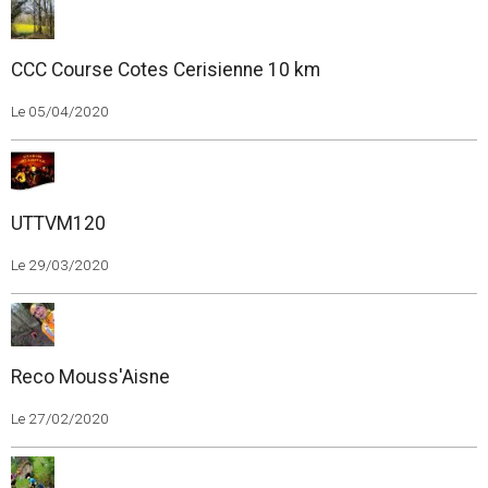
CCC Course Cotes Cerisienne 10 km
Le 05/04/2020
UTTVM120
Le 29/03/2020
Reco Mouss'Aisne
Le 27/02/2020