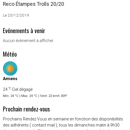
Reco Étampes Trolls 20/20
Le 23/12/2019
Evénements à venir
Aucun évènement à afficher.
Météo
Amiens
°C
24
Ciel dégagé
Min: 24 °C | Max: 24 °C | Vent: 22 kmh 309°
Prochain rendez-vous
Prochains Rendez Vous en semaine en fonction des disponibilités
des adhérents ( contact mail ), tous les dimanches matin à 9h30