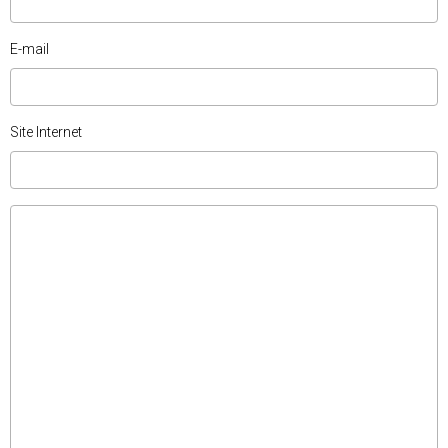
E-mail
Site Internet