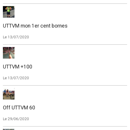
UTTVM mon 1er cent bornes
Le 13/07/2020
UTTVM +100
Le 13/07/2020
Off UTTVM 60
Le 29/06/2020