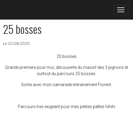
25 bosses
Le 22/08/2020
25 bosses
Grande premiere pour moi, découverte du massif des 3 pignons et
surtout du parcours 25 bosses.
Sortie avec mon camarade entrainement Florent.
Parcours tres exigeant pour mes petites pattes hihihi