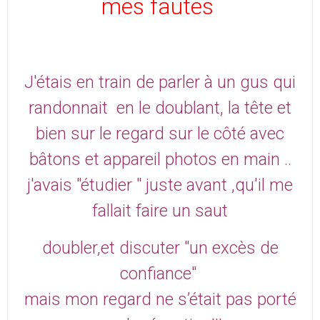
mes fautes
J'étais en train de parler à un gus qui
randonnait en le doublant, la tête et
bien sur le regard sur le côté
avec
bâtons et appareil photos en main ..
j'avais "étudier " juste avant ,qu'il me
fallait faire un saut
doubler,et discuter "un excès de
confiance"
mais mon regard ne s’était pas porté