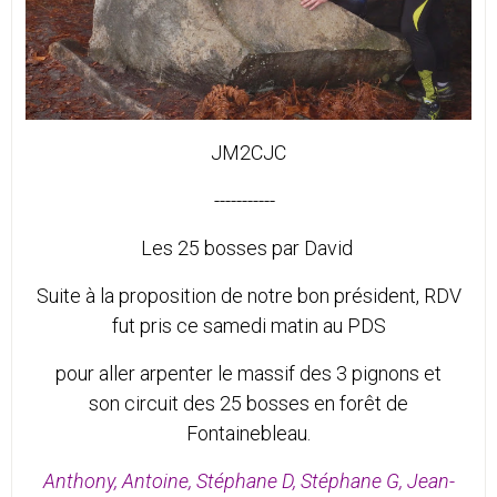
JM2CJC
-----------
Les 25 bosses par David
Suite à la proposition de notre bon président, RDV
fut pris ce samedi matin au PDS
pour aller arpenter le massif des 3 pignons et
son circuit des 25 bosses en forêt de
Fontainebleau.
Anthony, Antoine, Stéphane D, Stéphane G, Jean-