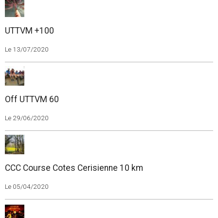
UTTVM +100
Le 13/07/2020
Off UTTVM 60
Le 29/06/2020
CCC Course Cotes Cerisienne 10 km
Le 05/04/2020