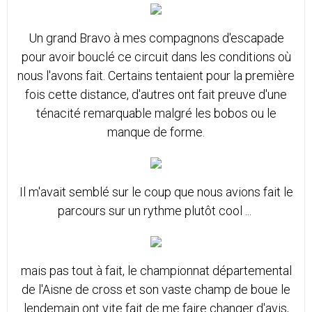
Un grand Bravo à mes compagnons d'escapade
pour avoir bouclé ce circuit dans les conditions où
nous l'avons fait. Certains tentaient pour la première
fois cette distance, d'autres ont fait preuve d'une
ténacité remarquable malgré les bobos ou le
manque de forme.
Il m'avait semblé sur le coup que nous avions fait le
parcours sur un rythme plutôt cool ...
mais pas tout à fait, le championnat départemental
de l'Aisne de cross et son vaste champ de boue le
lendemain ont vite fait de me faire changer d'avis,