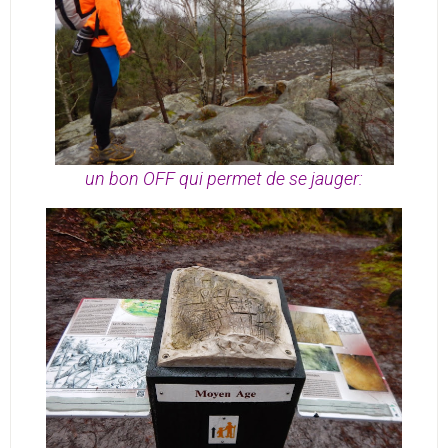
un bon OFF qui permet de se jauger: