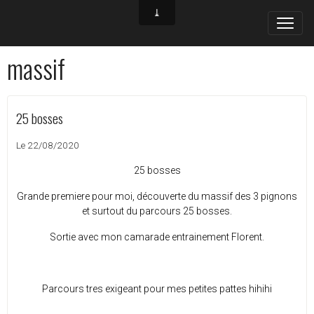
massif
25 bosses
Le 22/08/2020
25 bosses
Grande premiere pour moi, découverte du massif des 3 pignons
et surtout du parcours 25 bosses.
Sortie avec mon camarade entrainement Florent.
Parcours tres exigeant pour mes petites pattes hihihi