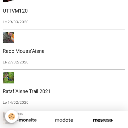
UTTVM120
Le 29/03/2020
Reco Mouss'Aisne
Le 27/02/2020
Rataf'Aisne Trail 2021
Le 14/02/2020
SPONSORS