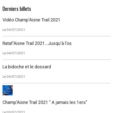
Derniers billets
Vidéo Champ'Aisne Trail 2021
Le 04/07/2021
Rataf'Aisne Trail 2021...Jusqu'à l'os
Le 04/07/2021
La bidoche et le dossard
Le 04/07/2021
Champ'Aisne Trail 2021 " A jamais les 1ers"
Le 03/07/2021