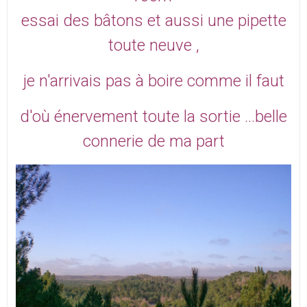
essai des bâtons
et aussi une pipette
toute neuve ,
je n'arrivais pas à boire comme il faut
d'où énervement toute la sortie
...belle
connerie de ma part