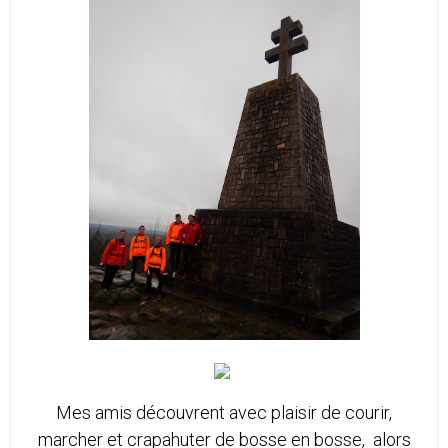
Mes amis découvrent avec plaisir de courir,
marcher et crapahuter de bosse en bosse, alors