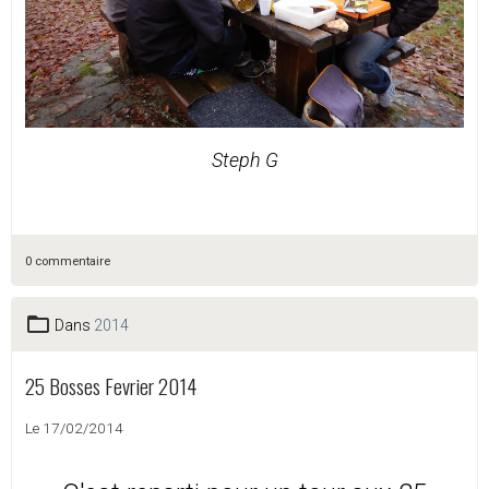
Steph G
0 commentaire
Dans
2014
25 Bosses Fevrier 2014
Le 17/02/2014