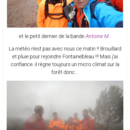
et le petit dernier de la bande
Antoine M
...
La météo n'est pas avec nous ce matin !! Brouillard
et pluie pour rejoindre Fontainebleau !!! Mais j'ai
confiance..il règne toujours un micro climat sur la
forêt donc ...