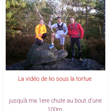
La vidéo de lio sous la tortue
jusqu’à ma 1ere chute au bout d'une
100m