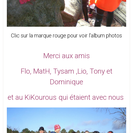
Clic sur la marque rouge pour voir l'album photos
Merci aux amis
Flo, MatH, Tysam ,Lio, Tony et
Dominique
et au KiKourous qui étaient avec nous