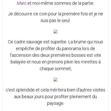
Marc
et moi-même sommes de la partie.
Je découvre ce coin pour la première fois et je ne
suis pas le seul.
Ce cadre sauvage est superbe. La brume qui nous
empêche de profiter du panorama lors de
l'ascension des deux premières bosses est vite
balayée et nous en prenons plein les mirettes à
chaque sommet,
c'est splendide et cela méritera bien d'autres visites
aux beaux jours pour profiter pleinement du
paysage.