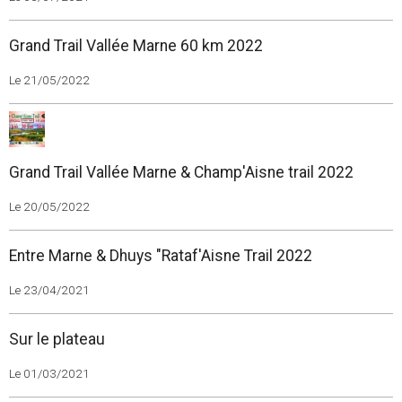
Grand Trail Vallée Marne 60 km 2022
Le 21/05/2022
Grand Trail Vallée Marne & Champ'Aisne trail 2022
Le 20/05/2022
Entre Marne & Dhuys "Rataf'Aisne Trail 2022
Le 23/04/2021
Sur le plateau
Le 01/03/2021