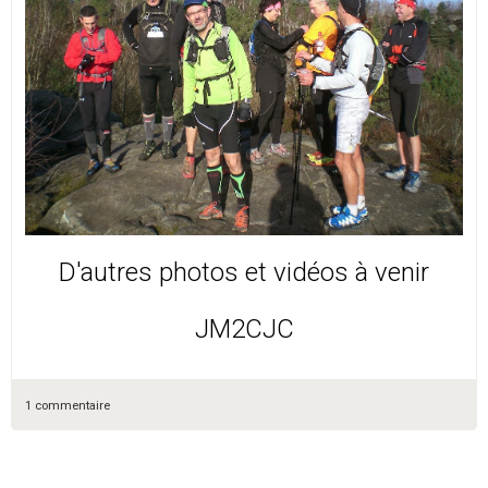
D'autres photos et vidéos à venir
JM2CJC
1 commentaire