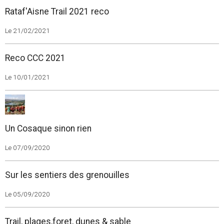
Rataf'Aisne Trail 2021 reco
Le 21/02/2021
Reco CCC 2021
Le 10/01/2021
Un Cosaque sinon rien
Le 07/09/2020
Sur les sentiers des grenouilles
Le 05/09/2020
Trail, plages,foret, dunes & sable