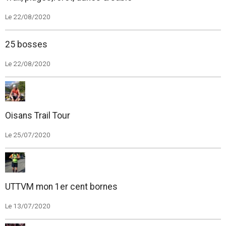
Le 22/08/2020
25 bosses
Le 22/08/2020
Oisans Trail Tour
Le 25/07/2020
UTTVM mon 1er cent bornes
Le 13/07/2020