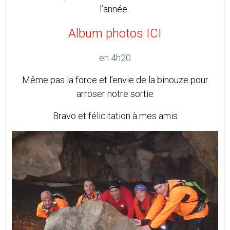
l’année..
Album photos ICI
en 4h20
Même pas la force et l’envie de la binouze pour
arroser notre sortie
Bravo et félicitation à mes amis