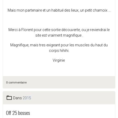
Mais mon partenaire et un habitué des lieux, un petit chamoix ...
Merci à Florent pour cette sortie découverte, ou je reviendrai le
site est vraiment magnifique .
Magnifique, mais tres exigeant pour les muscles du haut du
corps hihihi.
Virginie
0 commentaire
Dans
2015
Off 25 bosses