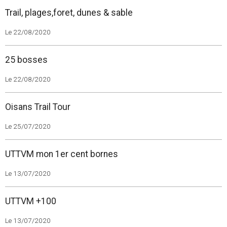
Trail, plages,foret, dunes & sable
Le 22/08/2020
25 bosses
Le 22/08/2020
Oisans Trail Tour
Le 25/07/2020
UTTVM mon 1er cent bornes
Le 13/07/2020
UTTVM +100
Le 13/07/2020