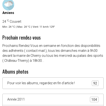
Amiens
°C
24
Couvert
Min: 24 °C | Max: 24 °C | Vent: 11 kmh 129°
Prochain rendez-vous
Prochains Rendez Vous en semaine en fonction des disponibilités
des adhérents ( contact mail ), tous les dimanches matin à 9h30
devant la mairie de Chierry ou tous les mercredi au palais des sports
( Château-Thierry) à 18h30. .
Albums photos
Pour voir les albums, regardez en fin d'article !
92
Année 2011
104