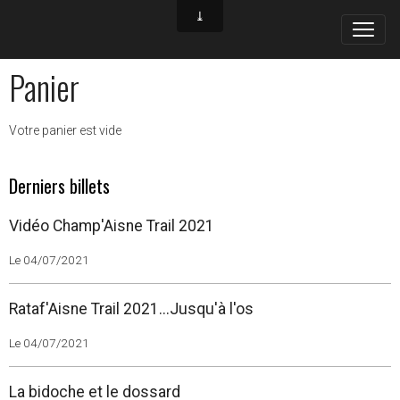
Panier
Votre panier est vide
Derniers billets
Vidéo Champ'Aisne Trail 2021
Le 04/07/2021
Rataf'Aisne Trail 2021...Jusqu'à l'os
Le 04/07/2021
La bidoche et le dossard