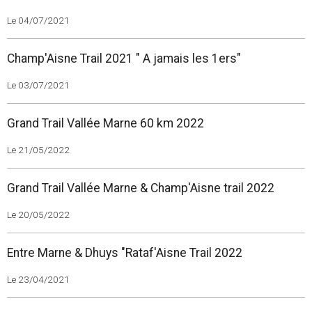
Le 04/07/2021
Champ'Aisne Trail 2021 " A jamais les 1ers"
Le 03/07/2021
Grand Trail Vallée Marne 60 km 2022
Le 21/05/2022
Grand Trail Vallée Marne & Champ'Aisne trail 2022
Le 20/05/2022
Entre Marne & Dhuys "Rataf'Aisne Trail 2022
Le 23/04/2021