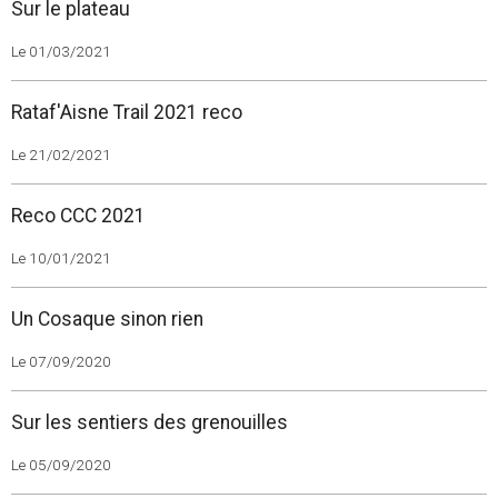
Sur le plateau
Le 01/03/2021
Rataf'Aisne Trail 2021 reco
Le 21/02/2021
Reco CCC 2021
Le 10/01/2021
Un Cosaque sinon rien
Le 07/09/2020
Sur les sentiers des grenouilles
Le 05/09/2020