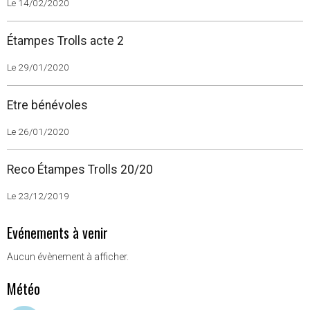
Le 14/02/2020
Étampes Trolls acte 2
Le 29/01/2020
Etre bénévoles
Le 26/01/2020
Reco Étampes Trolls 20/20
Le 23/12/2019
Evénements à venir
Aucun évènement à afficher.
Météo