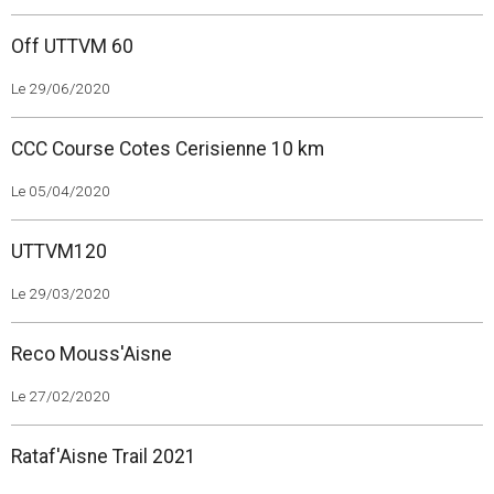
Off UTTVM 60
Le 29/06/2020
CCC Course Cotes Cerisienne 10 km
Le 05/04/2020
UTTVM120
Le 29/03/2020
Reco Mouss'Aisne
Le 27/02/2020
Rataf'Aisne Trail 2021