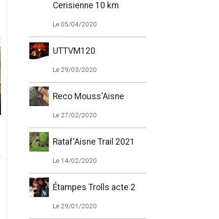
Cerisienne 10 km
Le 05/04/2020
UTTVM120
Le 29/03/2020
Reco Mouss'Aisne
Le 27/02/2020
Rataf'Aisne Trail 2021
r
Le 14/02/2020
Étampes Trolls acte 2
Le 29/01/2020