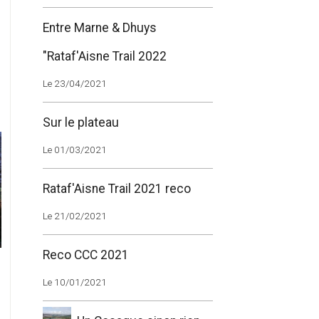
Entre Marne & Dhuys
"Rataf'Aisne Trail 2022
Le 23/04/2021
Sur le plateau
Le 01/03/2021
Rataf'Aisne Trail 2021 reco
Le 21/02/2021
Reco CCC 2021
Le 10/01/2021