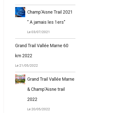
Champ'Aisne Trail 2021
" A jamais les 1ers"
Le 03/07/2021
Grand Trail Vallée Marne 60
km 2022
Le 21/05/2022
Grand Trail Vallée Marne
& Champ'Aisne trail
2022
Le 20/05/2022