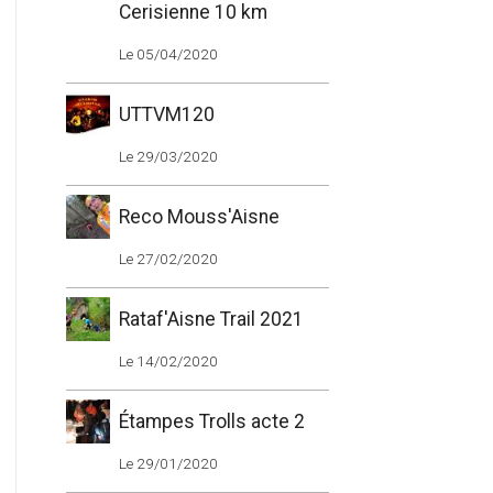
Cerisienne 10 km
Le 05/04/2020
UTTVM120
Le 29/03/2020
Reco Mouss'Aisne
Le 27/02/2020
Rataf'Aisne Trail 2021
Le 14/02/2020
Étampes Trolls acte 2
Le 29/01/2020