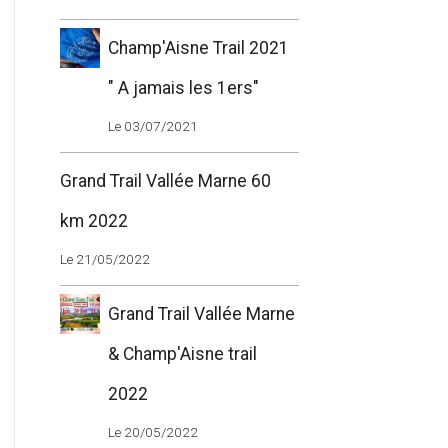
Champ'Aisne Trail 2021
" A jamais les 1ers"
Le 03/07/2021
Grand Trail Vallée Marne 60
km 2022
Le 21/05/2022
Grand Trail Vallée Marne
& Champ'Aisne trail
2022
Le 20/05/2022