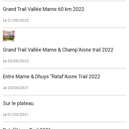
Grand Trail Vallée Marne 60 km 2022
Le 21/05/2022
Grand Trail Vallée Marne & Champ'Aisne trail 2022
Le 20/05/2022
Entre Marne & Dhuys "Rataf'Aisne Trail 2022
Le 23/04/2021
Sur le plateau
Le 01/03/2021