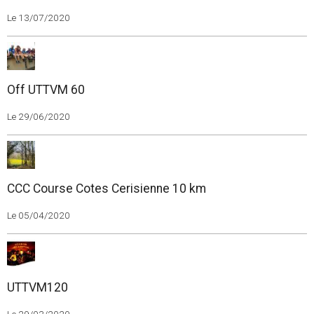
UTTVM +100
Le 13/07/2020
Off UTTVM 60
Le 29/06/2020
CCC Course Cotes Cerisienne 10 km
Le 05/04/2020
UTTVM120