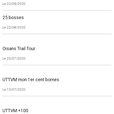
Le 22/08/2020
25 bosses
Le 22/08/2020
Oisans Trail Tour
Le 25/07/2020
UTTVM mon 1er cent bornes
Le 13/07/2020