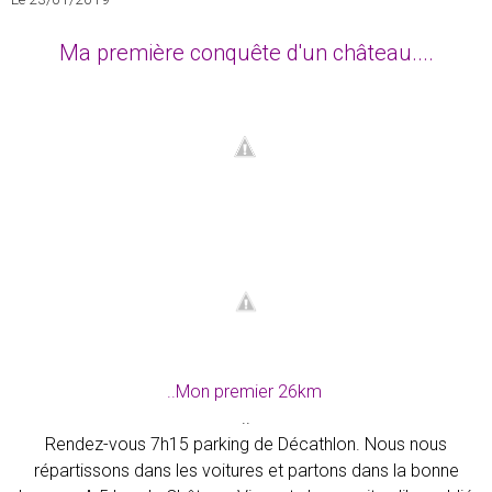
Ma première conquête d'un château....
..Mon premier 26km
..
Rendez-vous 7h15 parking de Décathlon. Nous nous
répartissons dans les voitures et partons dans la bonne