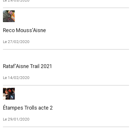
Le 29/03/2020
Reco Mouss'Aisne
Le 27/02/2020
Rataf'Aisne Trail 2021
Le 14/02/2020
Étampes Trolls acte 2
Le 29/01/2020