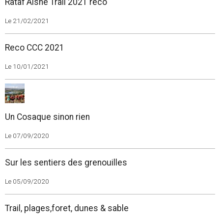
Rataf'Aisne Trail 2021 reco
Le 21/02/2021
Reco CCC 2021
Le 10/01/2021
Un Cosaque sinon rien
Le 07/09/2020
Sur les sentiers des grenouilles
Le 05/09/2020
Trail, plages,foret, dunes & sable