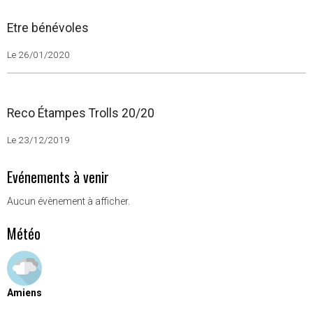
Etre bénévoles
Le 26/01/2020
Reco Étampes Trolls 20/20
Le 23/12/2019
Evénements à venir
Aucun évènement à afficher.
Météo
Amiens