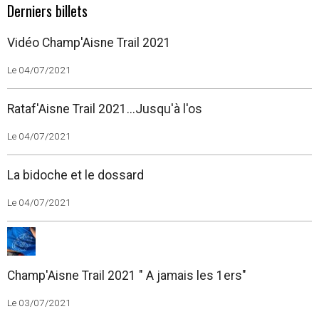
Derniers billets
Vidéo Champ'Aisne Trail 2021
Le 04/07/2021
Rataf'Aisne Trail 2021...Jusqu'à l'os
Le 04/07/2021
La bidoche et le dossard
Le 04/07/2021
Champ'Aisne Trail 2021 " A jamais les 1ers"
Le 03/07/2021