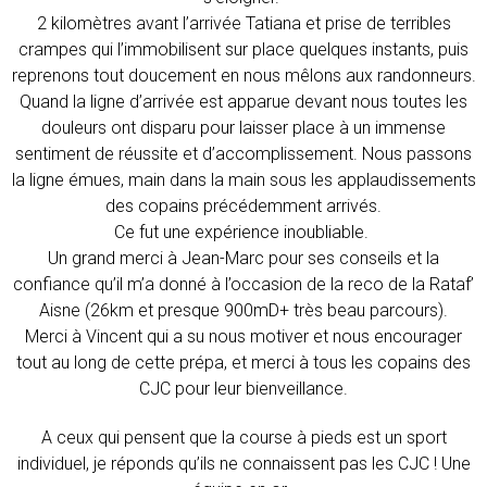
2 kilomètres avant l’arrivée Tatiana et prise de terribles
crampes qui l’immobilisent sur place quelques instants, puis
reprenons tout doucement en nous mêlons aux randonneurs.
Quand la ligne d’arrivée est apparue devant nous toutes les
douleurs ont disparu pour laisser place à un immense
sentiment de réussite et d’accomplissement. Nous passons
la ligne émues, main dans la main sous les applaudissements
des copains précédemment arrivés.
Ce fut une expérience inoubliable.
Un grand merci à Jean-Marc pour ses conseils et la
confiance qu’il m’a donné à l’occasion de la reco de la Rataf’
Aisne (26km et presque 900mD+ très beau parcours).
Merci à Vincent qui a su nous motiver et nous encourager
tout au long de cette prépa, et merci à tous les copains des
CJC pour leur bienveillance.
A ceux qui pensent que la course à pieds est un sport
individuel, je réponds qu’ils ne connaissent pas les CJC ! Une