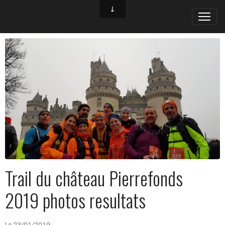
Trail du château Pierrefonds
2019 photos resultats
Le 23/01/2019