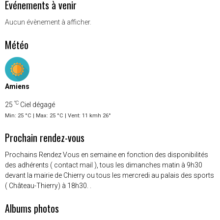
Evénements à venir
Aucun évènement à afficher.
Météo
Amiens
°C
25
Ciel dégagé
Min: 25 °C | Max: 25 °C | Vent: 11 kmh 26°
Prochain rendez-vous
Prochains Rendez Vous en semaine en fonction des disponibilités
des adhérents ( contact mail ), tous les dimanches matin à 9h30
devant la mairie de Chierry ou tous les mercredi au palais des sports
( Château-Thierry) à 18h30. .
Albums photos