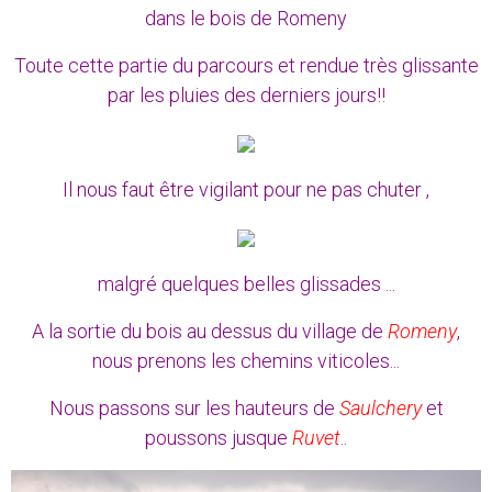
dans le bois de Romeny
Toute cette partie du parcours et rendue très glissante
par les pluies des derniers jours!!
Il nous faut être vigilant pour ne pas chuter ,
malgré quelques belles glissades ...
A la sortie du bois au dessus du village de
Romeny
,
nous prenons les chemins viticoles...
Nous passons sur les hauteurs de
Saulchery
et
poussons jusque
Ruvet
..