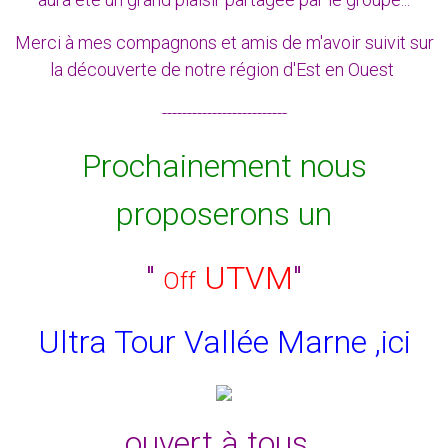
Merci à mes compagnons et amis de m'avoir suivit sur
la découverte de notre région d'Est en Ouest
-------------------------
Prochainement nous
proposerons un
"
UTVM
"
Off
Ultra Tour Vallée Marne ,ici
ouvert à tous..