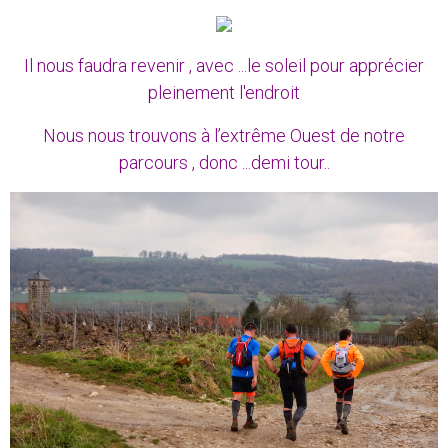
Il nous faudra revenir , avec ...le soleil pour apprécier
pleinement l'endroit
Nous nous trouvons à l’extrême Ouest de notre
parcours , donc ...demi tour..