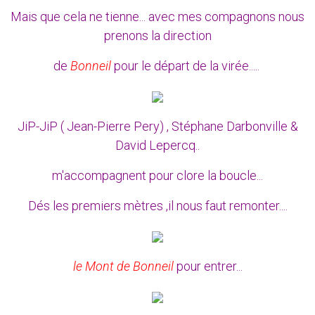
Mais que cela ne tienne... avec mes compagnons nous
prenons la direction
de
Bonneil
pour le départ de la virée.....
JiP-JiP ( Jean-Pierre Pery) , Stéphane Darbonville &
David Lepercq..
m'accompagnent pour clore la boucle...
Dés les premiers mètres ,il nous faut remonter....
le Mont de Bonneil
pour entrer...