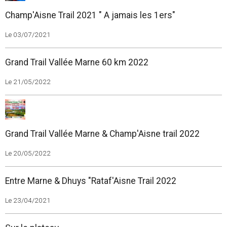
Champ'Aisne Trail 2021 " A jamais les 1ers"
Le 03/07/2021
Grand Trail Vallée Marne 60 km 2022
Le 21/05/2022
Grand Trail Vallée Marne & Champ'Aisne trail 2022
Le 20/05/2022
Entre Marne & Dhuys "Rataf'Aisne Trail 2022
Le 23/04/2021