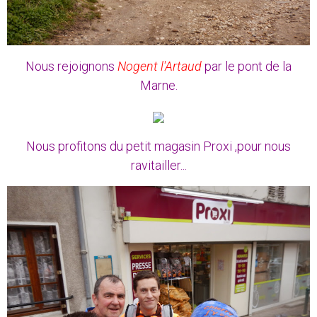
Nous rejoignons
Nogent l'Artaud
par le pont de la
Marne.
Nous profitons du petit magasin Proxi ,pour nous
ravitailler...