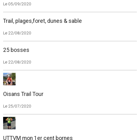
Le 05/09/2020
Trail, plages,foret, dunes & sable
Le 22/08/2020
25 bosses
Le 22/08/2020
Oisans Trail Tour
Le 25/07/2020
UTTVM mon 1er cent bornes