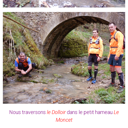
Nous traversons
le Dolloir
dans le petit hameau
Le
Moncet