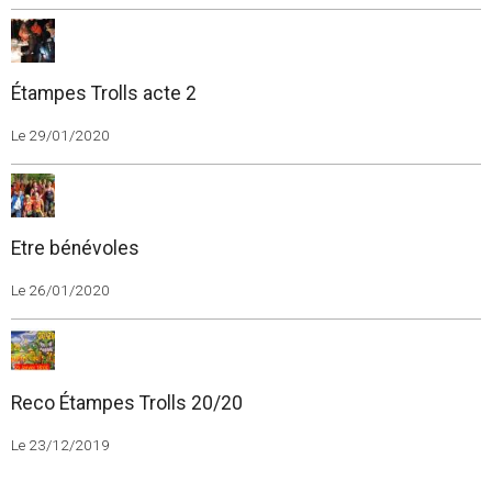
Étampes Trolls acte 2
Le 29/01/2020
Etre bénévoles
Le 26/01/2020
Reco Étampes Trolls 20/20
Le 23/12/2019