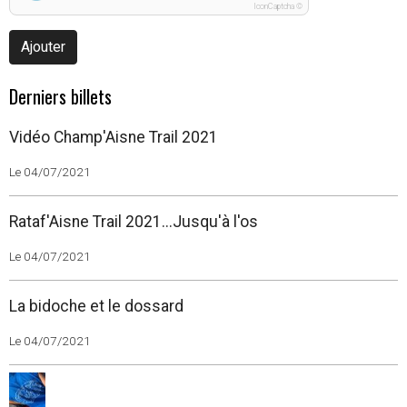
IconCaptcha ©
Ajouter
Derniers billets
Vidéo Champ'Aisne Trail 2021
Le 04/07/2021
Rataf'Aisne Trail 2021...Jusqu'à l'os
Le 04/07/2021
La bidoche et le dossard
Le 04/07/2021