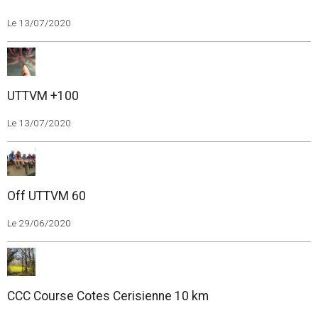
Le 13/07/2020
UTTVM +100
Le 13/07/2020
Off UTTVM 60
Le 29/06/2020
CCC Course Cotes Cerisienne 10 km