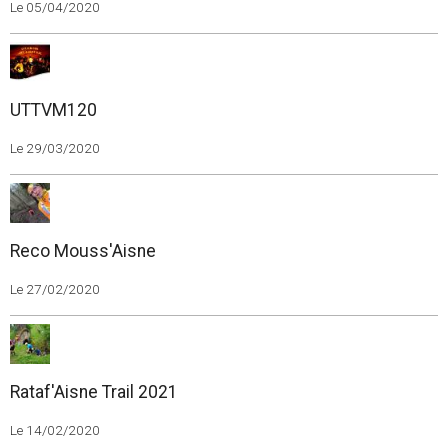
Le 05/04/2020
UTTVM120
Le 29/03/2020
Reco Mouss'Aisne
Le 27/02/2020
Rataf'Aisne Trail 2021
Le 14/02/2020