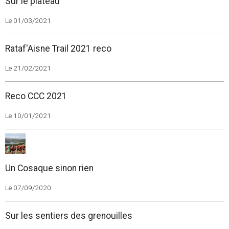
Sur le plateau
Le 01/03/2021
Rataf'Aisne Trail 2021 reco
Le 21/02/2021
Reco CCC 2021
Le 10/01/2021
Un Cosaque sinon rien
Le 07/09/2020
Sur les sentiers des grenouilles