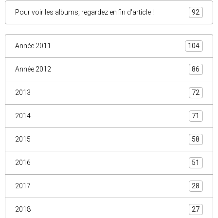
Pour voir les albums, regardez en fin d'article !
92
Année 2011
104
Année 2012
86
2013
72
2014
71
2015
58
2016
51
2017
28
2018
27