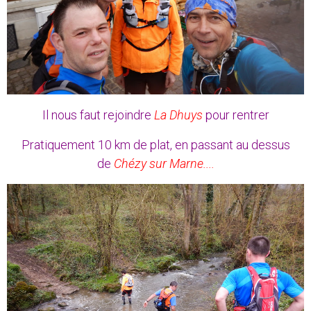
Il nous faut rejoindre
La Dhuys
pour rentrer
Pratiquement 10 km de plat, en passant au dessus
de
Chézy sur Marne....