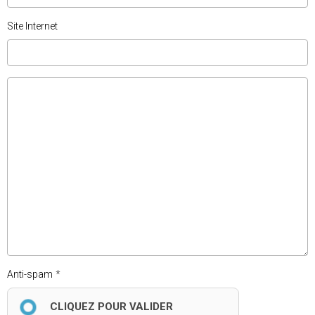
Site Internet
Anti-spam
CLIQUEZ POUR VALIDER