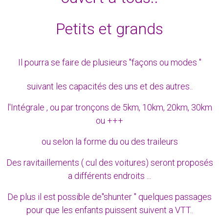
Petits et grands
Il pourra se faire de plusieurs "façons ou modes "
suivant les capacités des uns et des autres..
l'Intégrale , ou par tronçons de 5km, 10km, 20km, 30km
ou +++
ou selon la forme du ou des traileurs
Des ravitaillements ( cul des voitures) seront proposés
a différents endroits ...
De plus il est possible de"shunter " quelques passages
pour que les enfants puissent suivent a VTT..