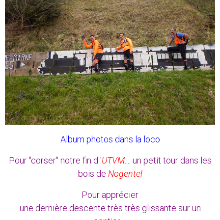
Album photos dans la loco
Pour "corser" notre fin d '
UTVM
.... un petit tour dans les
bois de
Nogentel
Pour apprécier
une dernière descente très très glissante sur un