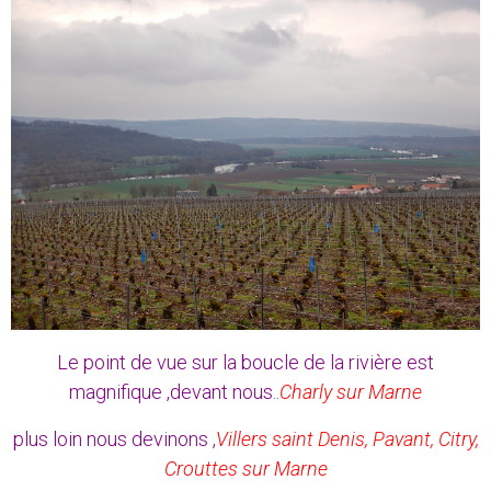
Le point de vue sur la boucle de la rivière est
magnifique ,devant nous..
Charly sur Marne
plus loin nous devinons ,
Villers saint Denis, Pavant, Citry,
Crouttes sur Marne