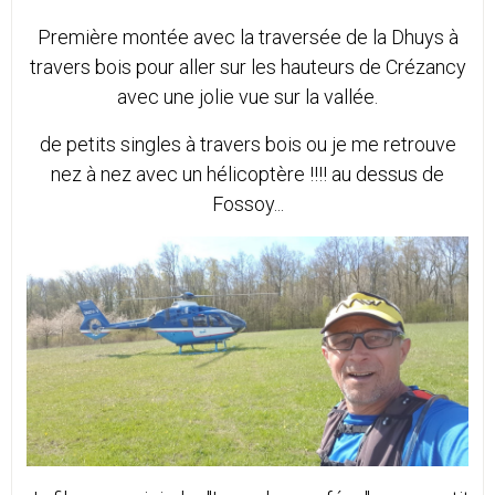
Première
montée avec la traversée de la Dhuys à
travers bois pour aller sur les hauteurs de Crézancy
avec une jolie vue sur la vallée.
de petits singles à travers bois ou je me retrouve
nez à nez avec un hélicoptère !!!! au dessus de
Fossoy...