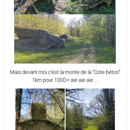
Mais devant moi c'est la monte de la "Cote béton"
1km pour 100D+ aie aie aie ....