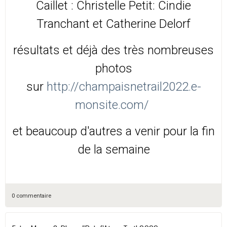
Caillet : Christelle Petit: Cindie
Tranchant et Catherine Delorf
résultats et déjà des très nombreuses
photos
sur
http://champaisnetrail2022.e-
monsite.com/
et beaucoup d'autres a venir pour la fin
de la semaine
0 commentaire