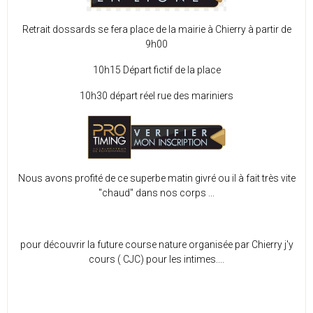
Retrait dossards se fera place de la mairie à Chierry à partir de
9h00
10h15 Départ fictif de la place
10h30 départ réel rue des mariniers
Nous avons profité de ce superbe matin givré ou il à fait très vite
"chaud" dans nos corps ...
pour découvrir la future course nature organisée par Chierry j'y
cours ( CJC) pour les intimes....