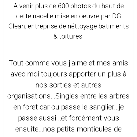
A venir plus de 600 photos du haut de
cette nacelle mise en oeuvre par DG
Clean, entreprise de néttoyage batiments
& toitures
Tout comme vous j'aime et mes amis
avec moi toujours apporter un plus à
nos sorties et autres
organisations...Singles entre les arbres
en foret car ou passe le sanglier...je
passe aussi ..et forcément vous
ensuite...nos petits monticules de