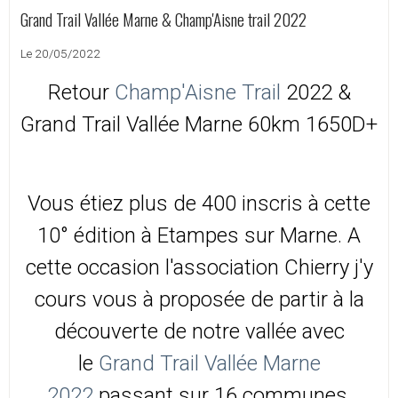
Grand Trail Vallée Marne & Champ'Aisne trail 2022
Le 20/05/2022
Retour
Champ'Aisne Trail
2022 &
Grand Trail Vallée Marne 60km 1650D+
Vous étiez plus de 400 inscris à cette
10° édition à Etampes sur Marne. A
cette occasion l'association Chierry j'y
cours vous à proposée de partir à la
découverte de notre vallée avec
le
Grand Trail Vallée Marne
2022
passant sur 16 communes.