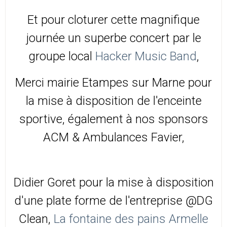
Et pour cloturer cette magnifique
journée un superbe concert par le
groupe local
Hacker Music Band
,
Merci mairie Etampes sur Marne pour
la mise à disposition de l'enceinte
sportive, également à nos sponsors
ACM & Ambulances Favier,
Didier Goret pour la mise à disposition
d'une plate forme de l'entreprise @DG
Clean,
La fontaine des pains
Armelle