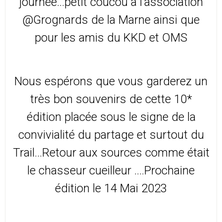
journée...petit coucou à l'association
@Grognards de la Marne ainsi que
pour les amis du KKD et OMS
Nous espérons que vous garderez un
très bon souvenirs de cette 10*
édition placée sous le signe de la
convivialité du partage et surtout du
Trail...Retour aux sources comme était
le chasseur cueilleur ....Prochaine
édition le 14 Mai 2023