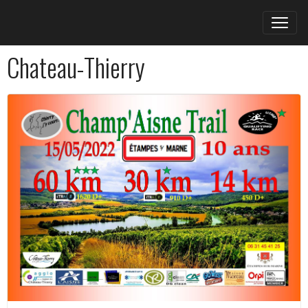
Chateau-Thierry