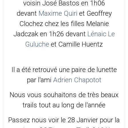
voisin José Bastos en 1h06
devant
Maxime Quiri
et Geoffrey
Clochez chez les filles Melanie
Jadczak en 1h26 devant
Lénaic Le
Guluche
et Camille Huentz
Il a été retrouvé une paire de lunette
par l'ami
Adrien Chapotot
Nous vous souhaitons de très beaux
trails tout au long de l'année
Passez nous voir le 28 Janvier pour la