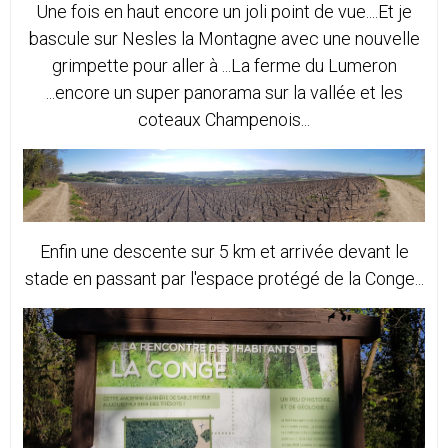
Une fois en haut encore un joli point de vue....Et je
bascule sur Nesles la Montagne avec une nouvelle
grimpette pour aller à ...La ferme du Lumeron
...encore un super panorama sur la vallée et les
coteaux Champenois...
Enfin une descente sur 5 km et arrivée devant le
stade en passant par l'espace protégé de la Conge...