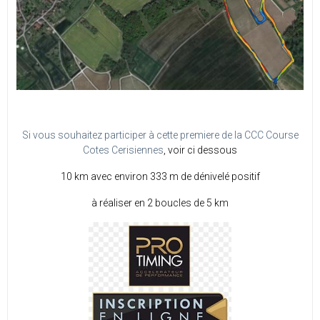
Si vous souhaitez participer à cette premiere de la CCC Course
Cotes Cerisiennes
, voir ci dessous
10 km avec environ 333 m de dénivelé positif
à réaliser en 2 boucles de 5 km