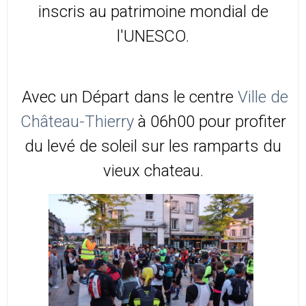
inscris au patrimoine mondial de
l'UNESCO.
Avec un Départ dans le centre
Ville de
Château-Thierry
à 06h00 pour profiter
du levé de soleil sur les ramparts du
vieux chateau.