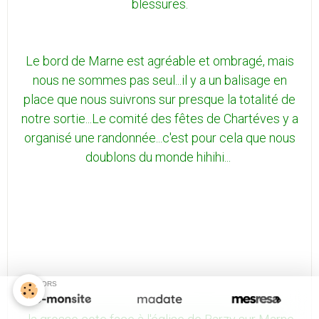
blessures.
Le bord de Marne est agréable et ombragé, mais
nous ne sommes pas seul...il y a un balisage en
place que nous suivrons sur presque la totalité de
notre sortie...Le comité des fêtes de Chartéves y a
organisé une randonnée...c'est pour cela que nous
doublons du monde hihihi...
SPONSORS