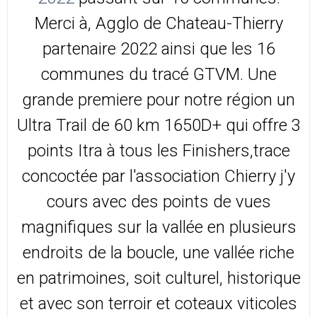
Merci à, Agglo de Chateau-Thierry
partenaire 2022 ainsi que les 16
communes du tracé GTVM. Une
grande premiere pour notre région un
Ultra Trail de 60 km 1650D+ qui offre 3
points Itra à tous les Finishers,trace
concoctée par l'association Chierry j'y
cours avec des points de vues
magnifiques sur la vallée en plusieurs
endroits de la boucle, une vallée riche
en patrimoines, soit culturel, historique
et avec son terroir et coteaux viticoles