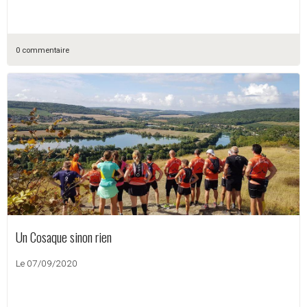
0 commentaire
Un Cosaque sinon rien
Le 07/09/2020