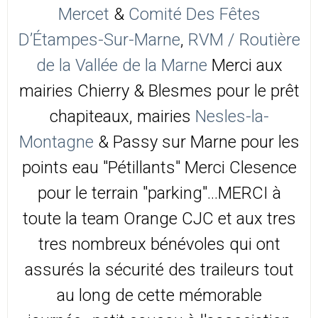
Mercet
&
Comité Des Fêtes
D’Étampes-Sur-Marne
,
RVM / Routière
de la Vallée de la Marne
Merci aux
mairies Chierry & Blesmes pour le prêt
chapiteaux, mairies
Nesles-la-
Montagne
& Passy sur Marne pour les
points eau "Pétillants" Merci Clesence
pour le terrain "parking"...MERCI à
toute la team Orange CJC et aux tres
tres nombreux bénévoles qui ont
assurés la sécurité des traileurs tout
au long de cette mémorable