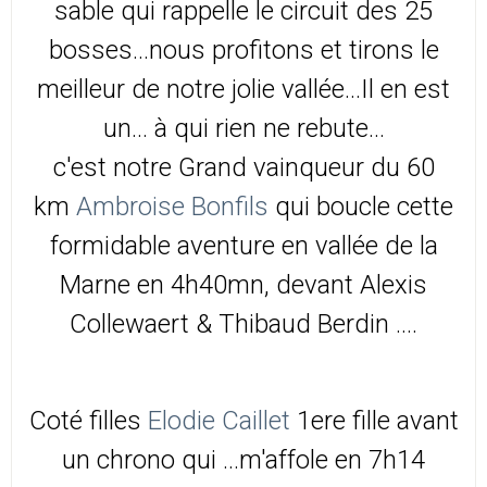
sable qui rappelle le circuit des 25
bosses...nous profitons et tirons le
meilleur de notre jolie vallée...Il en est
un... à qui rien ne rebute...
c'est notre Grand vainqueur du 60
km
Ambroise Bonfils
qui boucle cette
formidable aventure en vallée de la
Marne en 4h40mn, devant Alexis
Collewaert & Thibaud Berdin ....
Coté filles
Elodie Caillet
1ere fille avant
un chrono qui ...m'affole en 7h14