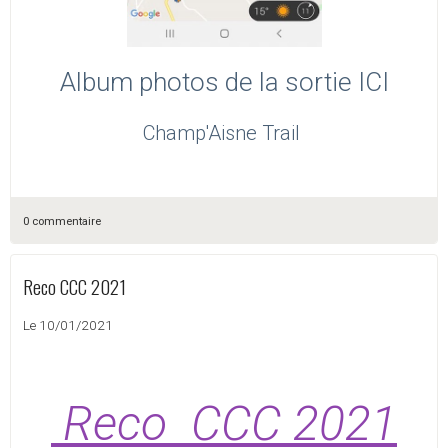
Album photos de la sortie ICI
Champ'Aisne Trail
0 commentaire
Reco CCC 2021
Le 10/01/2021
Reco CCC 2021