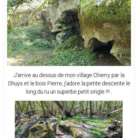
J'arrive au dessus de mon village Chierry par la
Dhuys et le bois Pierre, j'adore la petite descente le
long du ru un superbe petit single !!!...