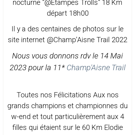
nocturne "@Etampes Trolls" 18 Km
départ 18h00
Il y a des centaines de photos sur le
site internet @Champ'Aisne Trail 2022
Nous vous donnons rdv le 14 Mai
2023 pour la 11*
Champ'Aisne Trail
Toutes nos Félicitations Aux nos
grands champions et championnes du
w-end et tout particulièrement aux 4
filles qui étaient sur le 60 Km Elodie