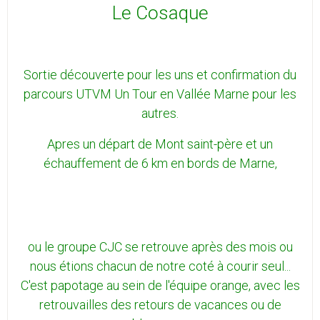
Le Cosaque
Sortie découverte pour les uns et confirmation du
parcours
UTVM Un Tour en Vallée Marne
pour les
autres.
Apres un départ de Mont saint-père et un
échauffement de 6 km en bords de Marne,
ou le groupe CJC se retrouve après des mois ou
nous étions chacun de notre coté à courir seul...
C'est papotage au sein de l'équipe orange, avec les
retrouvailles des retours de vacances ou de