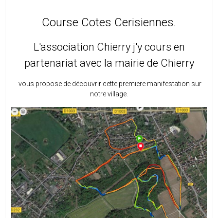
Course Cotes Cerisiennes.
L'association Chierry j'y cours en
partenariat avec la mairie de Chierry
vous propose de découvrir cette premiere manifestation sur
notre village.