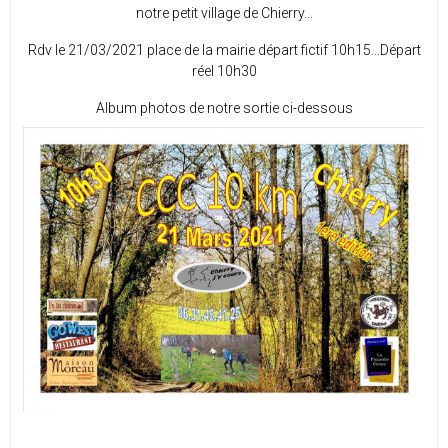
notre petit village de Chierry...
Rdv le 21/03/2021 place de la mairie départ fictif 10h15...Départ
réel 10h30
Album photos de notre sortie ci-dessous