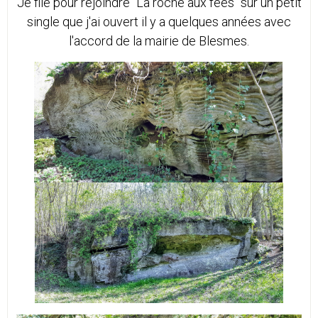
Je file pour rejoindre "La roche aux fées" sur un petit
single que j'ai ouvert il y a quelques années avec
l'accord de la mairie de Blesmes.