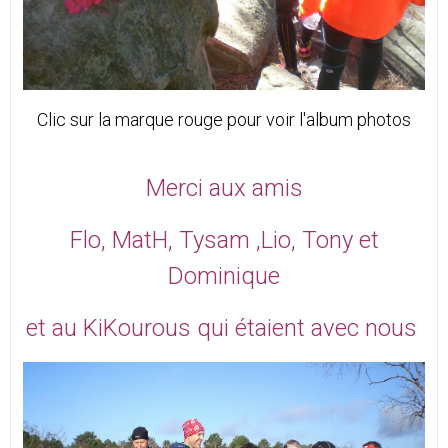
Clic sur la marque rouge pour voir l'album photos
Merci aux amis
Flo, MatH, Tysam ,Lio, Tony et
Dominique
et au KiKourous qui étaient avec nous