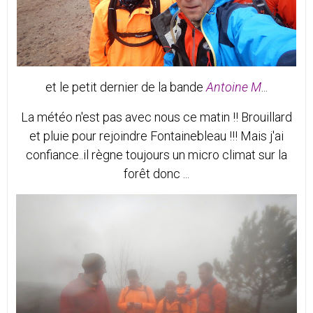
et le petit dernier de la bande
Antoine M
...
La météo n'est pas avec nous ce matin !! Brouillard
et pluie pour rejoindre Fontainebleau !!! Mais j'ai
confiance..il règne toujours un micro climat sur la
forêt donc ...