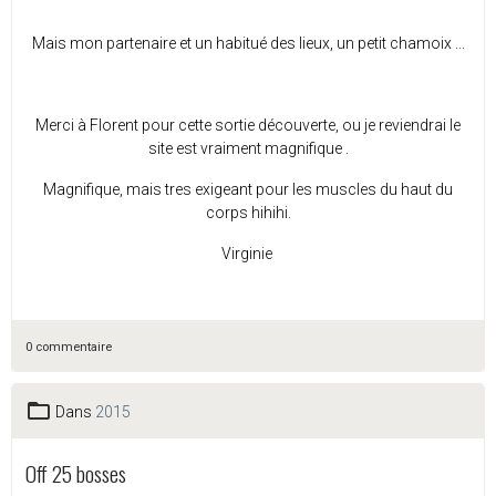
Mais mon partenaire et un habitué des lieux, un petit chamoix ...
Merci à Florent pour cette sortie découverte, ou je reviendrai le
site est vraiment magnifique .
Magnifique, mais tres exigeant pour les muscles du haut du
corps hihihi.
Virginie
0 commentaire
Dans
2015
Off 25 bosses