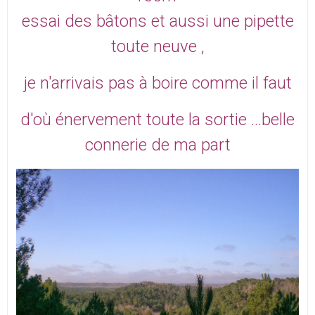
essai des bâtons
et aussi une pipette
toute neuve ,
je n'arrivais pas à boire comme il faut
d'où énervement toute la sortie
...belle
connerie de ma part