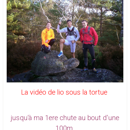
La vidéo de lio sous la tortue
jusqu’à ma 1ere chute au bout d'une
100m