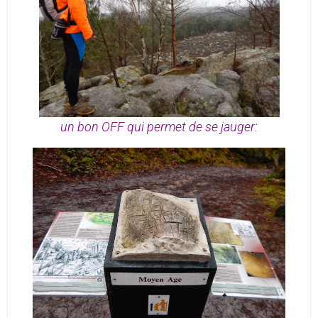
un bon OFF qui permet de se jauger: