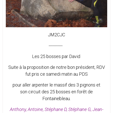
JM2CJC
-----------
Les 25 bosses par David
Suite à la proposition de notre bon président, RDV
fut pris ce samedi matin au PDS
pour aller arpenter le massif des 3 pignons et
son circuit des 25 bosses en forêt de
Fontainebleau.
Anthony, Antoine, Stéphane D, Stéphane G, Jean-