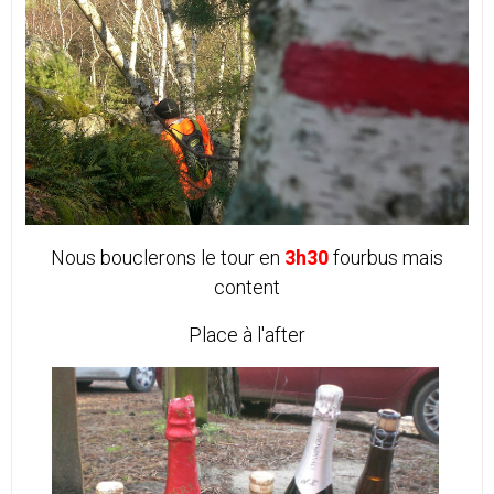
Nous bouclerons le tour en
3h30
fourbus mais
content
Place à l'after