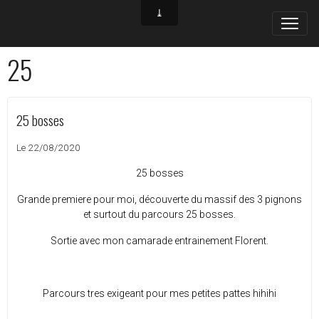
25
25 bosses
Le 22/08/2020
25 bosses
Grande premiere pour moi, découverte du massif des 3 pignons
et surtout du parcours 25 bosses.
Sortie avec mon camarade entrainement Florent.
Parcours tres exigeant pour mes petites pattes hihihi