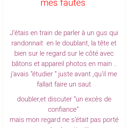
mes fautes
J'étais en train de parler à un gus qui
randonnait en le doublant, la tête et
bien sur le regard sur le côté
avec
bâtons et appareil photos en main ..
j'avais "étudier " juste avant ,qu'il me
fallait faire un saut
doubler,et discuter "un excès de
confiance"
mais mon regard ne s’était pas porté