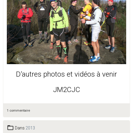
D'autres photos et vidéos à venir
JM2CJC
1 commentaire
Dans
2013