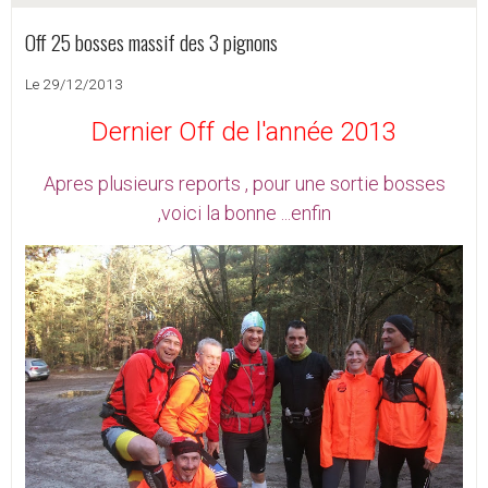
Off 25 bosses massif des 3 pignons
Le 29/12/2013
Dernier Off de l'année 2013
Apres plusieurs reports , pour une sortie bosses
,voici la bonne ...enfin