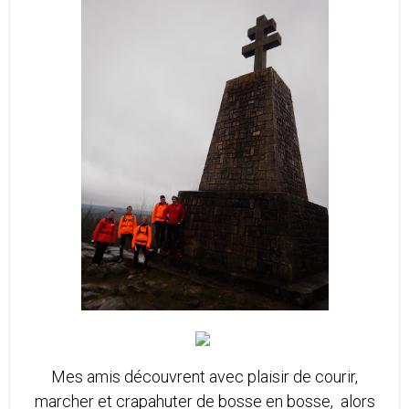
Mes amis découvrent avec plaisir de courir,
marcher et crapahuter de bosse en bosse, alors