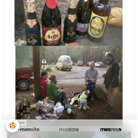
SPONSORS