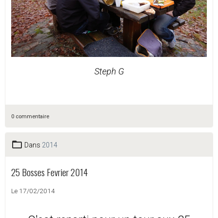
Steph G
0 commentaire
Dans
2014
25 Bosses Fevrier 2014
Le 17/02/2014