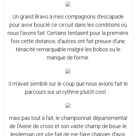
Un grand Bravo à mes compagnons d'escapade
pour avoir bouclé ce circuit dans les conditions où
nous l'avons fait. Certains tentaient pour la première
fois cette distance, d'autres ont fait preuve d'une
ténacité remarquable malgré les bobos ou le
manque de forme.
Il m'avait semblé sur le coup que nous avions fait le
parcours sur un rythme plutôt cool ...
mais pas tout à fait, le championnat départemental
de l'Aisne de cross et son vaste champ de boue le
lendemain ont vite fait de me faire changer d'avis,