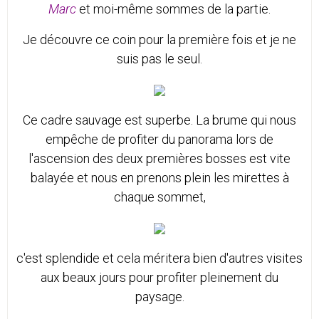
Marc
et moi-même sommes de la partie.
Je découvre ce coin pour la première fois et je ne
suis pas le seul.
Ce cadre sauvage est superbe. La brume qui nous
empêche de profiter du panorama lors de
l'ascension des deux premières bosses est vite
balayée et nous en prenons plein les mirettes à
chaque sommet,
c'est splendide et cela méritera bien d'autres visites
aux beaux jours pour profiter pleinement du
paysage.