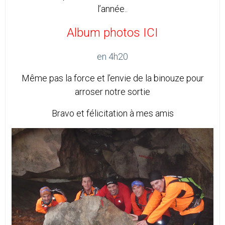
l’année..
Album photos ICI
en 4h20
Même pas la force et l’envie de la binouze pour
arroser notre sortie
Bravo et félicitation à mes amis