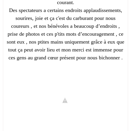
courant.
Des spectateurs a certains endroits applaudissements,
sourires, joie et ça c'est du carburant pour nous
coureurs , et nos bénévoles a beaucoup d’endroits ,
prise de photos et ces p'tits mots d’encouragement , ce
sont eux , nos ptites mains uniquement grâce à eux que
tout ça peut avoir lieu et mon merci est immense pour
ces gens au grand cœur présent pour nous bichonner .