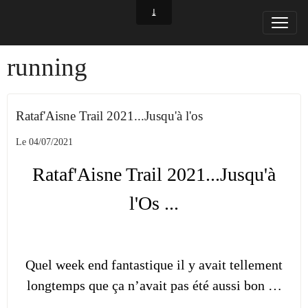
running
Rataf'Aisne Trail 2021...Jusqu'à l'os
Le 04/07/2021
Rataf'Aisne Trail 2021...Jusqu'à
l'Os ...
Quel week end fantastique il y avait tellement
longtemps que ça n’avait pas été aussi bon …