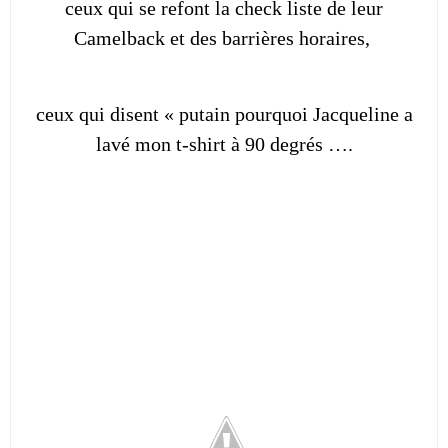
ceux qui se refont la check liste de leur
Camelback et des barrières horaires,
ceux qui disent « putain pourquoi Jacqueline a
lavé mon t-shirt à 90 degrés ….