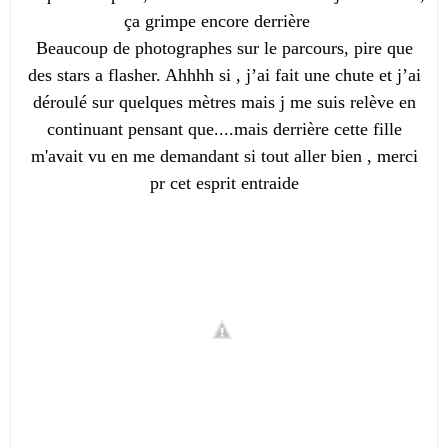
ça grimpe encore derrière
Beaucoup de photographes sur le parcours, pire que
des stars a flasher. Ahhhh si , j’ai fait une chute et j’ai
déroulé sur quelques mètres mais j me suis relève en
continuant pensant que....mais derrière cette fille
m'avait vu en me demandant si tout aller bien , merci
pr cet esprit entraide