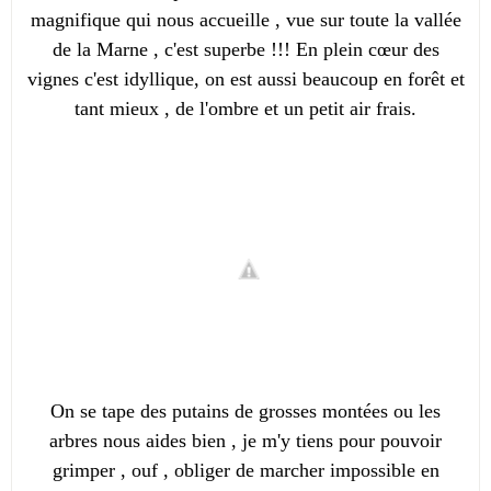
magnifique qui nous accueille , vue sur toute la vallée
de la Marne , c'est superbe !!! En plein cœur des
vignes c'est idyllique, on est aussi beaucoup en forêt et
tant mieux , de l'ombre et un petit air frais.
On se tape des putains de grosses montées ou les
arbres nous aides bien , je m'y tiens pour pouvoir
grimper , ouf , obliger de marcher impossible en