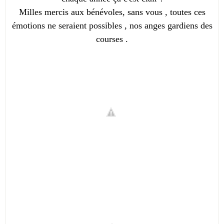
Milles mercis aux bénévoles, sans vous , toutes ces
émotions ne seraient possibles , nos anges gardiens des
courses .