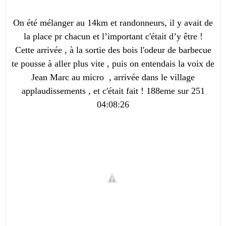
On été mélanger au 14km et randonneurs, il y avait de
la place pr chacun et l’important c'était d’y être !
Cette arrivée , à la sortie des bois l'odeur de barbecue
te pousse à aller plus vite , puis on entendais la voix de
Jean Marc au micro , arrivée dans le village
applaudissements , et c'était fait ! 188eme sur 251
04:08:26