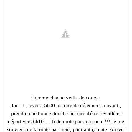
Comme chaque veille de course.
Jour J , lever a 5h00 histoire de déjeuner 3h avant ,
prendre une bonne douche histoire d'être réveillé et
départ vers 6h10....1h de route par autoroute !!! Je me
souviens de la route par cœur, pourtant ça date. Arriver