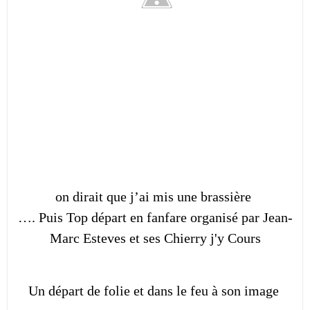
on dirait que j’ai mis une brassière
…. Puis Top départ en fanfare organisé par Jean-
Marc Esteves et ses Chierry j'y Cours
Un départ de folie et dans le feu à son image