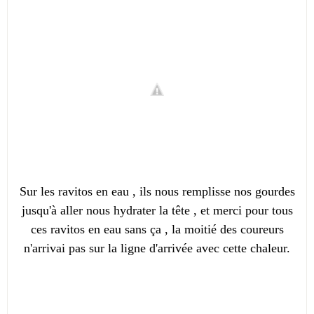
Sur les ravitos en eau , ils nous remplisse nos gourdes
jusqu'à aller nous hydrater la tête , et merci pour tous
ces ravitos en eau sans ça , la moitié des coureurs
n'arrivai pas sur la ligne d'arrivée avec cette chaleur.