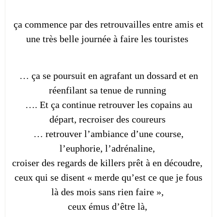
ça commence par des retrouvailles entre amis et
une très belle journée à faire les touristes
… ça se poursuit en agrafant un dossard et en
réenfilant sa tenue de running
…. Et ça continue retrouver les copains au
départ, recroiser des coureurs
… retrouver l’ambiance d’une course,
l’euphorie, l’adrénaline,
croiser des regards de killers prêt à en découdre,
ceux qui se disent « merde qu’est ce que je fous
là des mois sans rien faire »,
ceux émus d’être là,