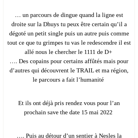
… un parcours de dingue quand la ligne est
droite sur la Dhuys tu peux être certain qu’il a
dégoté un petit single puis un autre puis comme
tout ce que tu grimpes tu vas le redescendre il est
allé nous le chercher le 1111 de D+
…. Des copains pour certains affûtés mais pour
d’autres qui découvrent le TRAIL et ma région,
le parcours a fait l’humanité
Et ils ont déjà pris rendez vous pour l’an
prochain save the date 15 mai 2022
…. Puis au détour d’un sentier à Nesles la