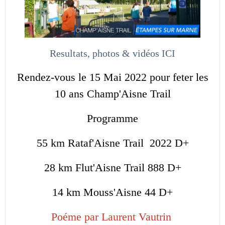
Resultats, photos & vidéos ICI
Rendez-vous le 15 Mai 2022 pour feter les
10 ans Champ'Aisne Trail
Programme
55 km Rataf'Aisne Trail 2022 D+
28 km Flut'Aisne Trail 888 D+
14 km Mouss'Aisne 44 D+
Poéme par Laurent Vautrin