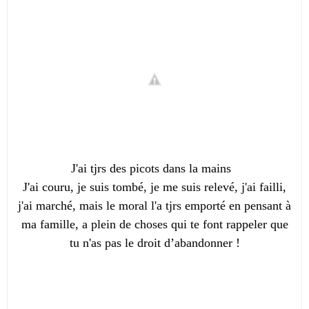
J'ai tjrs des picots dans la mains
J'ai couru, je suis tombé, je me suis relevé, j'ai failli,
j'ai marché, mais le moral l'a tjrs emporté en pensant à
ma famille, a plein de choses qui te font rappeler que
tu n'as pas le droit d’abandonner !