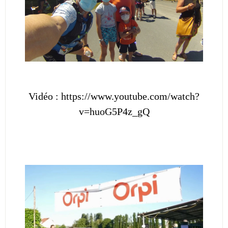
Vidéo : https://www.youtube.com/watch?
v=huoG5P4z_gQ