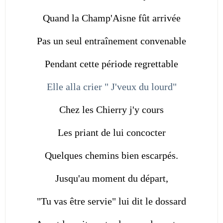
Quand la Champ'Aisne fût arrivée
Pas un seul entraînement convenable
Pendant cette période regrettable
Elle alla crier " J'veux du lourd"
Chez les Chierry j'y cours
Les priant de lui concocter
Quelques chemins bien escarpés.
Jusqu'au moment du départ,
"Tu vas être servie" lui dit le dossard