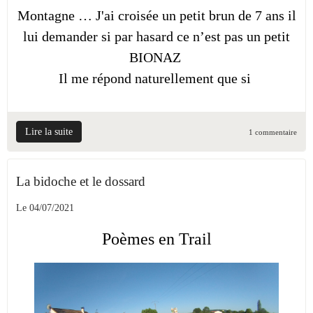
Montagne … J'ai croisée un petit brun de 7 ans il
lui demander si par hasard ce n’est pas un petit
BIONAZ
Il me répond naturellement que si
Lire la suite
1 commentaire
La bidoche et le dossard
Le 04/07/2021
Poèmes en Trail