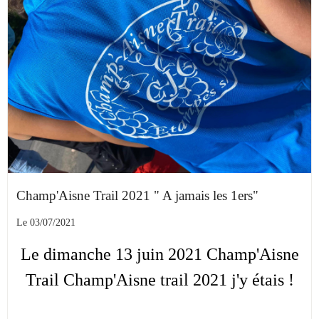
Champ'Aisne Trail 2021 " A jamais les 1ers"
Le 03/07/2021
Le dimanche 13 juin 2021 Champ'Aisne
Trail Champ'Aisne trail 2021 j'y étais !