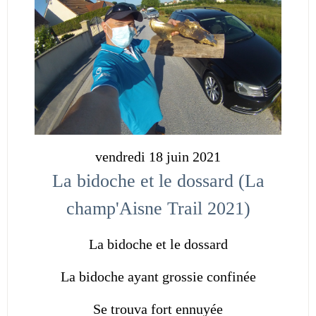
vendredi 18 juin 2021
La bidoche et le dossard (La
champ'Aisne Trail 2021)
La bidoche et le dossard
La bidoche ayant grossie confinée
Se trouva fort ennuyée