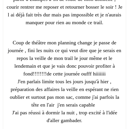
courir rentrer me reposer et retourner bosser le soir ! Je
l ai déjà fait très dur mais pas impossible et je n'aurais
manquer pour rien au monde ce trail.
Coup de théâtre mon planning change je passe de
journée , fini les nuits ce qui veut dire que je serais en
repos la veille de mon trail le jour même et le
lendemain et que je vais donc pouvoir profiter à
fond!!!!!!!!de cette journée oufff hiiiiiii
J'en parlais limite tous les jours jusqu'à hier ,
préparation des affaires la veille en espérant ne rien
oublier et surtout pas mon sac, comme j'ai parfois la
tête en l'air j'en serais capable
J'ai pas réussi à dormir la nuit , trop excité à l'idée
d'aller gambader.