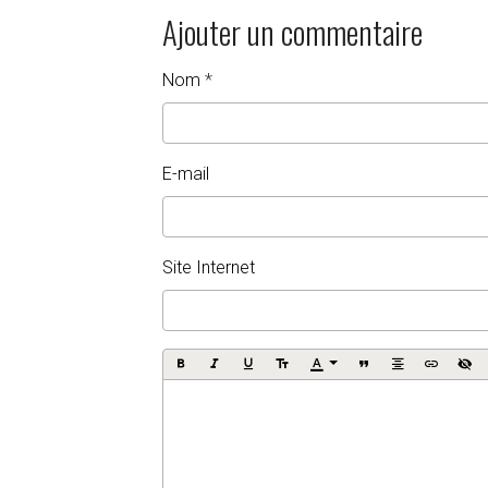
Ajouter un commentaire
Nom
E-mail
Site Internet