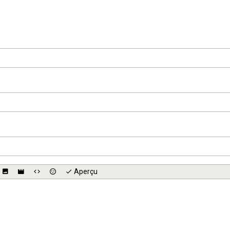
Aperçu