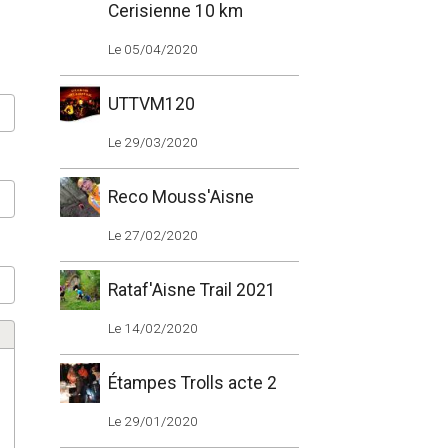
Cerisienne 10 km
Le 05/04/2020
UTTVM120
Le 29/03/2020
Reco Mouss'Aisne
Le 27/02/2020
Rataf'Aisne Trail 2021
Le 14/02/2020
Étampes Trolls acte 2
Le 29/01/2020