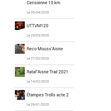
Cerisienne 10 km
Le 05/04/2020
UTTVM120
Le 29/03/2020
Reco Mouss'Aisne
Le 27/02/2020
Rataf'Aisne Trail 2021
Le 14/02/2020
Étampes Trolls acte 2
Le 29/01/2020