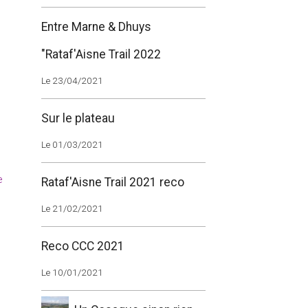
Entre Marne & Dhuys
"Rataf'Aisne Trail 2022
Le 23/04/2021
Sur le plateau
Le 01/03/2021
e
Rataf'Aisne Trail 2021 reco
Le 21/02/2021
Reco CCC 2021
à
Le 10/01/2021