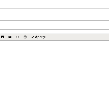
Aperçu