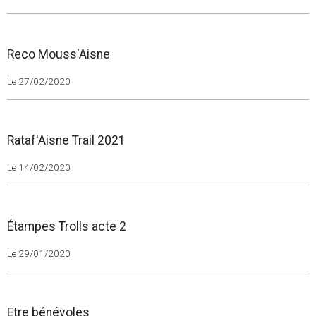
Reco Mouss'Aisne
Le 27/02/2020
Rataf'Aisne Trail 2021
Le 14/02/2020
Étampes Trolls acte 2
Le 29/01/2020