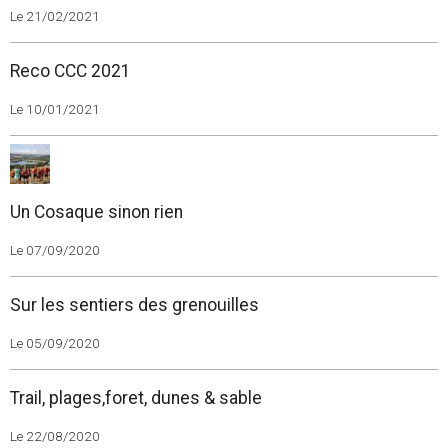
Le 21/02/2021
Reco CCC 2021
Le 10/01/2021
Un Cosaque sinon rien
Le 07/09/2020
Sur les sentiers des grenouilles
Le 05/09/2020
Trail, plages,foret, dunes & sable
Le 22/08/2020