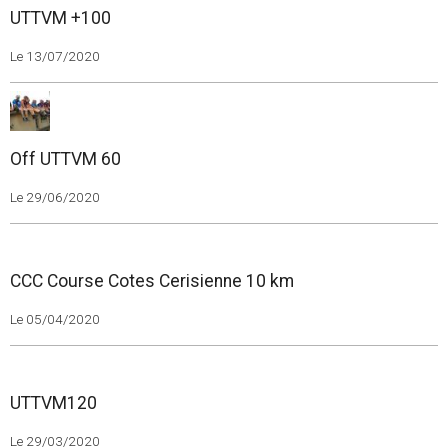
UTTVM +100
Le 13/07/2020
Off UTTVM 60
Le 29/06/2020
CCC Course Cotes Cerisienne 10 km
Le 05/04/2020
UTTVM120
Le 29/03/2020