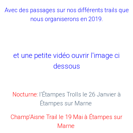
Avec des passages sur nos différents trails que
nous organiserons en 2019.
et une petite vidéo ouvrir l'image ci
dessous
Nocturne:
l’Étampes Trolls le 26 Ja
nvier à
Étampes sur Marne
Champ'Aisne Trail le 19 Mai à Étampes sur
Marne