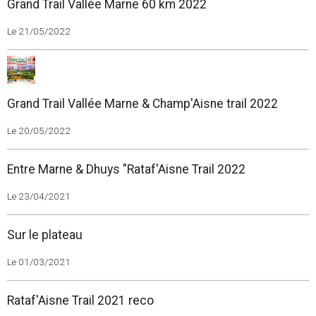
Grand Trail Vallée Marne 60 km 2022
Le 21/05/2022
Grand Trail Vallée Marne & Champ'Aisne trail 2022
Le 20/05/2022
Entre Marne & Dhuys "Rataf'Aisne Trail 2022
Le 23/04/2021
Sur le plateau
Le 01/03/2021
Rataf'Aisne Trail 2021 reco