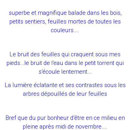
superbe et magnifique balade dans les bois,
petits sentiers, feuilles mortes de toutes les
couleurs....
Le bruit des feuilles qui craquent sous mes
pieds...le bruit de l'eau dans le petit torrent qui
s’écoule lentement...
La lumière éclatante et ses contrastes sous les
arbres dépouillés de leur feuilles
Bref que du pur bonheur d’être en ce milieu en
pleine après midi de novembre....