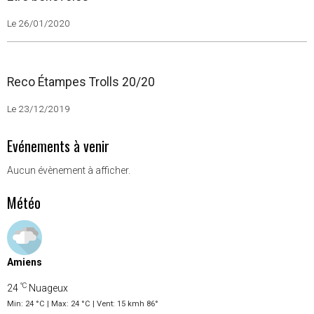
Etre bénévoles
Le 26/01/2020
Reco Étampes Trolls 20/20
Le 23/12/2019
Evénements à venir
Aucun évènement à afficher.
Météo
Amiens
°C
24
Nuageux