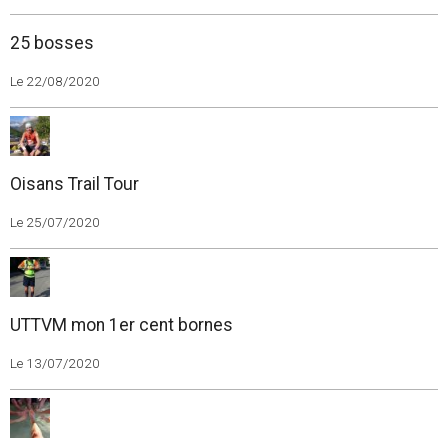
25 bosses
Le 22/08/2020
Oisans Trail Tour
Le 25/07/2020
UTTVM mon 1er cent bornes
Le 13/07/2020