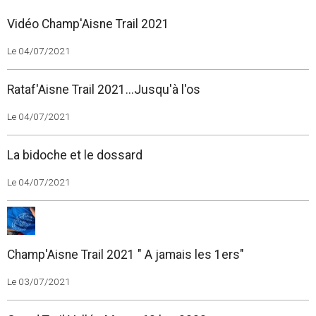
Vidéo Champ'Aisne Trail 2021
Le 04/07/2021
Rataf'Aisne Trail 2021...Jusqu'à l'os
Le 04/07/2021
La bidoche et le dossard
Le 04/07/2021
Champ'Aisne Trail 2021 " A jamais les 1ers"
Le 03/07/2021