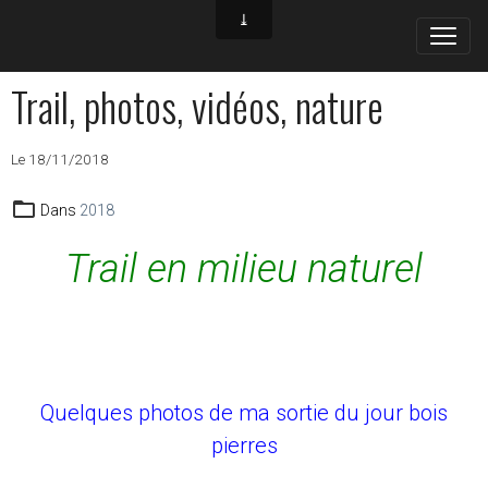
Trail, photos, vidéos, nature
Le 18/11/2018
Dans
2018
Trail en milieu naturel
Quelques photos de ma sortie du jour bois
pierres