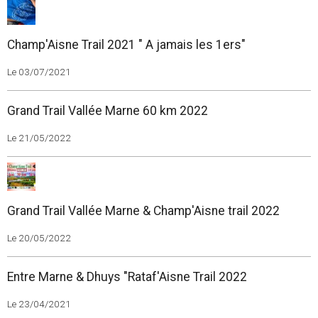
Champ'Aisne Trail 2021 " A jamais les 1ers"
Le 03/07/2021
Grand Trail Vallée Marne 60 km 2022
Le 21/05/2022
Grand Trail Vallée Marne & Champ'Aisne trail 2022
Le 20/05/2022
Entre Marne & Dhuys "Rataf'Aisne Trail 2022
Le 23/04/2021