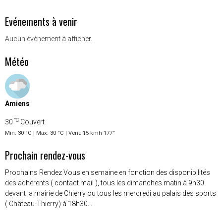
Evénements à venir
Aucun évènement à afficher.
Météo
Amiens
°C
30
Couvert
Min: 30 °C | Max: 30 °C | Vent: 15 kmh 177°
Prochain rendez-vous
Prochains Rendez Vous en semaine en fonction des disponibilités
des adhérents ( contact mail ), tous les dimanches matin à 9h30
devant la mairie de Chierry ou tous les mercredi au palais des sports
( Château-Thierry) à 18h30. .