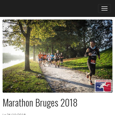
Marathon Bruges 2018
Le 26/10/2018