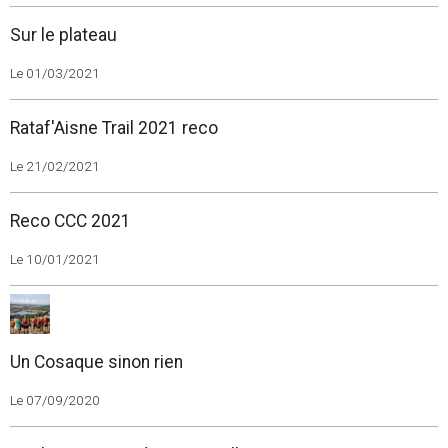
Sur le plateau
Le 01/03/2021
Rataf'Aisne Trail 2021 reco
Le 21/02/2021
Reco CCC 2021
Le 10/01/2021
Un Cosaque sinon rien
Le 07/09/2020