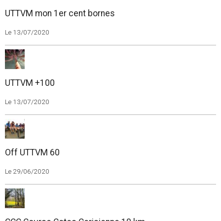
UTTVM mon 1er cent bornes
Le 13/07/2020
UTTVM +100
Le 13/07/2020
Off UTTVM 60
Le 29/06/2020