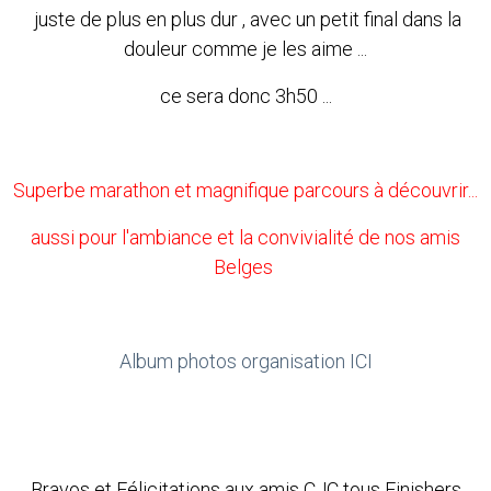
juste de plus en plus dur , avec un petit final dans la
douleur comme je les aime ...
ce sera donc 3h50 ...
Superbe marathon et magnifique parcours à découvrir...
aussi pour l'ambiance et la convivialité de nos amis
Belges
Album photos organisation ICI
Bravos et Félicitations aux amis CJC tous Finishers