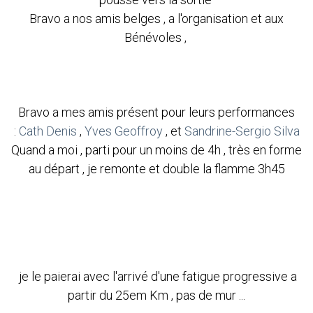
Bravo a nos amis belges , a l'organisation et aux
Bénévoles ,
Bravo a mes amis présent pour leurs performances
:
Cath Denis
,
Yves Geoffroy
, et
Sandrine-Sergio Silva
Quand a moi , parti pour un moins de 4h , très en forme
au départ , je remonte et double la flamme 3h45
je le paierai avec l'arrivé d'une fatigue progressive a
partir du 25em Km , pas de mur ...