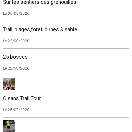
Sur les sentiers des grenouilles
Le 05/09/2020
Trail, plages,foret, dunes & sable
Le 22/08/2020
25 bosses
Le 22/08/2020
Oisans Trail Tour
Le 25/07/2020