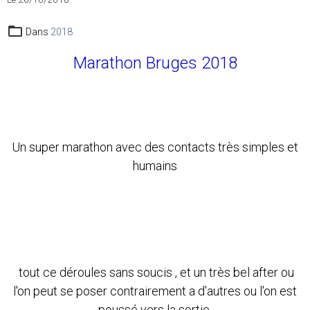
Dans
2018
Marathon Bruges 2018
Un super marathon avec des contacts très simples et
humains
tout ce déroules sans soucis , et un très bel after ou
l'on peut se poser contrairement a d'autres ou l'on est
poussé vers la sortie