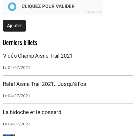
CLIQUEZ POUR VALIDER
IconCaptcha ©
Ajouter
Derniers billets
Vidéo Champ'Aisne Trail 2021
Le 04/07/2021
Rataf'Aisne Trail 2021...Jusqu'à l'os
Le 04/07/2021
La bidoche et le dossard
Le 04/07/2021