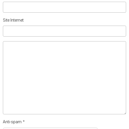
Site Internet
Anti-spam