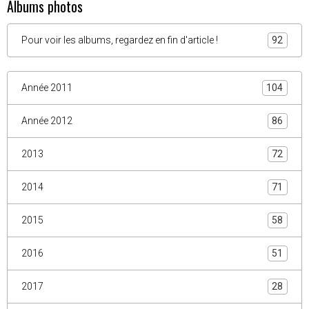
Albums photos
Pour voir les albums, regardez en fin d'article !
92
Année 2011
104
Année 2012
86
2013
72
2014
71
2015
58
2016
51
2017
28