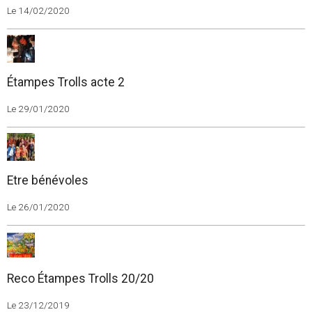
Le 14/02/2020
Étampes Trolls acte 2
Le 29/01/2020
Etre bénévoles
Le 26/01/2020
Reco Étampes Trolls 20/20
Le 23/12/2019