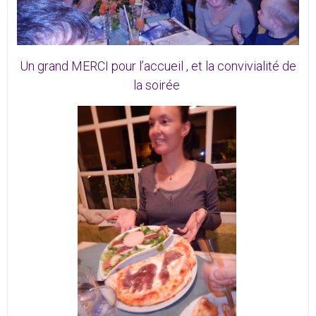
Un grand MERCI pour l’accueil , et la convivialité de
la soirée