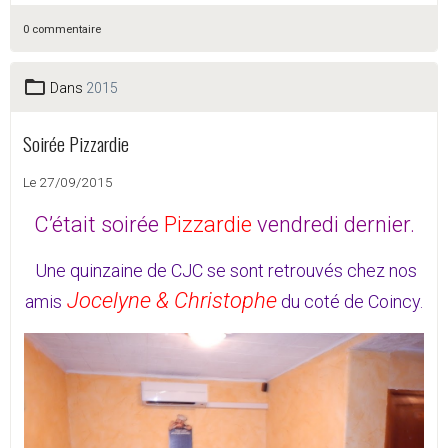
0 commentaire
Dans
2015
Soirée Pizzardie
Le 27/09/2015
C’était soirée
Pizzardie
vendredi dernier.
Une quinzaine de CJC se sont retrouvés chez nos
Jocelyne & Christophe
amis
du coté de Coincy.