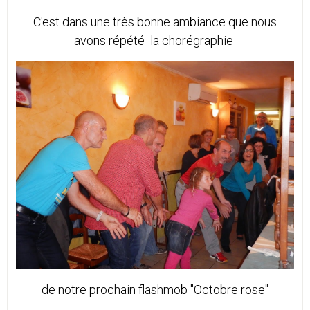
C'est dans une très bonne ambiance que nous
avons répété la chorégraphie
de notre prochain flashmob "Octobre rose"