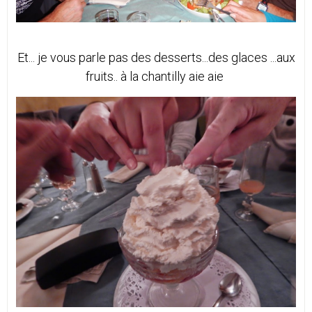
Et... je vous parle pas des desserts...des glaces ...aux
fruits.. à la chantilly aie aie