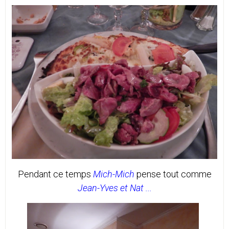
Pendant ce temps
Mich-Mich
pense tout comme
Jean-Yves et Nat ...