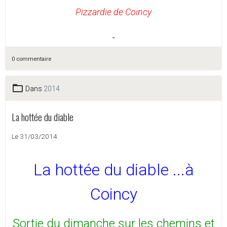
Pizzardie de Coincy
0 commentaire
Dans
2014
La hottée du diable
Le 31/03/2014
La hottée du diable ...à
Coincy
Sortie du dimanche sur les chemins et