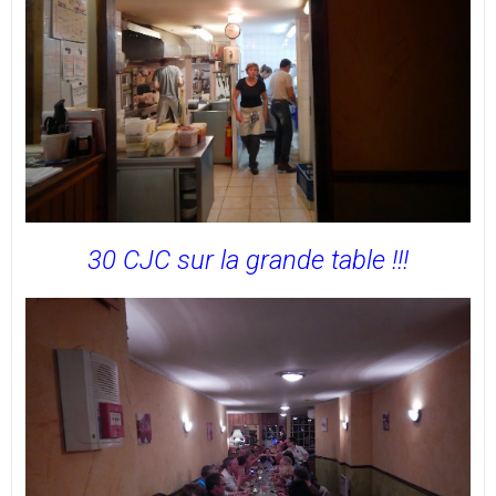
30 CJC sur la grande table !!!