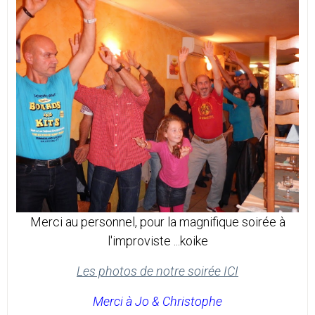
Merci au personnel, pour la magnifique soirée à
l'improviste ...koike
Les photos de notre soirée ICI
Merci à Jo & Christophe