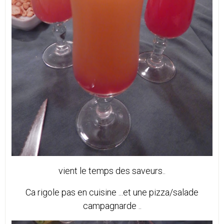
vient le temps des saveurs..
Ca rigole pas en cuisine ...et une pizza/salade
campagnarde ..