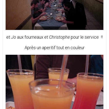
et
Jo
aux fourneaux et
Christophe
pour le service !!
Après un aperitif tout en couleur