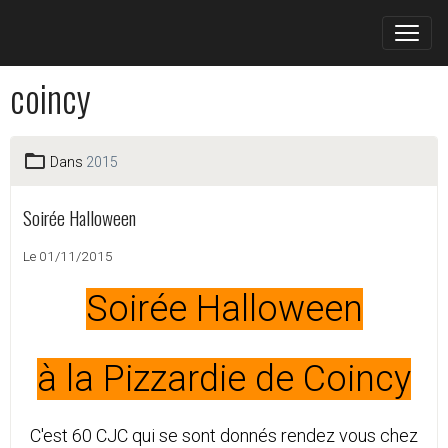
coincy
Dans
2015
Soirée Halloween
Le 01/11/2015
Soirée Halloween
à la Pizzardie de Coincy
C'est 60 CJC qui se sont donnés rendez vous chez