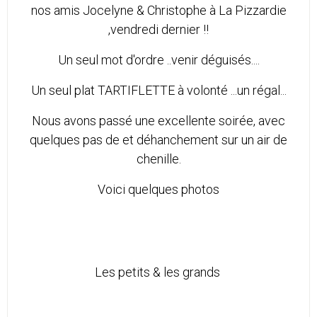
nos amis Jocelyne & Christophe à La Pizzardie
,vendredi dernier !!
Un seul mot d'ordre ..venir déguisés....
Un seul plat TARTIFLETTE à volonté ...un régal...
Nous avons passé une excellente soirée, avec
quelques pas de et déhanchement sur un air de
chenille.
Voici quelques photos
Les petits & les grands