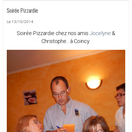
Soirée Pizzardie
Le 13/10/2014
Soirée Pizzardie chez nos amis
Jocelyne
&
Christophe... à Coincy