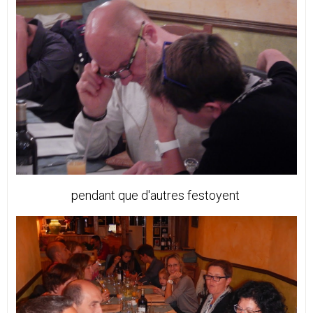
pendant que d'autres festoyent