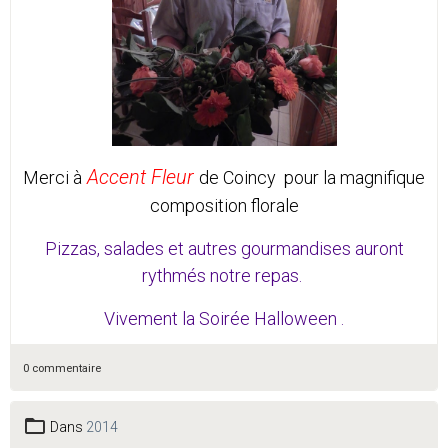
Accent Fleur
Merci à
de Coincy pour la magnifique
composition florale
Pizzas, salades et autres gourmandises auront
rythmés notre repas.
Vivement la Soirée Halloween .
0 commentaire
Dans
2014