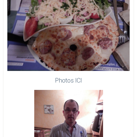
Photos ICI