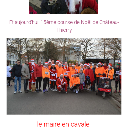
Et aujourd’hui 15ème course de Noël de Château-
Thierry
le maire en cavale