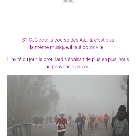
31 CJC,pour la course des As,..là, c'est plus
la même musique, il faut courir vite..
L'invité du jour, le brouillard s’épaissit de plus en plus, nous
ne pouvons plus voir