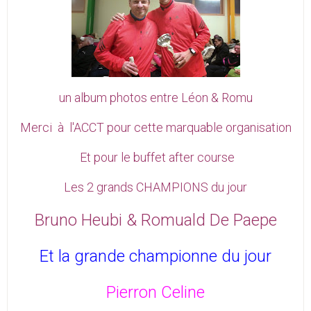
un album photos entre Léon & Romu
Merci à l'ACCT pour cette marquable organisation
Et pour le buffet after course
Les 2 grands CHAMPIONS du jour
Bruno Heubi & Romuald De Paepe
Et la grande championne du jour
Pierron Celine