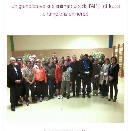
Un grand bravo aux animateurs de l'APEI et leurs
champions en herbe