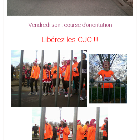
Vendredi soir : course d'orientation
Libérez les CJC !!!