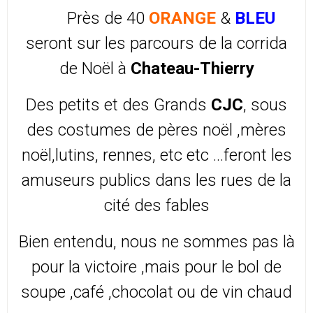
Près de 40
ORANGE
&
BLEU
seront sur les parcours de la corrida
de Noël à
Chateau-Thierry
Des petits et des Grands
CJC
, sous
des costumes de pères noël ,mères
noël,lutins, rennes, etc etc ...feront les
amuseurs publics dans les rues de la
cité des fables
Bien entendu, nous ne sommes pas là
pour la victoire ,mais pour le bol de
soupe ,café ,chocolat ou de vin chaud