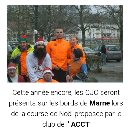
Cette année encore, les CJC seront
présents sur les bords de
Marne
lors
de la course de Noël proposée par le
club de l'
ACCT