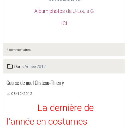
Album photos de J-Louis G
ICI
4 commentaires
Dans
Année 2012
Course de noel Chateau-Thierry
Le 08/12/2012
La dernière de
l'année en costumes