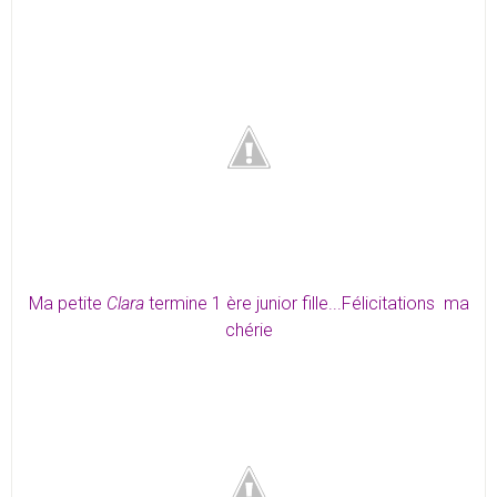
Ma petite
Clara
termine 1 ère junior fille...Félicitations ma
chérie