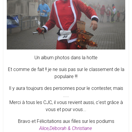
Un album photos dans la hotte
Et comme de fait !! je ne suis pas sur le classement de la
populaire !!!
Il y aura toujours des personnes pour le contester, mais
.....
Merci à tous les CJC, il vous revient aussi, c'est grâce à
vous et pour vous...
Bravo et Félicitations aux filles sur les podiums
Alice,Déborah & Christiane