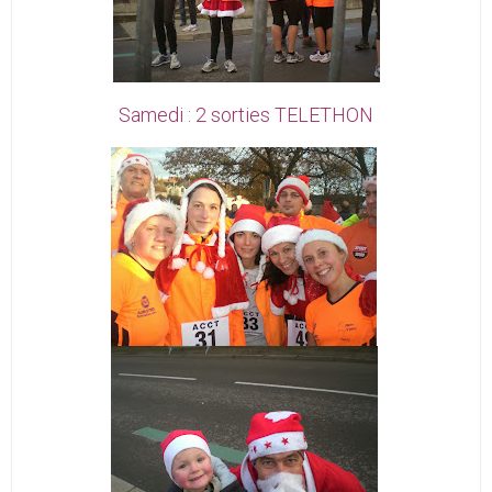
Samedi : 2 sorties TELETHON