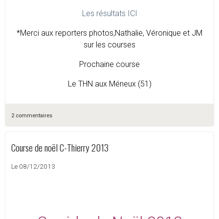
Les résultats ICI
*Merci aux reporters photos,Nathalie, Véronique et JM
sur les courses
Prochaine course
Le THN aux Méneux (51)
2 commentaires
Course de noël C-Thierry 2013
Le 08/12/2013