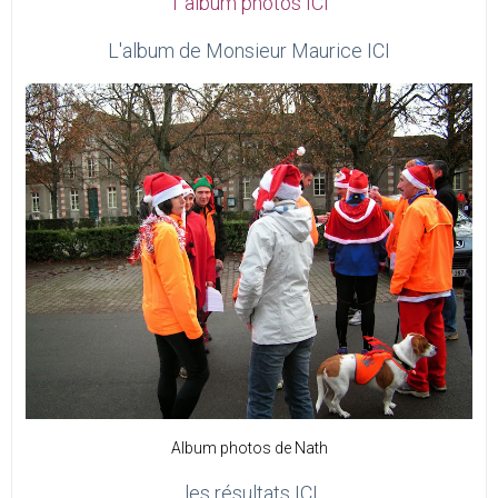
1 album photos ICI
L'album de Monsieur Maurice ICI
Album photos de Nath
les résultats ICI