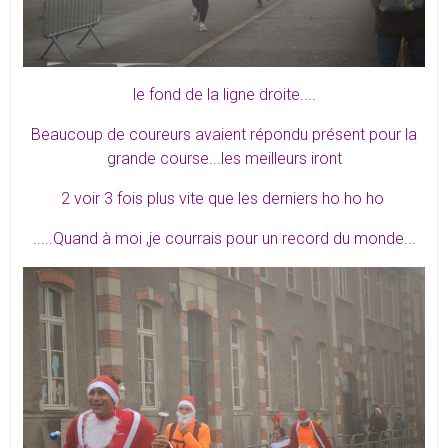
le fond de la ligne droite....
Beaucoup de coureurs avaient répondu présent pour la
grande course...les meilleurs iront
2 voir 3 fois plus vite que les derniers ho ho ho
.....Quand à moi ,je courrais pour un record du monde...