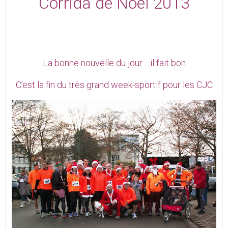
Corrida de Noël 2013
La bonne nouvelle du jour …il fait bon
C’est la fin du très grand week-sportif pour les CJC