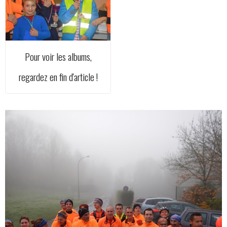
Pour voir les albums,
regardez en fin d'article !