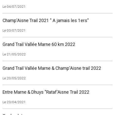
Le 04/07/2021
Champ'Aisne Trail 2021 " A jamais les 1ers"
Le 03/07/2021
Grand Trail Vallée Marne 60 km 2022
Le 21/05/2022
Grand Trail Vallée Marne & Champ'Aisne trail 2022
Le 20/05/2022
Entre Marne & Dhuys "Rataf'Aisne Trail 2022
Le 23/04/2021