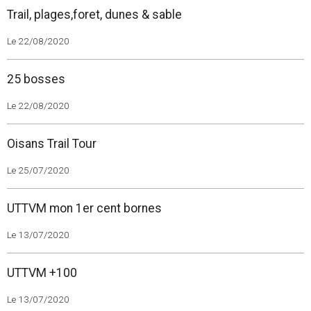
Trail, plages,foret, dunes & sable
Le 22/08/2020
25 bosses
Le 22/08/2020
Oisans Trail Tour
Le 25/07/2020
UTTVM mon 1er cent bornes
Le 13/07/2020
UTTVM +100
Le 13/07/2020