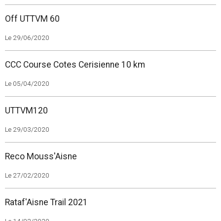
Off UTTVM 60
Le 29/06/2020
CCC Course Cotes Cerisienne 10 km
Le 05/04/2020
UTTVM120
Le 29/03/2020
Reco Mouss'Aisne
Le 27/02/2020
Rataf'Aisne Trail 2021