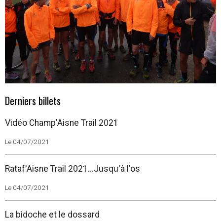
Derniers billets
Vidéo Champ'Aisne Trail 2021
Le 04/07/2021
Rataf'Aisne Trail 2021...Jusqu'à l'os
Le 04/07/2021
La bidoche et le dossard