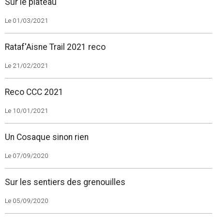
Sur le plateau
Le 01/03/2021
Rataf'Aisne Trail 2021 reco
Le 21/02/2021
Reco CCC 2021
Le 10/01/2021
Un Cosaque sinon rien
Le 07/09/2020
Sur les sentiers des grenouilles
Le 05/09/2020