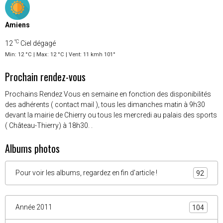
Amiens
°C
12
Ciel dégagé
Min: 12 °C | Max: 12 °C | Vent: 11 kmh 101°
Prochain rendez-vous
Prochains Rendez Vous en semaine en fonction des disponibilités
des adhérents ( contact mail ), tous les dimanches matin à 9h30
devant la mairie de Chierry ou tous les mercredi au palais des sports
( Château-Thierry) à 18h30. .
Albums photos
Pour voir les albums, regardez en fin d'article !
92
Année 2011
104