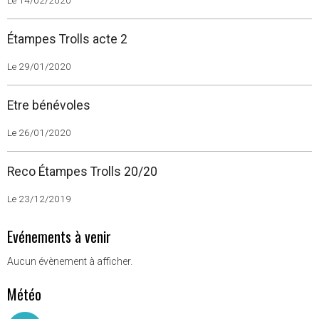
Le 14/02/2020
Étampes Trolls acte 2
Le 29/01/2020
Etre bénévoles
Le 26/01/2020
Reco Étampes Trolls 20/20
Le 23/12/2019
Evénements à venir
Aucun évènement à afficher.
Météo