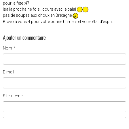
pour la fête :47
Isa la prochaine fois...cours avec le balai
pas de soupes aux choux en Bretagne
Bravo à vous 4 pour votre bonne humeur et votre état d'esprit:
Ajouter un commentaire
Nom
E-mail
Site Internet