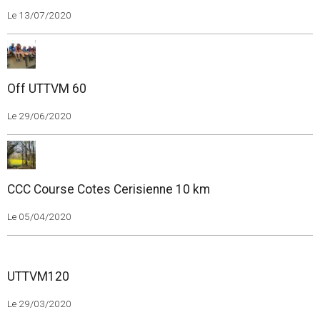
Le 13/07/2020
Off UTTVM 60
Le 29/06/2020
CCC Course Cotes Cerisienne 10 km
Le 05/04/2020
UTTVM120
Le 29/03/2020