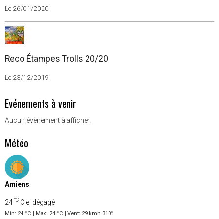
Etre bénévoles
Le 26/01/2020
Reco Étampes Trolls 20/20
Le 23/12/2019
Evénements à venir
Aucun évènement à afficher.
Météo