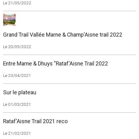
Le 21/05/2022
Grand Trail Vallée Marne & Champ'Aisne trail 2022
Le 20/05/2022
Entre Marne & Dhuys "Rataf'Aisne Trail 2022
Le 23/04/2021
Sur le plateau
Le 01/03/2021
Rataf'Aisne Trail 2021 reco
Le 21/02/2021