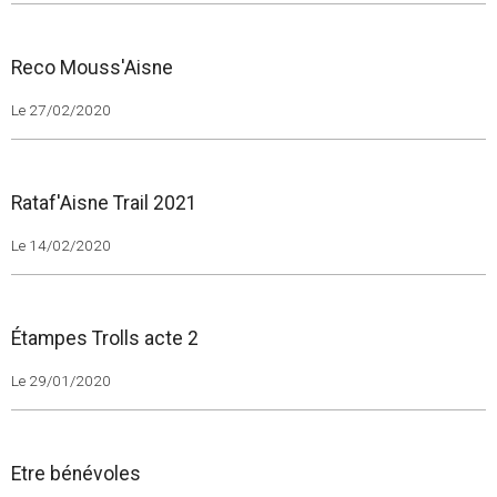
Reco Mouss'Aisne
Le 27/02/2020
Rataf'Aisne Trail 2021
Le 14/02/2020
Étampes Trolls acte 2
Le 29/01/2020