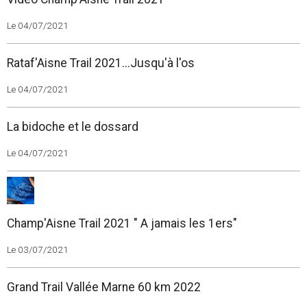
Le 04/07/2021
Rataf'Aisne Trail 2021...Jusqu'à l'os
Le 04/07/2021
La bidoche et le dossard
Le 04/07/2021
Champ'Aisne Trail 2021 " A jamais les 1ers"
Le 03/07/2021
Grand Trail Vallée Marne 60 km 2022