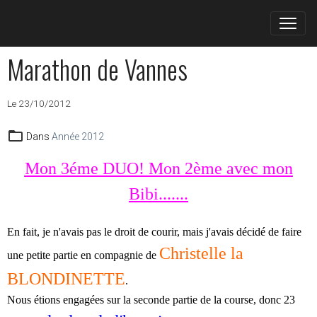
Marathon de Vannes
Le 23/10/2012
Dans
Année 2012
Mon 3éme DUO! Mon 2ème avec mon
Bibi.......
En fait, je n'avais pas le droit de courir, mais j'avais décidé de faire
Christelle la
une petite partie en compagnie de
BLONDINETTE
.
Nous étions engagées sur la seconde partie de la course, donc 23