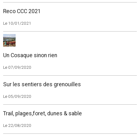
Reco CCC 2021
Le 10/01/2021
Un Cosaque sinon rien
Le 07/09/2020
Sur les sentiers des grenouilles
Le 05/09/2020
Trail, plages,foret, dunes & sable
Le 22/08/2020