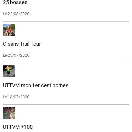
25 bosses
Le 22/08/2020
Oisans Trail Tour
Le 25/07/2020
UTTVM mon 1er cent bornes
Le 13/07/2020
UTTVM +100