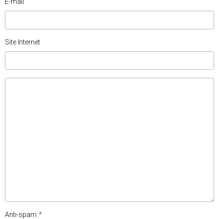
E-mail
Site Internet
Anti-spam