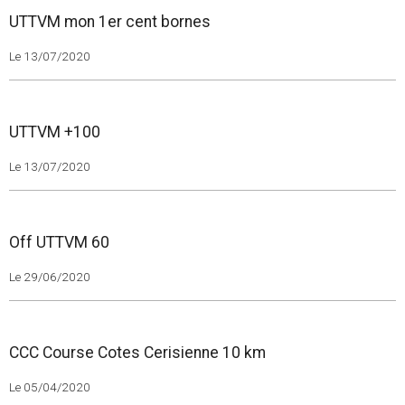
UTTVM mon 1er cent bornes
Le 13/07/2020
UTTVM +100
Le 13/07/2020
Off UTTVM 60
Le 29/06/2020
CCC Course Cotes Cerisienne 10 km