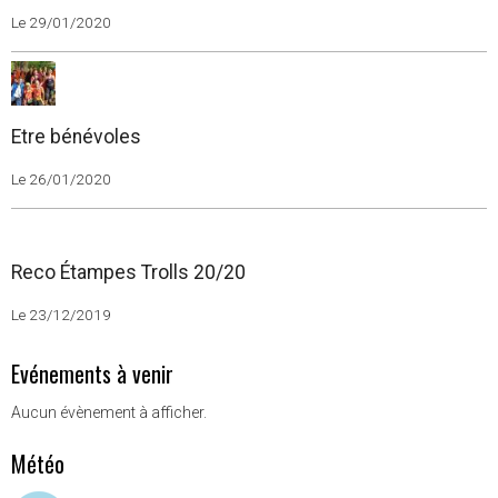
Le 14/02/2020
Étampes Trolls acte 2
Le 29/01/2020
Etre bénévoles
Le 26/01/2020
Reco Étampes Trolls 20/20
Le 23/12/2019