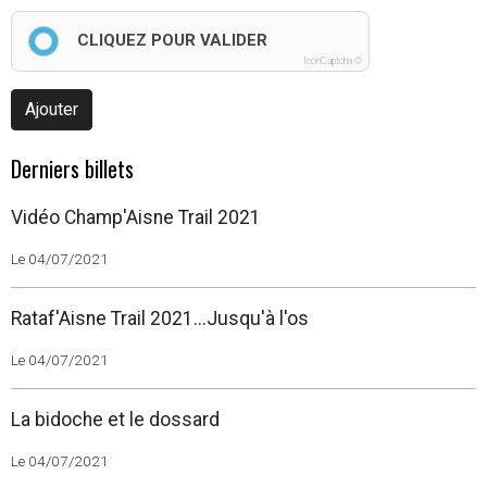
CLIQUEZ POUR VALIDER
IconCaptcha ©
Ajouter
Derniers billets
Vidéo Champ'Aisne Trail 2021
Le 04/07/2021
Rataf'Aisne Trail 2021...Jusqu'à l'os
Le 04/07/2021
La bidoche et le dossard
Le 04/07/2021