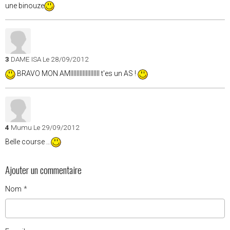
une binouze
3
DAME ISA
Le 28/09/2012
BRAVO MON AMIIIIIIIIIIIIIIIIIII t'es un AS !
4
Mumu
Le 29/09/2012
Belle course ...
Ajouter un commentaire
Nom