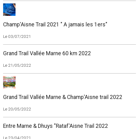
Champ'Aisne Trail 2021 " A jamais les 1ers"
Le 03/07/2021
Grand Trail Vallée Marne 60 km 2022
Le 21/05/2022
Grand Trail Vallée Marne & Champ'Aisne trail 2022
Le 20/05/2022
Entre Marne & Dhuys "Rataf'Aisne Trail 2022
Le 23/04/2021