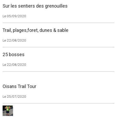
Sur les sentiers des grenouilles
Le 05/09/2020
Trail, plages,foret, dunes & sable
Le 22/08/2020
25 bosses
Le 22/08/2020
Oisans Trail Tour
Le 25/07/2020