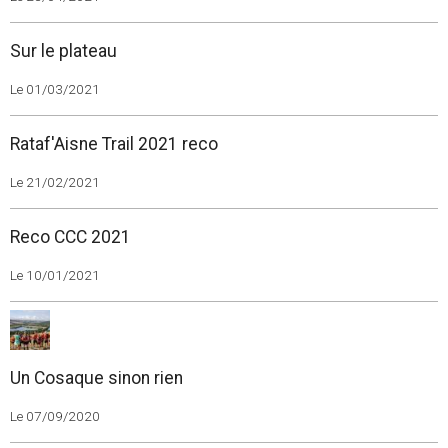
Sur le plateau
Le 01/03/2021
Rataf'Aisne Trail 2021 reco
Le 21/02/2021
Reco CCC 2021
Le 10/01/2021
Un Cosaque sinon rien
Le 07/09/2020