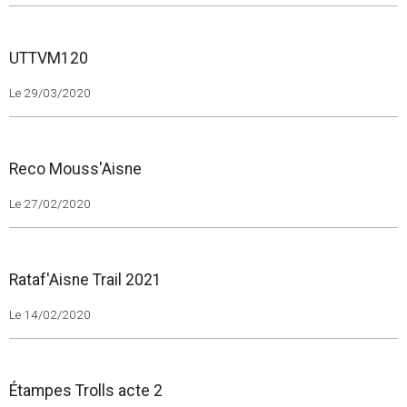
Le 05/04/2020
UTTVM120
Le 29/03/2020
Reco Mouss'Aisne
Le 27/02/2020
Rataf'Aisne Trail 2021