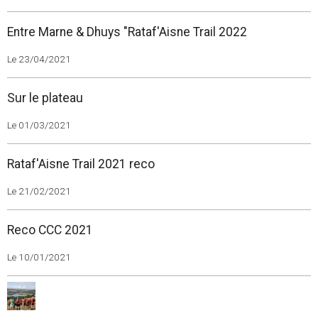
Entre Marne & Dhuys "Rataf'Aisne Trail 2022
Le 23/04/2021
Sur le plateau
Le 01/03/2021
Rataf'Aisne Trail 2021 reco
Le 21/02/2021
Reco CCC 2021
Le 10/01/2021