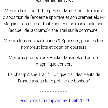
équipementier WAA
Merci à la mairie d’Étampes sur Marne, pour la mise à
disposition de l'enceinte sportive et son premier élu Mr
Magnier Jean-Luc et toute son équipe municipale pour
l'accueil de la Champ'Aisne Trail sur la commune...
Merci à tous nos partenaires & Sponsors, pour les très
nombreux lots et dotation coureurs
Merci au groupe rock Hacker Music Band pour le
magnifique concert
La Champ'Aisne Trail " L'Unique trail des Hauts de
France à vous faire pétiller de bonheur"
.......................................
Podiums Champ'Aisne Trail 2019