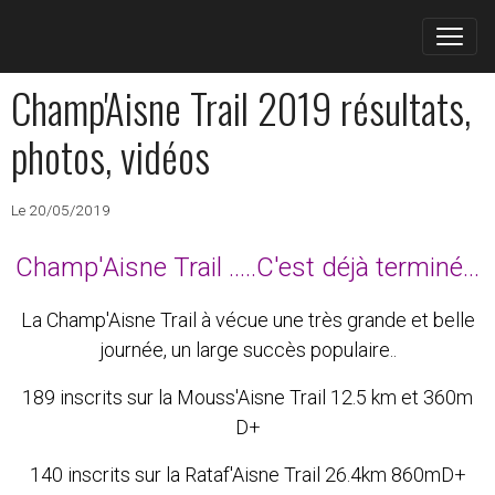
Champ'Aisne Trail 2019 résultats,
photos, vidéos
Le 20/05/2019
Champ'Aisne Trail .....C'est déjà terminé...
La Champ'Aisne Trail à vécue une très grande et belle
journée, un large succès populaire..
189 inscrits sur la Mouss'Aisne Trail 12.5 km et 360m
D+
140 inscrits sur la Rataf'Aisne Trail 26.4km 860mD+