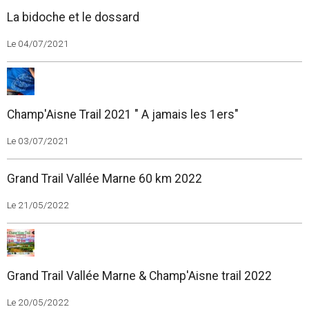
La bidoche et le dossard
Le 04/07/2021
Champ'Aisne Trail 2021 " A jamais les 1ers"
Le 03/07/2021
Grand Trail Vallée Marne 60 km 2022
Le 21/05/2022
Grand Trail Vallée Marne & Champ'Aisne trail 2022
Le 20/05/2022