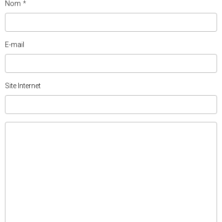
Nom
E-mail
Site Internet