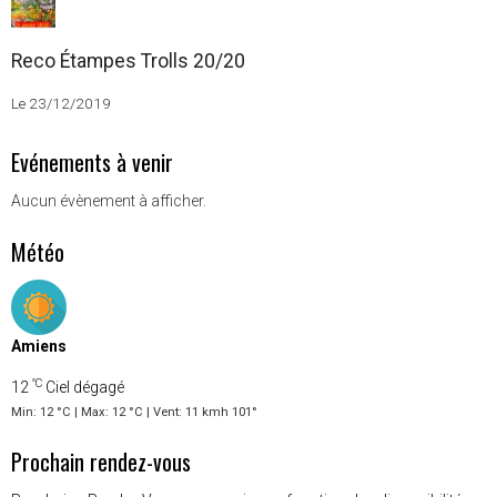
Reco Étampes Trolls 20/20
Le 23/12/2019
Evénements à venir
Aucun évènement à afficher.
Météo
Amiens
°C
12
Ciel dégagé
Min: 12 °C | Max: 12 °C | Vent: 11 kmh 101°
Prochain rendez-vous