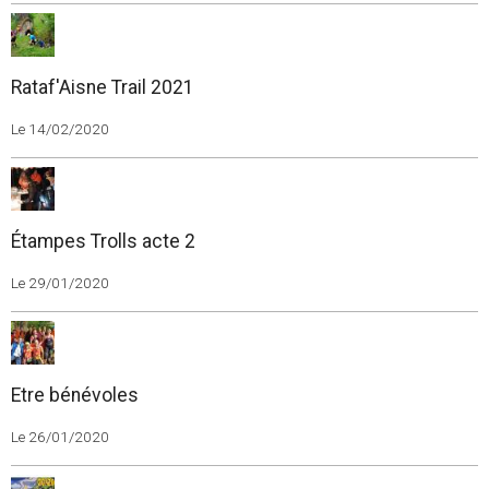
Rataf'Aisne Trail 2021
Le 14/02/2020
Étampes Trolls acte 2
Le 29/01/2020
Etre bénévoles
Le 26/01/2020