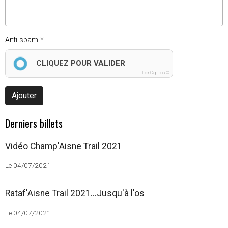
Anti-spam
CLIQUEZ POUR VALIDER
IconCaptcha ©
Ajouter
Derniers billets
Vidéo Champ'Aisne Trail 2021
Le 04/07/2021
Rataf'Aisne Trail 2021...Jusqu'à l'os
Le 04/07/2021