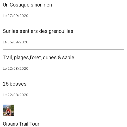
Un Cosaque sinon rien
Le 07/09/2020
Sur les sentiers des grenouilles
Le 05/09/2020
Trail, plages,foret, dunes & sable
Le 22/08/2020
25 bosses
Le 22/08/2020
Oisans Trail Tour