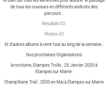
et bien sur tous les Bénévoles pour assurer le passage
de tous les coureurs en différents endroits des
parcours....
Résultats ICI
Photos ICI
Et d'autres albums à venir tout au long de la semaine...
Nos prochaines Organisations
la nocturne, Etampes Trolls... 25 Janvier 2020 à
Étampes sur Marne
Champ'Aisne Trail... 2020 en Mai à Étampes sur Marne