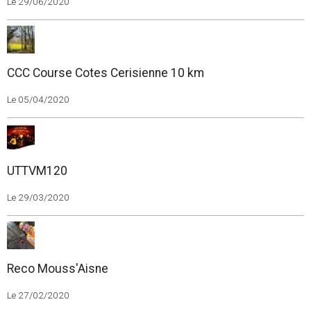
Le 29/06/2020
CCC Course Cotes Cerisienne 10 km
Le 05/04/2020
UTTVM120
Le 29/03/2020
Reco Mouss'Aisne
Le 27/02/2020