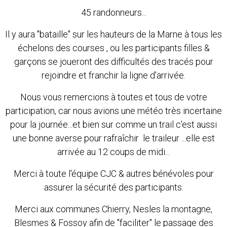
45 randonneurs...
Il y aura "bataille" sur les hauteurs de la Marne à tous les
échelons des courses , ou les participants filles &
garçons se joueront des difficultés des tracés pour
rejoindre et franchir la ligne d'arrivée.
Nous vous remercions à toutes et tous de votre
participation, car nous avions une météo très incertaine
pour la journée...et bien sur comme un trail c'est aussi
une bonne averse pour rafraîchir le traileur ...elle est
arrivée au 12 coups de midi...
Merci à toute l'équipe CJC & autres bénévoles pour
assurer la sécurité des participants.
Merci aux communes Chierry, Nesles la montagne,
Blesmes & Fossoy afin de "faciliter" le passage des