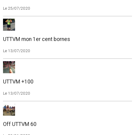
Le 25/07/2020
UTTVM mon 1er cent bornes
Le 13/07/2020
UTTVM +100
Le 13/07/2020
Off UTTVM 60