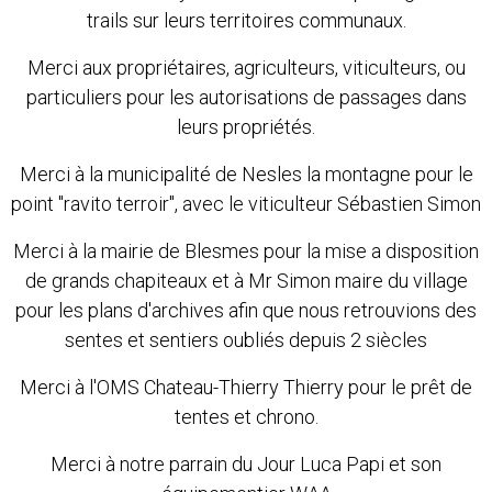
trails sur leurs territoires communaux.
Merci aux propriétaires, agriculteurs, viticulteurs, ou
particuliers pour les autorisations de passages dans
leurs propriétés.
Merci à la municipalité de Nesles la montagne pour le
point "ravito terroir", avec le viticulteur Sébastien Simon
Merci à la mairie de Blesmes pour la mise a disposition
de grands chapiteaux et à Mr Simon maire du village
pour les plans d'archives afin que nous retrouvions des
sentes et sentiers oubliés depuis 2 siècles
Merci à l'OMS Chateau-Thierry Thierry pour le prêt de
tentes et chrono.
Merci à notre parrain du Jour Luca Papi et son