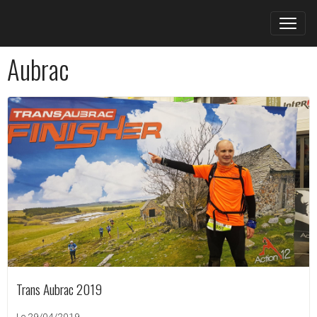
Aubrac
Trans Aubrac 2019
Le 29/04/2019