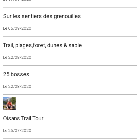
Sur les sentiers des grenouilles
Le 05/09/2020
Trail, plages,foret, dunes & sable
Le 22/08/2020
25 bosses
Le 22/08/2020
Oisans Trail Tour
Le 25/07/2020