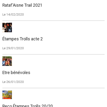
Rataf'Aisne Trail 2021
Le 14/02/2020
Étampes Trolls acte 2
Le 29/01/2020
Etre bénévoles
Le 26/01/2020
Reco Étampes Trolls 20/20