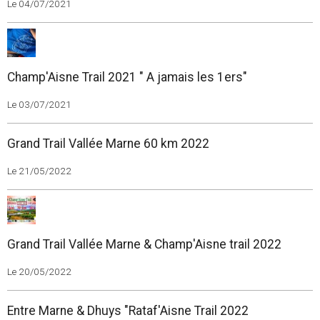
Le 04/07/2021
Champ'Aisne Trail 2021 " A jamais les 1ers"
Le 03/07/2021
Grand Trail Vallée Marne 60 km 2022
Le 21/05/2022
Grand Trail Vallée Marne & Champ'Aisne trail 2022
Le 20/05/2022
Entre Marne & Dhuys "Rataf'Aisne Trail 2022