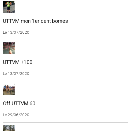
UTTVM mon 1er cent bornes
Le 13/07/2020
UTTVM +100
Le 13/07/2020
Off UTTVM 60
Le 29/06/2020