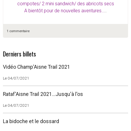
compotes/ 2 mini sandwich/ des abricots secs
A bientôt pour de nouvelles aventures…
..
1 commentaire
Derniers billets
Vidéo Champ'Aisne Trail 2021
Le 04/07/2021
Rataf'Aisne Trail 2021...Jusqu'à l'os
Le 04/07/2021
La bidoche et le dossard