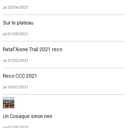
Le 23/04/2021
Sur le plateau
Le 01/03/2021
Rataf'Aisne Trail 2021 reco
Le 21/02/2021
Reco CCC 2021
Le 10/01/2021
Un Cosaque sinon rien
Le 07/09/2020