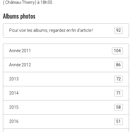
( Château-Thierry) à 18h30. .
Albums photos
Pour voir les albums, regardez en fin d'article !
92
Année 2011
104
Année 2012
86
2013
72
2014
71
2015
58
2016
51