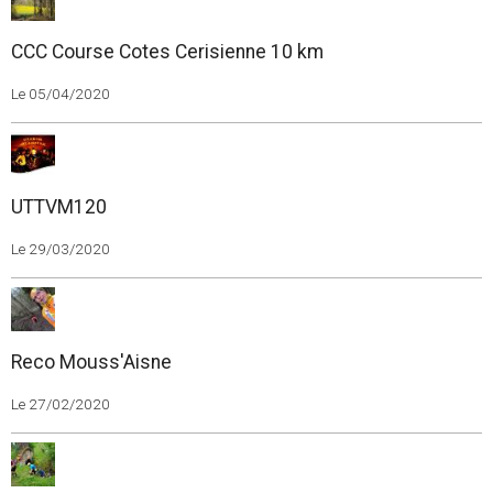
CCC Course Cotes Cerisienne 10 km
Le 05/04/2020
UTTVM120
Le 29/03/2020
Reco Mouss'Aisne
Le 27/02/2020