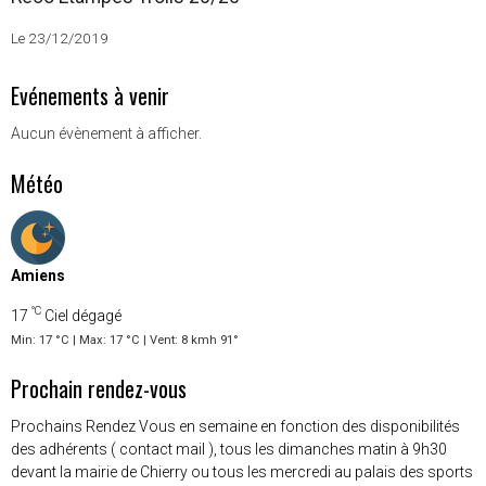
Le 23/12/2019
Evénements à venir
Aucun évènement à afficher.
Météo
Amiens
°C
17
Ciel dégagé
Min: 17 °C | Max: 17 °C | Vent: 8 kmh 91°
Prochain rendez-vous
Prochains Rendez Vous en semaine en fonction des disponibilités
des adhérents ( contact mail ), tous les dimanches matin à 9h30
devant la mairie de Chierry ou tous les mercredi au palais des sports