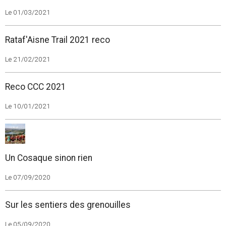
Le 01/03/2021
Rataf'Aisne Trail 2021 reco
Le 21/02/2021
Reco CCC 2021
Le 10/01/2021
Un Cosaque sinon rien
Le 07/09/2020
Sur les sentiers des grenouilles
Le 05/09/2020