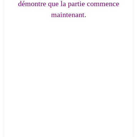
démontre que la partie commence
maintenant.