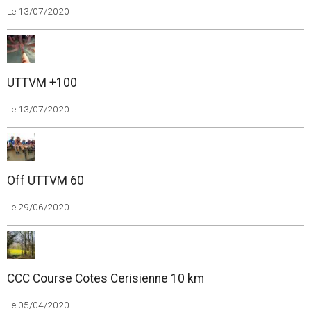
Le 13/07/2020
UTTVM +100
Le 13/07/2020
Off UTTVM 60
Le 29/06/2020
CCC Course Cotes Cerisienne 10 km
Le 05/04/2020