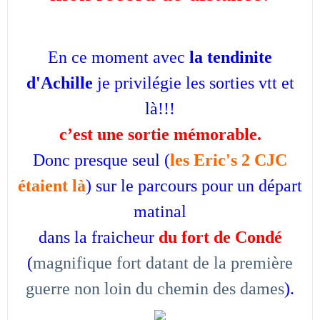
En ce moment avec
la tendinite
d'Achille
je privilégie les sorties vtt et
là!!!
c’est une sortie mémorable.
Donc presque seul (
les Eric's 2
CJC
étaient là
) sur le parcours pour un départ
matinal
dans la fraicheur
du fort de Condé
(
magnifique fort datant de la première
guerre non loin du chemin des dames
).