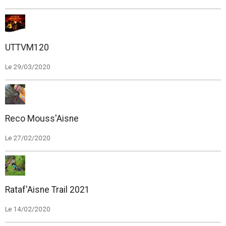
UTTVM120
Le 29/03/2020
Reco Mouss'Aisne
Le 27/02/2020
Rataf'Aisne Trail 2021
Le 14/02/2020