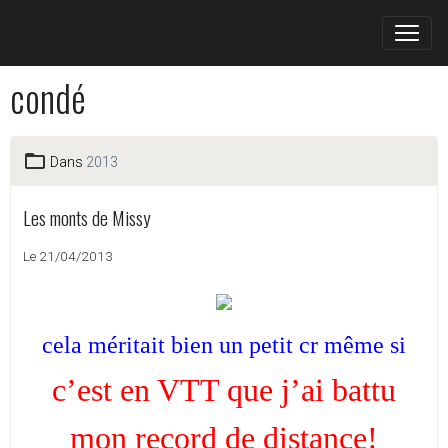
condé
Dans
2013
Les monts de Missy
Le 21/04/2013
cela méritait bien un petit cr même si
c’est en VTT que j’ai battu
mon record de distance!