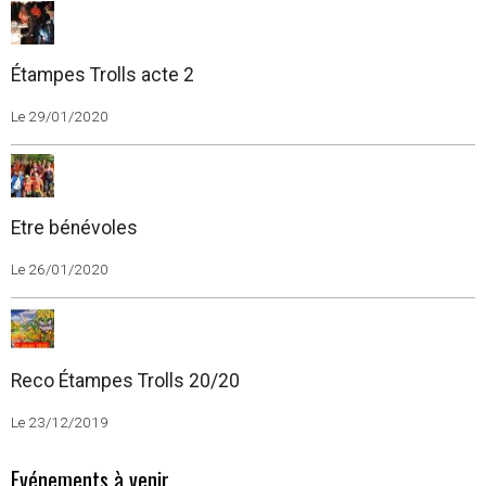
Étampes Trolls acte 2
Le 29/01/2020
Etre bénévoles
Le 26/01/2020
Reco Étampes Trolls 20/20
Le 23/12/2019
Evénements à venir