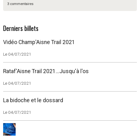
3 commentaires
Derniers billets
Vidéo Champ'Aisne Trail 2021
Le 04/07/2021
Rataf'Aisne Trail 2021...Jusqu'à l'os
Le 04/07/2021
La bidoche et le dossard
Le 04/07/2021