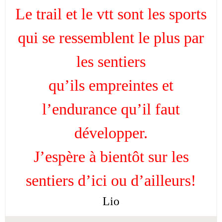
Le trail et le vtt sont les sports
qui se ressemblent le plus par
les sentiers
qu’ils empreintes et
l’endurance qu’il faut
développer.
J’espère à bientôt sur les
sentiers d’ici ou d’ailleurs!
Lio