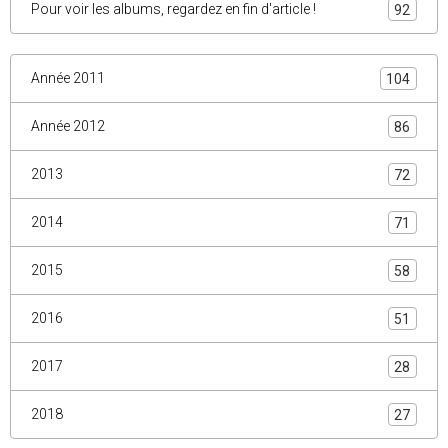
Pour voir les albums, regardez en fin d'article !
92
Année 2011
104
Année 2012
86
2013
72
2014
71
2015
58
2016
51
2017
28
2018
27