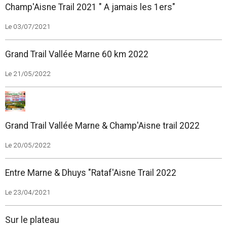
Champ'Aisne Trail 2021 " A jamais les 1ers"
Le 03/07/2021
Grand Trail Vallée Marne 60 km 2022
Le 21/05/2022
Grand Trail Vallée Marne & Champ'Aisne trail 2022
Le 20/05/2022
Entre Marne & Dhuys "Rataf'Aisne Trail 2022
Le 23/04/2021
Sur le plateau