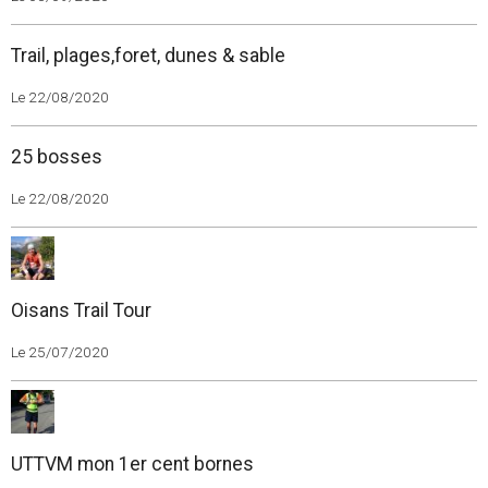
Trail, plages,foret, dunes & sable
Le 22/08/2020
25 bosses
Le 22/08/2020
Oisans Trail Tour
Le 25/07/2020
UTTVM mon 1er cent bornes