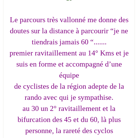
Le parcours très vallonné me donne des
doutes sur la distance à parcourir “je ne
tiendrais jamais 60 “.......
premier ravitaillement au 14° Kms et je
suis en forme et accompagné d’une
équipe
de cyclistes de la région adepte de la
rando avec qui je sympathise.
au 30 un 2° ravitaillement et la
bifurcation des 45 et du 60, là plus
personne, la rareté des cyclos