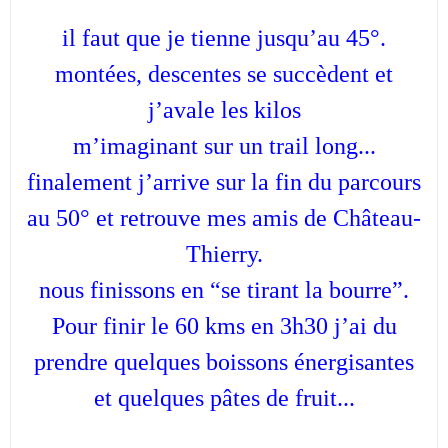
il faut que je tienne jusqu’au 45°.
montées, descentes se succèdent et
j’avale les kilos
m’imaginant sur un trail long...
finalement j’arrive sur la fin du parcours
au 50° et retrouve mes amis de Château-
Thierry.
nous finissons en “se tirant la bourre”.
Pour finir le 60 kms en 3h30 j’ai du
prendre quelques boissons énergisantes
et quelques pâtes de fruit...