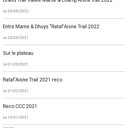
Grand Trail Vallée Marne & Champ'Aisne trail 2022
Le 20/05/2022
Entre Marne & Dhuys "Rataf'Aisne Trail 2022
Le 23/04/2021
Sur le plateau
Le 01/03/2021
Rataf'Aisne Trail 2021 reco
Le 21/02/2021
Reco CCC 2021
Le 10/01/2021