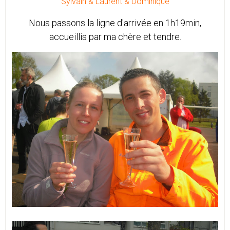
Sylvain & Laurent & Dominique
Nous passons la ligne d'arrivée en 1h19min,
accueillis par ma chère et tendre.