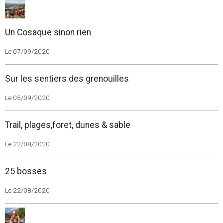
Un Cosaque sinon rien
Le 07/09/2020
Sur les sentiers des grenouilles
Le 05/09/2020
Trail, plages,foret, dunes & sable
Le 22/08/2020
25 bosses
Le 22/08/2020