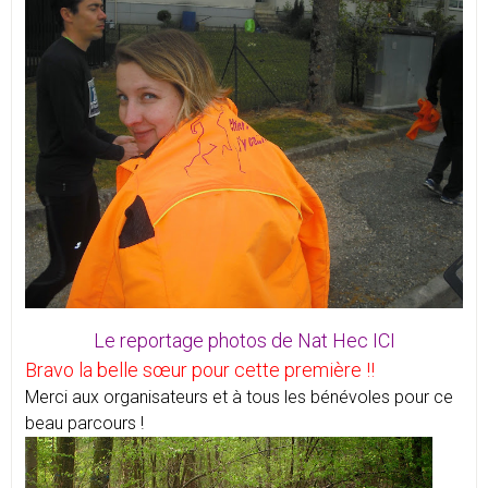
Le reportage photos de Nat Hec ICI
Bravo la belle sœur pour cette première !!
Merci aux organisateurs et à tous les bénévoles pour ce
beau parcours !