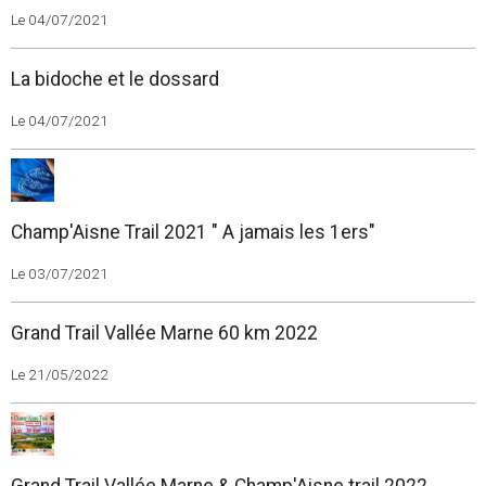
Le 04/07/2021
La bidoche et le dossard
Le 04/07/2021
Champ'Aisne Trail 2021 " A jamais les 1ers"
Le 03/07/2021
Grand Trail Vallée Marne 60 km 2022
Le 21/05/2022