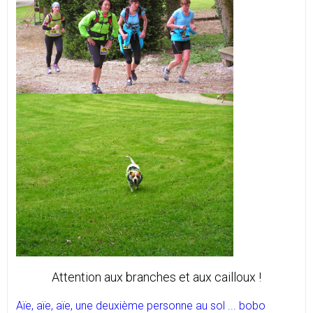
Attention aux branches et aux cailloux !
Aïe, aïe, aïe, une deuxième personne au sol ... bobo