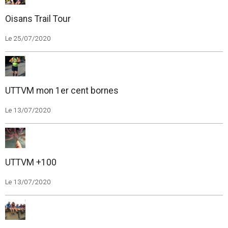
Oisans Trail Tour
Le 25/07/2020
UTTVM mon 1er cent bornes
Le 13/07/2020
UTTVM +100
Le 13/07/2020