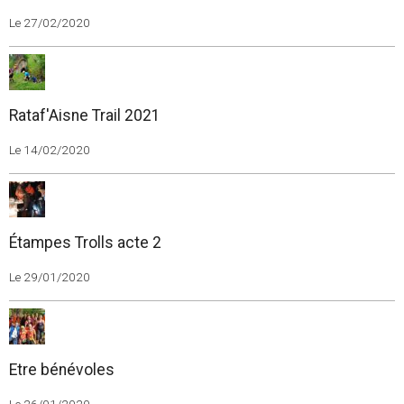
Le 27/02/2020
Rataf'Aisne Trail 2021
Le 14/02/2020
Étampes Trolls acte 2
Le 29/01/2020
Etre bénévoles