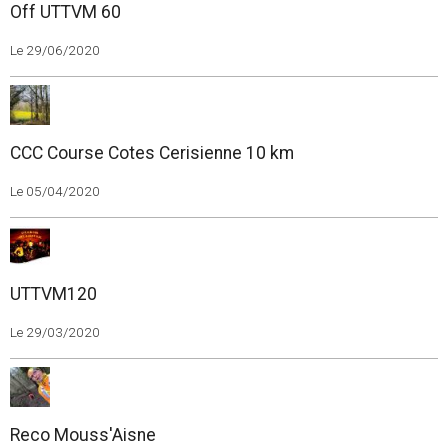
Off UTTVM 60
Le 29/06/2020
CCC Course Cotes Cerisienne 10 km
Le 05/04/2020
UTTVM120
Le 29/03/2020
Reco Mouss'Aisne