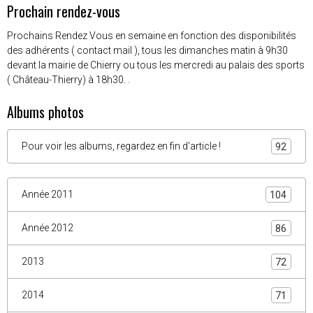
Prochain rendez-vous
Prochains Rendez Vous en semaine en fonction des disponibilités
des adhérents ( contact mail ), tous les dimanches matin à 9h30
devant la mairie de Chierry ou tous les mercredi au palais des sports
( Château-Thierry) à 18h30. .
Albums photos
Pour voir les albums, regardez en fin d'article !
92
Année 2011
104
Année 2012
86
2013
72
2014
71