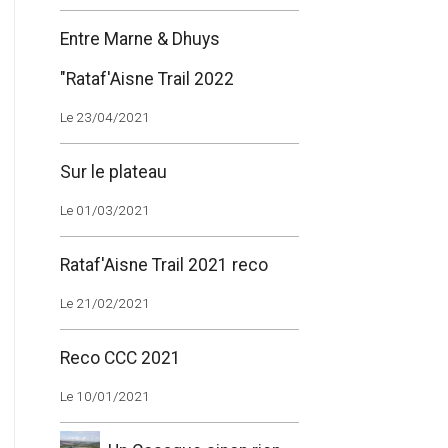
Entre Marne & Dhuys
"Rataf'Aisne Trail 2022
Le 23/04/2021
Sur le plateau
Le 01/03/2021
Rataf'Aisne Trail 2021 reco
Le 21/02/2021
Reco CCC 2021
Le 10/01/2021