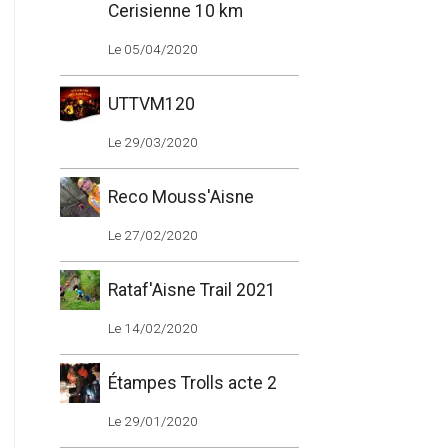
Cerisienne 10 km
Le 05/04/2020
UTTVM120
Le 29/03/2020
Reco Mouss'Aisne
Le 27/02/2020
Rataf'Aisne Trail 2021
Le 14/02/2020
Étampes Trolls acte 2
Le 29/01/2020