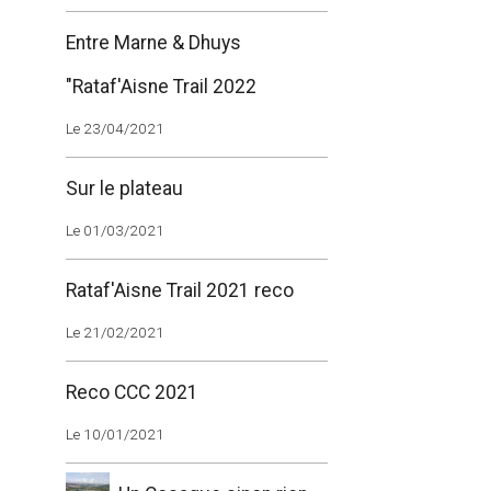
Entre Marne & Dhuys
"Rataf'Aisne Trail 2022
Le 23/04/2021
Sur le plateau
Le 01/03/2021
Rataf'Aisne Trail 2021 reco
Le 21/02/2021
Reco CCC 2021
Le 10/01/2021