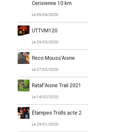
Cerisienne 10 km
Le 05/04/2020
UTTVM120
Le 29/03/2020
Reco Mouss'Aisne
Le 27/02/2020
Rataf'Aisne Trail 2021
Le 14/02/2020
Étampes Trolls acte 2
Le 29/01/2020