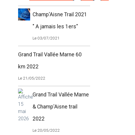
Champ'Aisne Trail 2021
" A jamais les 1ers"
Le 03/07/2021
Grand Trail Vallée Marne 60
km 2022
Le 21/05/2022
Grand Trail Vallée Marne
& Champ'Aisne trail
2022
Le 20/05/2022