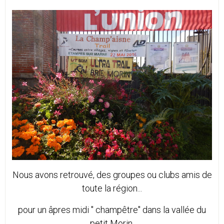
Nous avons retrouvé, des groupes ou clubs amis de
toute la région...
​pour un âpres midi " champêtre" dans la vallée du
petit Morin.