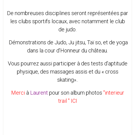
De nombreuses disciplines seront représentées par
les clubs sportifs locaux, avec notamment le club
de judo.
Démonstrations de Judo, Ju jitsu, Taï so, et de yoga
dans la cour d’Honneur du château.
Vous pourrez aussi participer à des tests d’aptitude
physique, des massages assis et du « cross
skating»..
Merci
à
Laurent
pour son album photos
"interieur
trail " ICI