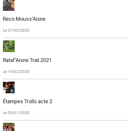
Reco Mouss'Aisne
Le 27/02/2020
Rataf'Aisne Trail 2021
Le 14/02/2020
Étampes Trolls acte 2
Le 29/01/2020