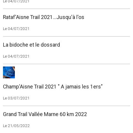
Le 04/07/2021
Rataf'Aisne Trail 2021...Jusqu'à l'os
Le 04/07/2021
La bidoche et le dossard
Le 04/07/2021
Champ'Aisne Trail 2021 " A jamais les 1ers"
Le 03/07/2021
Grand Trail Vallée Marne 60 km 2022
Le 21/05/2022