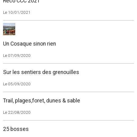
Reco CCC 2021
Le 10/01/2021
Un Cosaque sinon rien
Le 07/09/2020
Sur les sentiers des grenouilles
Le 05/09/2020
Trail, plages,foret, dunes & sable
Le 22/08/2020
25 bosses