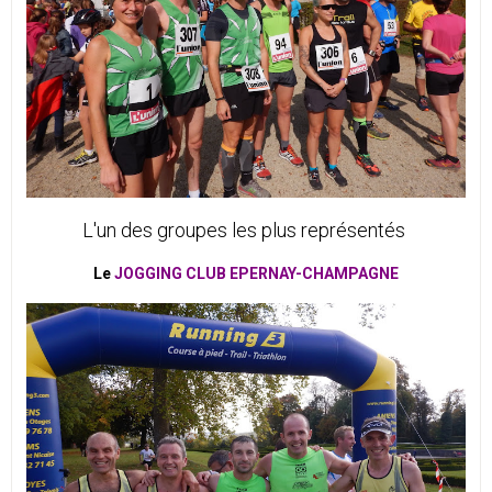
L'un des groupes les plus représentés
Le
JOGGING CLUB
EPERNAY-CHAMPAGNE