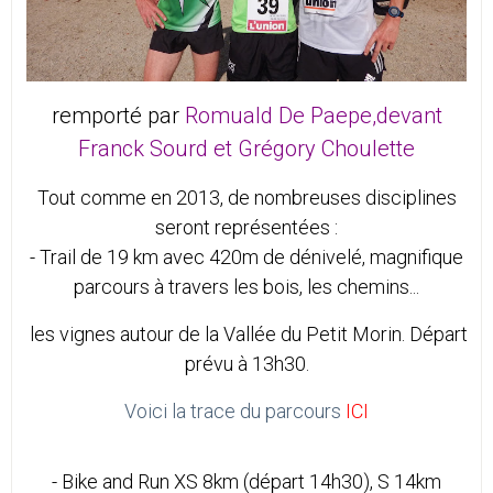
remporté par
Romuald De Paepe,devant
Franck Sourd et Grégory Choulette
Tout comme en 2013, de nombreuses disciplines
seront représentées :
- Trail de 19 km avec 420m de dénivelé, magnifique
parcours à travers les bois, les chemins...
les vignes autour de la Vallée du Petit Morin. Départ
prévu à 13h30.
Voici la trace du parcours
ICI
- Bike and Run XS 8km (départ 14h30), S 14km