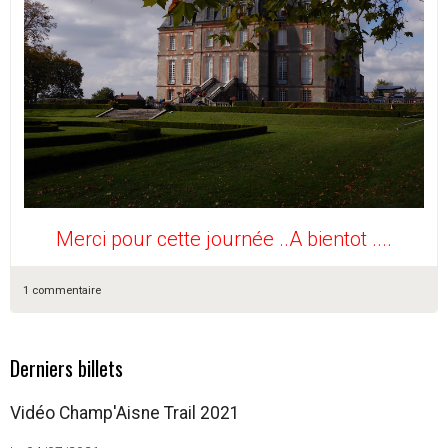
Merci pour cette journée ..A bientot ....
1 commentaire
Derniers billets
Vidéo Champ'Aisne Trail 2021