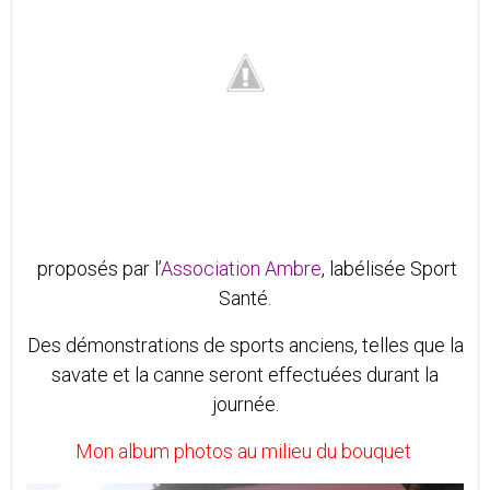
proposés par l’
Association Ambre
, labélisée Sport
Santé.
Des démonstrations de sports anciens, telles que la
savate et la canne seront effectuées durant la
journée.
Mon album photos au milieu du bouquet