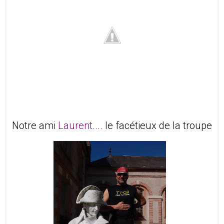
Notre ami
Laurent....
le facétieux de la troupe