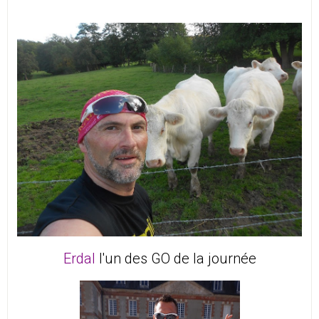
Erdal
l'un des GO de la journée