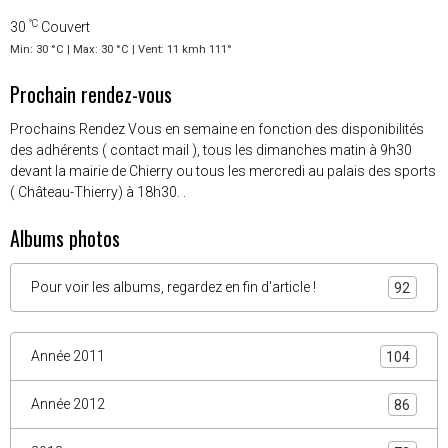
°C
30
Couvert
Min: 30 °C | Max: 30 °C | Vent: 11 kmh 111°
Prochain rendez-vous
Prochains Rendez Vous en semaine en fonction des disponibilités
des adhérents ( contact mail ), tous les dimanches matin à 9h30
devant la mairie de Chierry ou tous les mercredi au palais des sports
( Château-Thierry) à 18h30. .
Albums photos
Pour voir les albums, regardez en fin d'article !
92
Année 2011
104
Année 2012
86