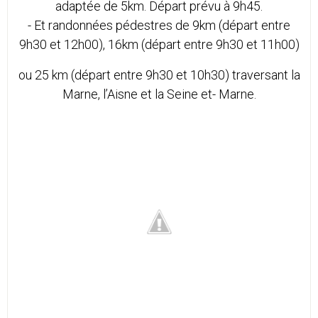
adaptée de 5km. Départ prévu à 9h45.
- Et randonnées pédestres de 9km (départ entre
9h30 et 12h00), 16km (départ entre 9h30 et 11h00)
ou 25 km (départ entre 9h30 et 10h30) traversant la
Marne, l’Aisne et la Seine et- Marne.