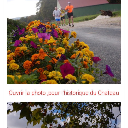
Ouvrir la photo ,pour l'historique du Chateau