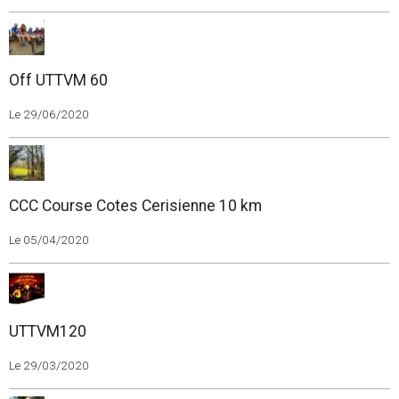
Off UTTVM 60
Le 29/06/2020
CCC Course Cotes Cerisienne 10 km
Le 05/04/2020
UTTVM120
Le 29/03/2020