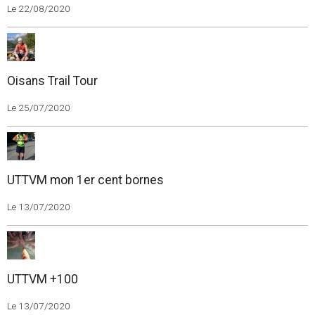
Le 22/08/2020
Oisans Trail Tour
Le 25/07/2020
UTTVM mon 1er cent bornes
Le 13/07/2020
UTTVM +100
Le 13/07/2020