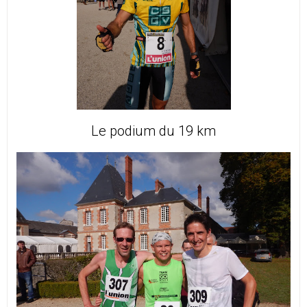
Le podium du 19 km