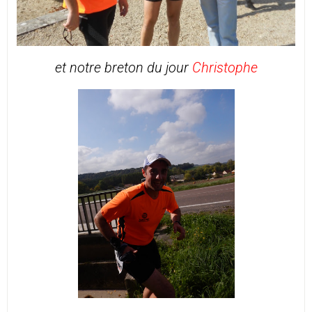
et notre breton du jour
Christophe