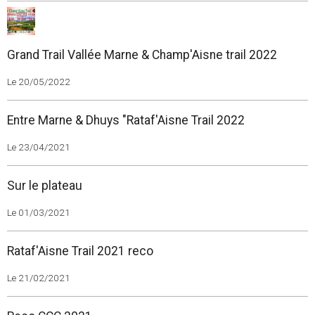
Grand Trail Vallée Marne & Champ'Aisne trail 2022
Le 20/05/2022
Entre Marne & Dhuys "Rataf'Aisne Trail 2022
Le 23/04/2021
Sur le plateau
Le 01/03/2021
Rataf'Aisne Trail 2021 reco
Le 21/02/2021