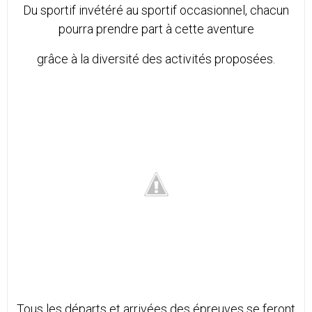
Du sportif invétéré au sportif occasionnel, chacun
pourra prendre part à cette aventure
grâce à la diversité des activités proposées.
Tous les départs et arrivées des épreuves se feront