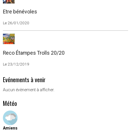
Etre bénévoles
Le 26/01/2020
Reco Étampes Trolls 20/20
Le 23/12/2019
Evénements à venir
Aucun évènement à afficher.
Météo
Amiens