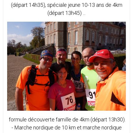
(départ 14h35), spéciale jeune 10-13 ans de 4km
(départ 13h45) ...
formule découverte famille de 4km (départ 13h30).
- Marche nordique de 10 km et marche nordique