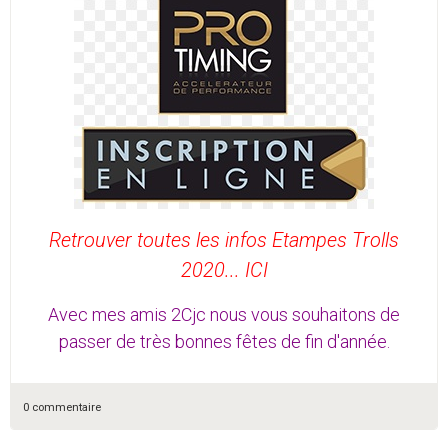
Retrouver toutes les infos Etampes Trolls
2020... ICI
Avec mes amis 2Cjc nous vous souhaitons de
passer de très bonnes fêtes de fin d'année.
0 commentaire