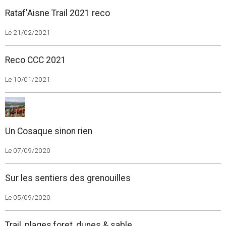
Rataf'Aisne Trail 2021 reco
Le 21/02/2021
Reco CCC 2021
Le 10/01/2021
Un Cosaque sinon rien
Le 07/09/2020
Sur les sentiers des grenouilles
Le 05/09/2020
Trail, plages,foret, dunes & sable