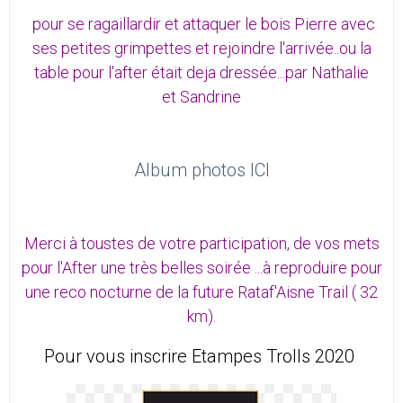
pour se ragaillardir et attaquer le bois Pierre avec
ses petites grimpettes et rejoindre l'arrivée..ou la
table pour l'after était deja dressée...par
Nathalie
et
Sandrine
Album photos ICI
Merci à toustes de votre participation, de vos mets
pour l'After une très belles soirée ...à reproduire pour
une reco nocturne de la future Rataf'Aisne Trail ( 32
km).
Pour vous inscrire Etampes Trolls 2020