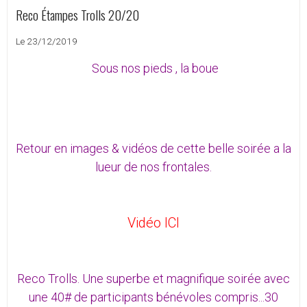
Reco Étampes Trolls 20/20
Le 23/12/2019
Sous nos pieds , la boue
Retour en images & vidéos de cette belle soirée a la
lueur de nos frontales.
Vidéo ICI
Reco Trolls. Une superbe et magnifique soirée avec
une 40# de participants bénévoles compris...30