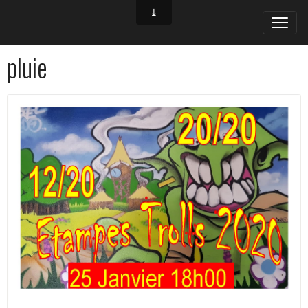
pluie