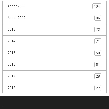
Année 2011
104
Année 2012
86
2013
72
2014
71
2015
58
2016
51
2017
28
2018
27