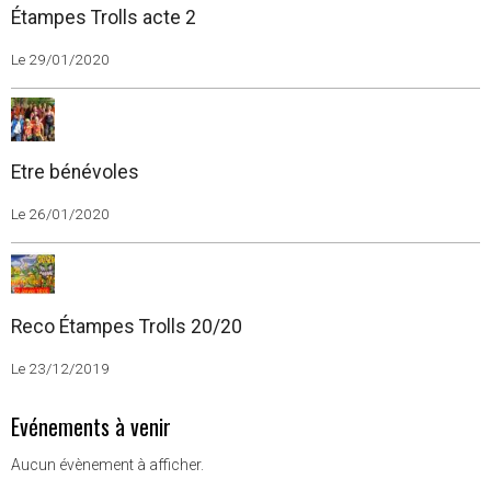
Étampes Trolls acte 2
Le 29/01/2020
Etre bénévoles
Le 26/01/2020
Reco Étampes Trolls 20/20
Le 23/12/2019
Evénements à venir
Aucun évènement à afficher.