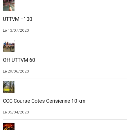
UTTVM +100
Le 13/07/2020
Off UTTVM 60
Le 29/06/2020
CCC Course Cotes Cerisienne 10 km
Le 05/04/2020