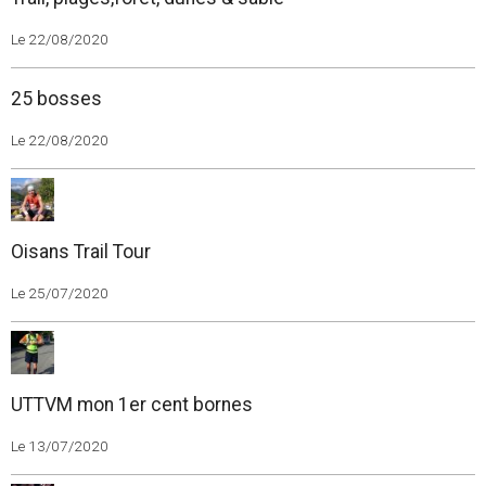
Le 22/08/2020
25 bosses
Le 22/08/2020
Oisans Trail Tour
Le 25/07/2020
UTTVM mon 1er cent bornes
Le 13/07/2020