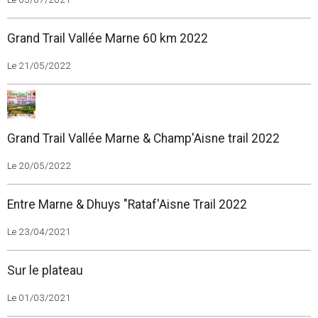
Grand Trail Vallée Marne 60 km 2022
Le 21/05/2022
Grand Trail Vallée Marne & Champ'Aisne trail 2022
Le 20/05/2022
Entre Marne & Dhuys "Rataf'Aisne Trail 2022
Le 23/04/2021
Sur le plateau
Le 01/03/2021