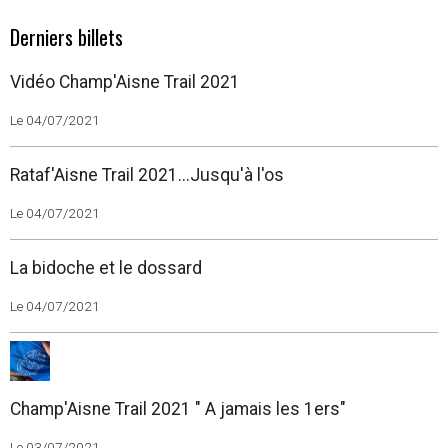
Derniers billets
Vidéo Champ'Aisne Trail 2021
Le 04/07/2021
Rataf'Aisne Trail 2021...Jusqu'à l'os
Le 04/07/2021
La bidoche et le dossard
Le 04/07/2021
Champ'Aisne Trail 2021 " A jamais les 1ers"
Le 03/07/2021