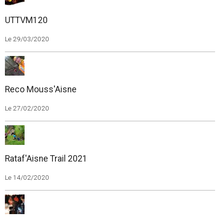
UTTVM120
Le 29/03/2020
Reco Mouss'Aisne
Le 27/02/2020
Rataf'Aisne Trail 2021
Le 14/02/2020