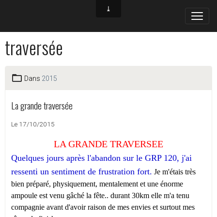
traversée
Dans
2015
La grande traversée
Le 17/10/2015
LA GRANDE TRAVERSEE
Quelques jours après l'abandon sur le GRP 120, j'ai
ressenti un sentiment de frustration fort.
Je m'étais très
bien préparé, physiquement, mentalement et une énorme
ampoule est venu gâché la fête.. durant 30km elle m'a tenu
compagnie avant d'avoir raison de mes envies et surtout mes