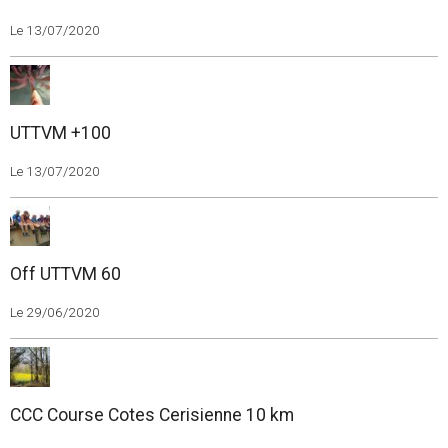
Le 13/07/2020
UTTVM +100
Le 13/07/2020
Off UTTVM 60
Le 29/06/2020
CCC Course Cotes Cerisienne 10 km