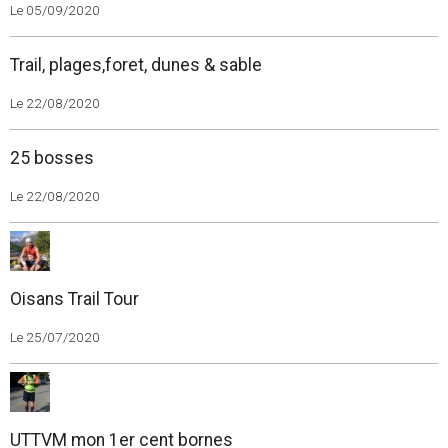
Le 05/09/2020
Trail, plages,foret, dunes & sable
Le 22/08/2020
25 bosses
Le 22/08/2020
Oisans Trail Tour
Le 25/07/2020
UTTVM mon 1er cent bornes