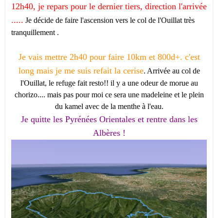
12h40, je repars pour le dernier tiers, direction l'arrivée
.....
Je décide de faire l'ascension vers le col de l'Ouillat très
tranquillement .
Je vais mettre 2h40 pour faire 10km et 800d+. c'est
long mais je me suis refait la cerise
. Arrivée au col de
l'Ouillat, le refuge fait resto!! il y a une odeur de morue au
chorizo.... mais pas pour moi ce sera une madeleine et le plein
du kamel avec de la menthe à l'eau.
Je quitte les Pyrénées Orientales et rentre dans les
Albères !