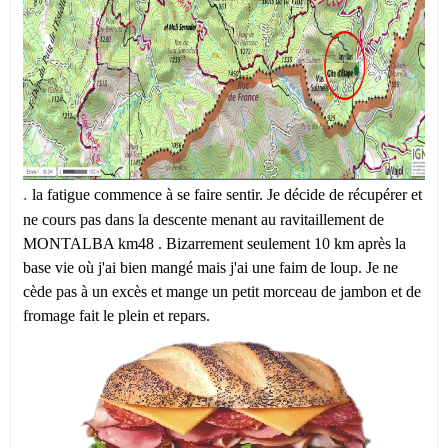
.
la fatigue commence à se faire sentir. Je décide de récupérer et
ne cours pas dans la descente menant au ravitaillement de
MONTALBA km48 . Bizarrement seulement 10 km après la
base vie où j'ai bien mangé mais j'ai une faim de loup. Je ne
cède pas à un excès et mange un petit morceau de jambon et de
fromage fait le plein et repars.