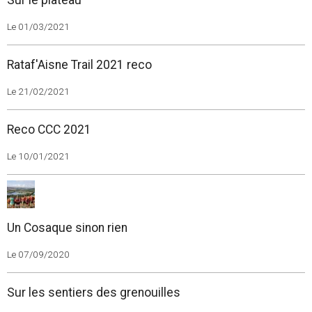
Sur le plateau
Le 01/03/2021
Rataf'Aisne Trail 2021 reco
Le 21/02/2021
Reco CCC 2021
Le 10/01/2021
Un Cosaque sinon rien
Le 07/09/2020
Sur les sentiers des grenouilles