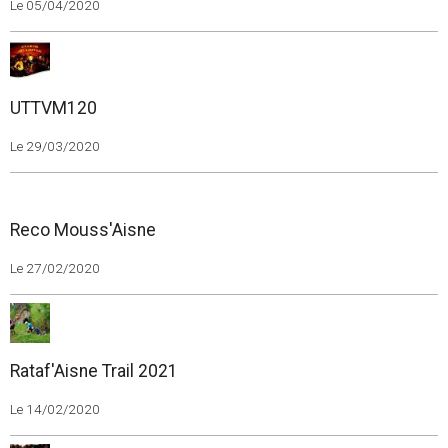
Le 05/04/2020
UTTVM120
Le 29/03/2020
Reco Mouss'Aisne
Le 27/02/2020
Rataf'Aisne Trail 2021
Le 14/02/2020