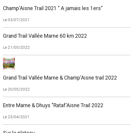
Champ'Aisne Trail 2021 " A jamais les 1ers"
Le 03/07/2021
Grand Trail Vallée Marne 60 km 2022
Le 21/05/2022
Grand Trail Vallée Marne & Champ'Aisne trail 2022
Le 20/05/2022
Entre Marne & Dhuys "Rataf'Aisne Trail 2022
Le 23/04/2021