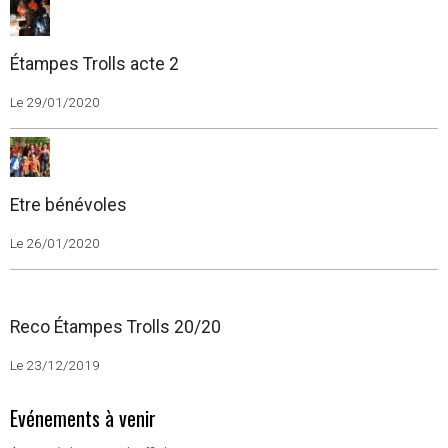
Étampes Trolls acte 2
Le 29/01/2020
Etre bénévoles
Le 26/01/2020
Reco Étampes Trolls 20/20
Le 23/12/2019
Evénements à venir