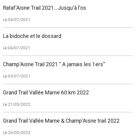
Rataf'Aisne Trail 2021...Jusqu'à l'os
Le 04/07/2021
La bidoche et le dossard
Le 04/07/2021
Champ'Aisne Trail 2021 " A jamais les 1ers"
Le 03/07/2021
Grand Trail Vallée Marne 60 km 2022
Le 21/05/2022
Grand Trail Vallée Marne & Champ'Aisne trail 2022
Le 20/05/2022