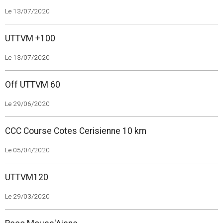
Le 13/07/2020
UTTVM +100
Le 13/07/2020
Off UTTVM 60
Le 29/06/2020
CCC Course Cotes Cerisienne 10 km
Le 05/04/2020
UTTVM120
Le 29/03/2020