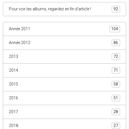
Pour voir les albums, regardez en fin d'article !
92
Année 2011
104
Année 2012
86
2013
72
2014
71
2015
58
2016
51
2017
28
2018
27