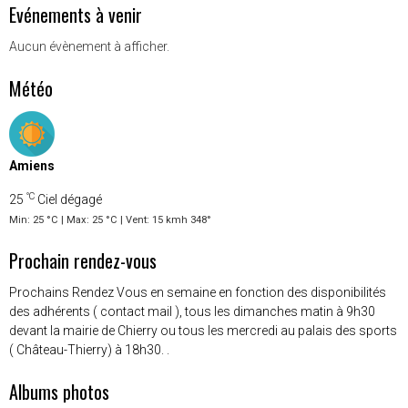
Evénements à venir
Aucun évènement à afficher.
Météo
Amiens
°C
25
Ciel dégagé
Min: 25 °C | Max: 25 °C | Vent: 15 kmh 348°
Prochain rendez-vous
Prochains Rendez Vous en semaine en fonction des disponibilités
des adhérents ( contact mail ), tous les dimanches matin à 9h30
devant la mairie de Chierry ou tous les mercredi au palais des sports
( Château-Thierry) à 18h30. .
Albums photos