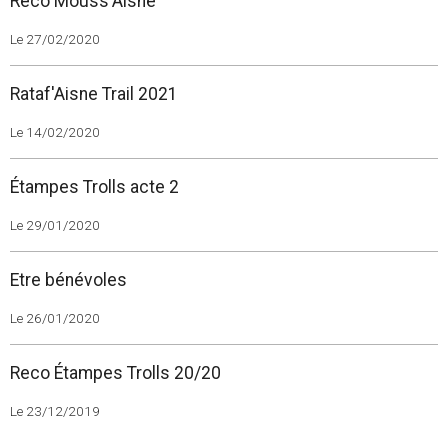
Reco Mouss'Aisne
Le 27/02/2020
Rataf'Aisne Trail 2021
Le 14/02/2020
Étampes Trolls acte 2
Le 29/01/2020
Etre bénévoles
Le 26/01/2020
Reco Étampes Trolls 20/20
Le 23/12/2019