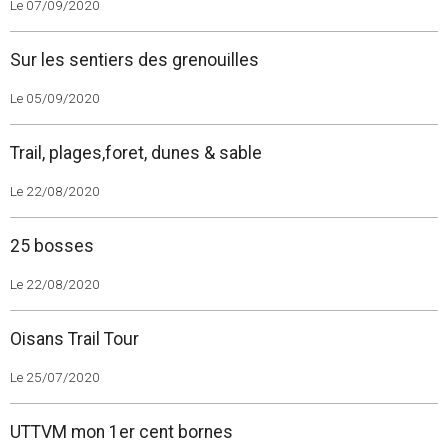
Le 07/09/2020
Sur les sentiers des grenouilles
Le 05/09/2020
Trail, plages,foret, dunes & sable
Le 22/08/2020
25 bosses
Le 22/08/2020
Oisans Trail Tour
Le 25/07/2020
UTTVM mon 1er cent bornes