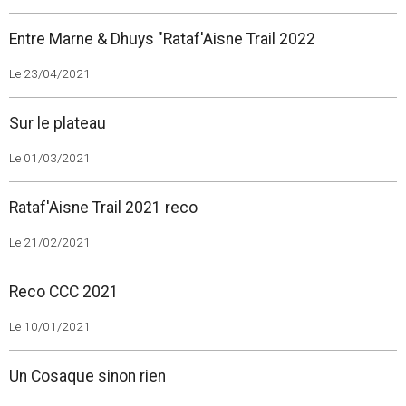
Entre Marne & Dhuys "Rataf'Aisne Trail 2022
Le 23/04/2021
Sur le plateau
Le 01/03/2021
Rataf'Aisne Trail 2021 reco
Le 21/02/2021
Reco CCC 2021
Le 10/01/2021
Un Cosaque sinon rien