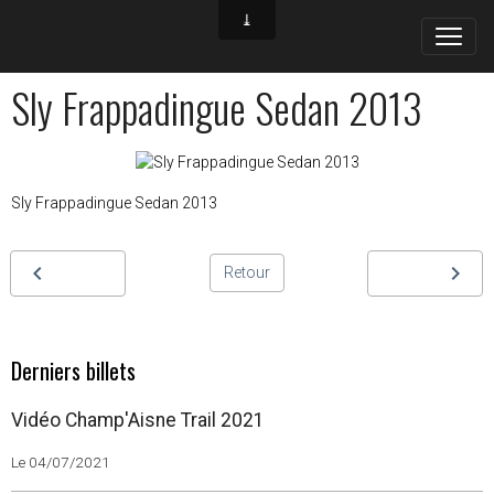
Sly Frappadingue Sedan 2013
Sly Frappadingue Sedan 2013
Retour
Derniers billets
Vidéo Champ'Aisne Trail 2021
Le 04/07/2021