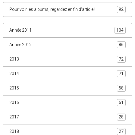
Pour voir les albums, regardez en fin d'article !
92
Année 2011
104
Année 2012
86
2013
72
2014
71
2015
58
2016
51
2017
28
2018
27