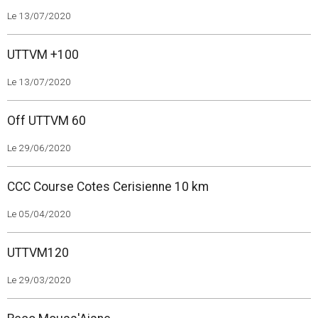
Le 13/07/2020
UTTVM +100
Le 13/07/2020
Off UTTVM 60
Le 29/06/2020
CCC Course Cotes Cerisienne 10 km
Le 05/04/2020
UTTVM120
Le 29/03/2020