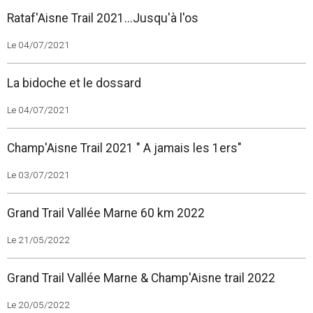
Rataf'Aisne Trail 2021...Jusqu'à l'os
Le 04/07/2021
La bidoche et le dossard
Le 04/07/2021
Champ'Aisne Trail 2021 " A jamais les 1ers"
Le 03/07/2021
Grand Trail Vallée Marne 60 km 2022
Le 21/05/2022
Grand Trail Vallée Marne & Champ'Aisne trail 2022
Le 20/05/2022