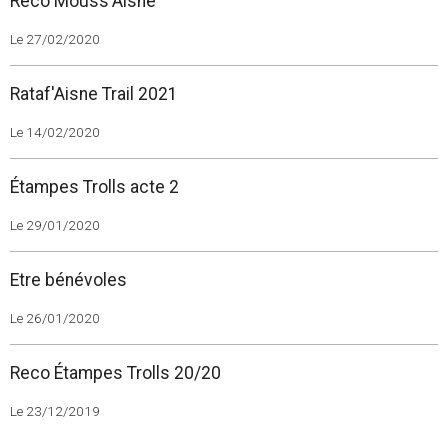
Reco Mouss'Aisne
Le 27/02/2020
Rataf'Aisne Trail 2021
Le 14/02/2020
Étampes Trolls acte 2
Le 29/01/2020
Etre bénévoles
Le 26/01/2020
Reco Étampes Trolls 20/20
Le 23/12/2019