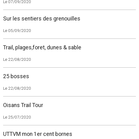
Le 07/09/2020
Sur les sentiers des grenouilles
Le 05/09/2020
Trail, plages,foret, dunes & sable
Le 22/08/2020
25 bosses
Le 22/08/2020
Oisans Trail Tour
Le 25/07/2020
UTTVM mon 1er cent bornes