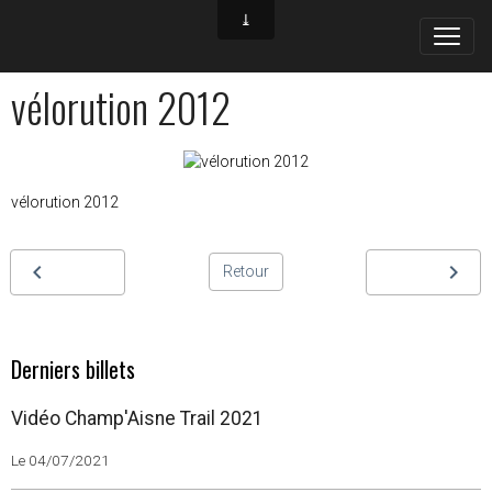
vélorution 2012
vélorution 2012
Retour
Derniers billets
Vidéo Champ'Aisne Trail 2021
Le 04/07/2021