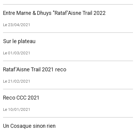
Entre Marne & Dhuys "Rataf'Aisne Trail 2022
Le 23/04/2021
Sur le plateau
Le 01/03/2021
Rataf'Aisne Trail 2021 reco
Le 21/02/2021
Reco CCC 2021
Le 10/01/2021
Un Cosaque sinon rien