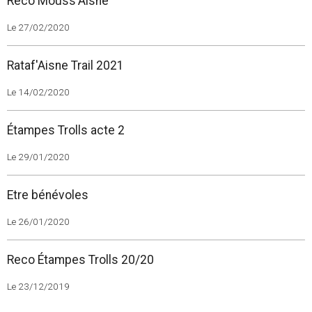
Reco Mouss'Aisne
Le 27/02/2020
Rataf'Aisne Trail 2021
Le 14/02/2020
Étampes Trolls acte 2
Le 29/01/2020
Etre bénévoles
Le 26/01/2020
Reco Étampes Trolls 20/20
Le 23/12/2019