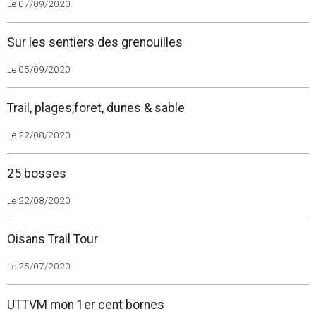
Le 07/09/2020
Sur les sentiers des grenouilles
Le 05/09/2020
Trail, plages,foret, dunes & sable
Le 22/08/2020
25 bosses
Le 22/08/2020
Oisans Trail Tour
Le 25/07/2020
UTTVM mon 1er cent bornes