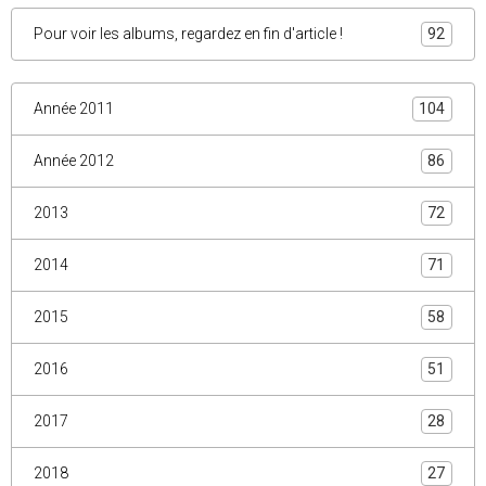
Pour voir les albums, regardez en fin d'article !
92
Année 2011
104
Année 2012
86
2013
72
2014
71
2015
58
2016
51
2017
28
2018
27