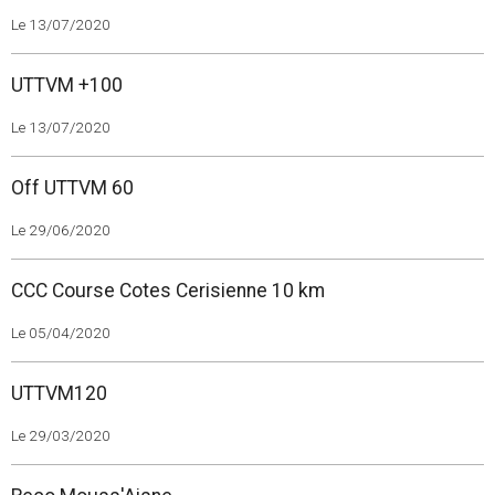
Le 13/07/2020
UTTVM +100
Le 13/07/2020
Off UTTVM 60
Le 29/06/2020
CCC Course Cotes Cerisienne 10 km
Le 05/04/2020
UTTVM120
Le 29/03/2020