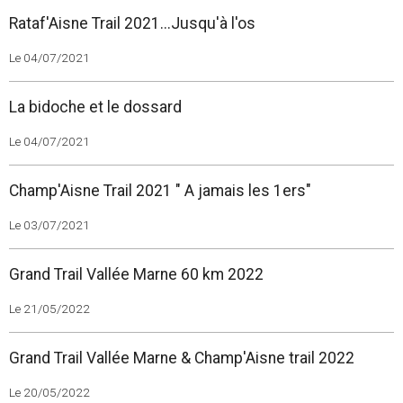
Rataf'Aisne Trail 2021...Jusqu'à l'os
Le 04/07/2021
La bidoche et le dossard
Le 04/07/2021
Champ'Aisne Trail 2021 " A jamais les 1ers"
Le 03/07/2021
Grand Trail Vallée Marne 60 km 2022
Le 21/05/2022
Grand Trail Vallée Marne & Champ'Aisne trail 2022
Le 20/05/2022