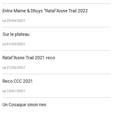
Entre Marne & Dhuys "Rataf'Aisne Trail 2022
Le 23/04/2021
Sur le plateau
Le 01/03/2021
Rataf'Aisne Trail 2021 reco
Le 21/02/2021
Reco CCC 2021
Le 10/01/2021
Un Cosaque sinon rien