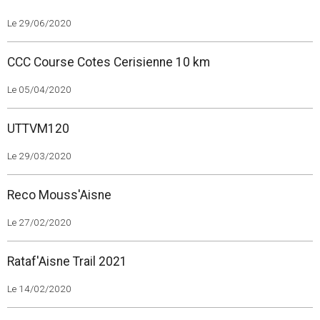
Le 29/06/2020
CCC Course Cotes Cerisienne 10 km
Le 05/04/2020
UTTVM120
Le 29/03/2020
Reco Mouss'Aisne
Le 27/02/2020
Rataf'Aisne Trail 2021
Le 14/02/2020