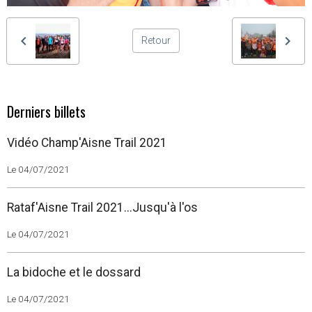
Retour
Derniers billets
Vidéo Champ'Aisne Trail 2021
Le 04/07/2021
Rataf'Aisne Trail 2021...Jusqu'à l'os
Le 04/07/2021
La bidoche et le dossard
Le 04/07/2021