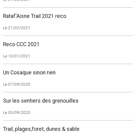
Rataf'Aisne Trail 2021 reco
Le 21/02/2021
Reco CCC 2021
Le 10/01/2021
Un Cosaque sinon rien
Le 07/09/2020
Sur les sentiers des grenouilles
Le 05/09/2020
Trail, plages,foret, dunes & sable