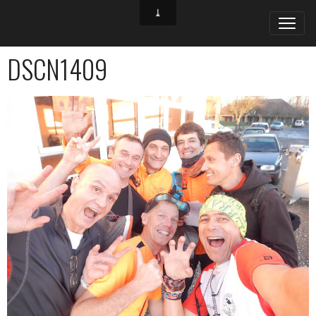
DSCN1409