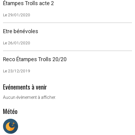
Étampes Trolls acte 2
Le 29/01/2020
Etre bénévoles
Le 26/01/2020
Reco Étampes Trolls 20/20
Le 23/12/2019
Evénements à venir
Aucun évènement à afficher.
Météo