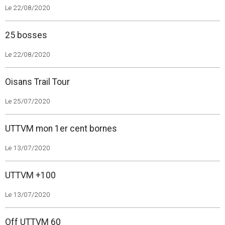
Le 22/08/2020
25 bosses
Le 22/08/2020
Oisans Trail Tour
Le 25/07/2020
UTTVM mon 1er cent bornes
Le 13/07/2020
UTTVM +100
Le 13/07/2020
Off UTTVM 60