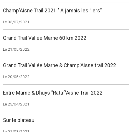
Champ'Aisne Trail 2021 " A jamais les 1ers"
Le 03/07/2021
Grand Trail Vallée Marne 60 km 2022
Le 21/05/2022
Grand Trail Vallée Marne & Champ'Aisne trail 2022
Le 20/05/2022
Entre Marne & Dhuys "Rataf'Aisne Trail 2022
Le 23/04/2021
Sur le plateau
Le 01/03/2021