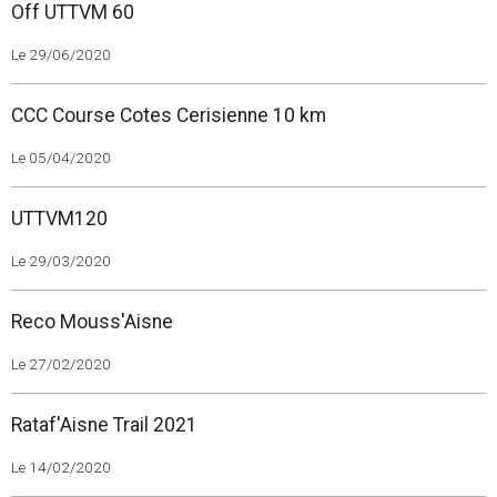
Off UTTVM 60
Le 29/06/2020
CCC Course Cotes Cerisienne 10 km
Le 05/04/2020
UTTVM120
Le 29/03/2020
Reco Mouss'Aisne
Le 27/02/2020
Rataf'Aisne Trail 2021
Le 14/02/2020