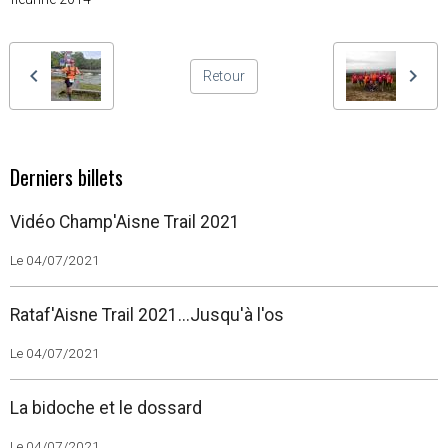
Retour
Derniers billets
Vidéo Champ'Aisne Trail 2021
Le 04/07/2021
Rataf'Aisne Trail 2021...Jusqu'à l'os
Le 04/07/2021
La bidoche et le dossard
Le 04/07/2021