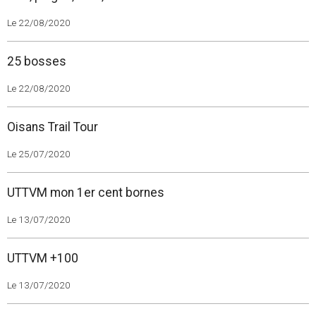
Le 22/08/2020
25 bosses
Le 22/08/2020
Oisans Trail Tour
Le 25/07/2020
UTTVM mon 1er cent bornes
Le 13/07/2020
UTTVM +100
Le 13/07/2020