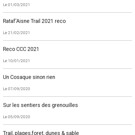
Le 01/03/2021
Rataf'Aisne Trail 2021 reco
Le 21/02/2021
Reco CCC 2021
Le 10/01/2021
Un Cosaque sinon rien
Le 07/09/2020
Sur les sentiers des grenouilles
Le 05/09/2020
Trail, plages,foret, dunes & sable