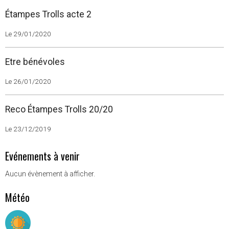
Étampes Trolls acte 2
Le 29/01/2020
Etre bénévoles
Le 26/01/2020
Reco Étampes Trolls 20/20
Le 23/12/2019
Evénements à venir
Aucun évènement à afficher.
Météo