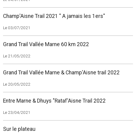
Champ'Aisne Trail 2021 " A jamais les 1ers"
Le 03/07/2021
Grand Trail Vallée Marne 60 km 2022
Le 21/05/2022
Grand Trail Vallée Marne & Champ'Aisne trail 2022
Le 20/05/2022
Entre Marne & Dhuys "Rataf'Aisne Trail 2022
Le 23/04/2021
Sur le plateau