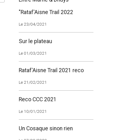
"Rataf'Aisne Trail 2022
Le 23/04/2021
Sur le plateau
Le 01/03/2021
Rataf'Aisne Trail 2021 reco
Le 21/02/2021
Reco CCC 2021
Le 10/01/2021
Un Cosaque sinon rien