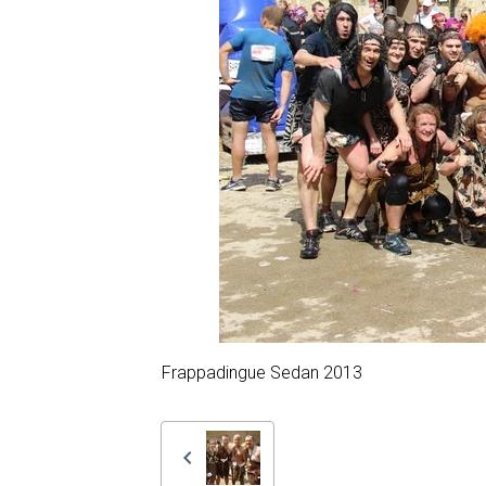
Frappadingue Sedan 2013