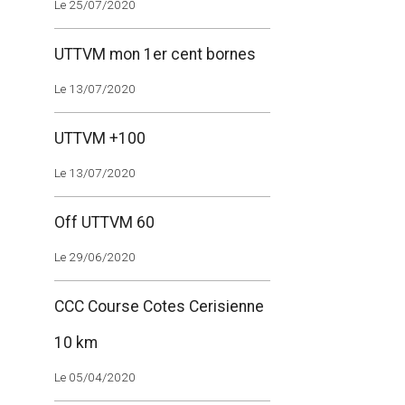
Le 25/07/2020
UTTVM mon 1er cent bornes
Le 13/07/2020
UTTVM +100
Le 13/07/2020
Off UTTVM 60
Le 29/06/2020
CCC Course Cotes Cerisienne
10 km
Le 05/04/2020