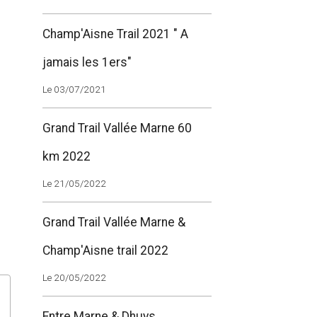
Champ'Aisne Trail 2021 " A
jamais les 1ers"
Le 03/07/2021
Grand Trail Vallée Marne 60
km 2022
Le 21/05/2022
Grand Trail Vallée Marne &
Champ'Aisne trail 2022
Le 20/05/2022
Entre Marne & Dhuys