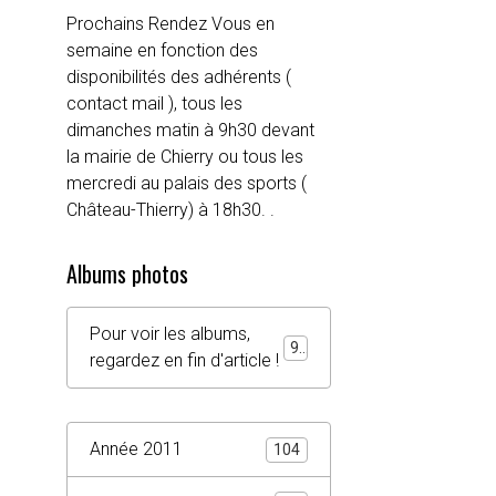
Prochains Rendez Vous en
semaine en fonction des
disponibilités des adhérents (
contact mail ), tous les
dimanches matin à 9h30 devant
la mairie de Chierry ou tous les
mercredi au palais des sports (
Château-Thierry) à 18h30. .
Albums photos
Pour voir les albums,
92
regardez en fin d'article !
Année 2011
104