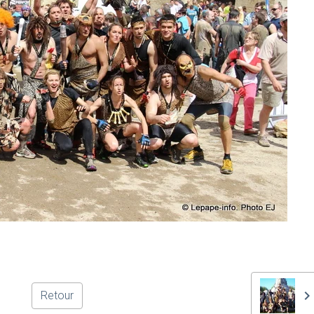
Retour