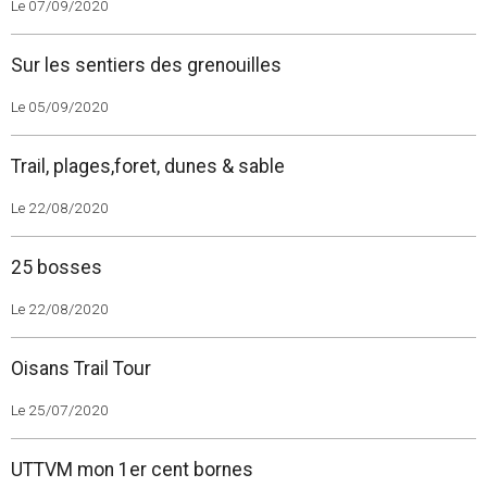
Le 07/09/2020
Sur les sentiers des grenouilles
Le 05/09/2020
Trail, plages,foret, dunes & sable
Le 22/08/2020
25 bosses
Le 22/08/2020
Oisans Trail Tour
Le 25/07/2020
UTTVM mon 1er cent bornes