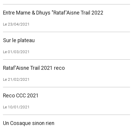
Entre Marne & Dhuys "Rataf'Aisne Trail 2022
Le 23/04/2021
Sur le plateau
Le 01/03/2021
Rataf'Aisne Trail 2021 reco
Le 21/02/2021
Reco CCC 2021
Le 10/01/2021
Un Cosaque sinon rien