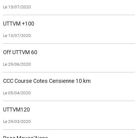
Le 13/07/2020
UTTVM +100
Le 13/07/2020
Off UTTVM 60
Le 29/06/2020
CCC Course Cotes Cerisienne 10 km
Le 05/04/2020
UTTVM120
Le 29/03/2020