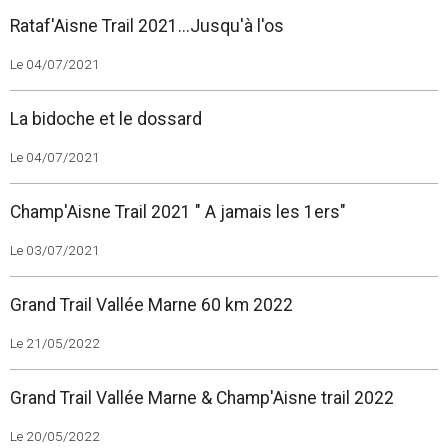
Rataf'Aisne Trail 2021...Jusqu'à l'os
Le 04/07/2021
La bidoche et le dossard
Le 04/07/2021
Champ'Aisne Trail 2021 " A jamais les 1ers"
Le 03/07/2021
Grand Trail Vallée Marne 60 km 2022
Le 21/05/2022
Grand Trail Vallée Marne & Champ'Aisne trail 2022
Le 20/05/2022