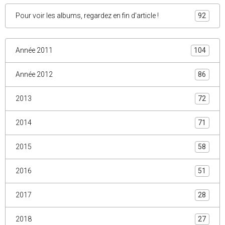
Pour voir les albums, regardez en fin d'article !
92
Année 2011
104
Année 2012
86
2013
72
2014
71
2015
58
2016
51
2017
28
2018
27