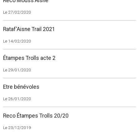
Reco Mouss'Aisne
Le 27/02/2020
Rataf'Aisne Trail 2021
Le 14/02/2020
Étampes Trolls acte 2
Le 29/01/2020
Etre bénévoles
Le 26/01/2020
Reco Étampes Trolls 20/20
Le 23/12/2019