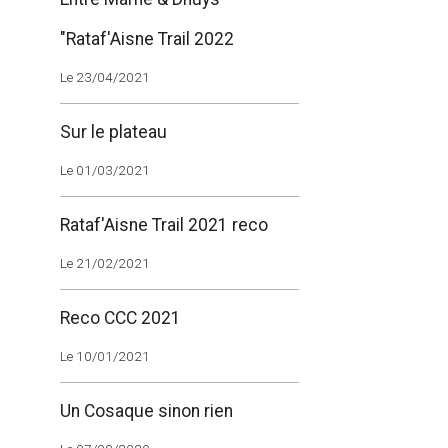
"Rataf'Aisne Trail 2022
Le 23/04/2021
Sur le plateau
Le 01/03/2021
Rataf'Aisne Trail 2021 reco
Le 21/02/2021
Reco CCC 2021
Le 10/01/2021
Un Cosaque sinon rien