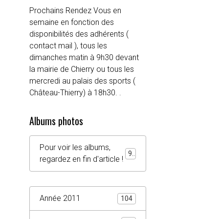
Prochains Rendez Vous en
semaine en fonction des
disponibilités des adhérents (
contact mail ), tous les
dimanches matin à 9h30 devant
la mairie de Chierry ou tous les
mercredi au palais des sports (
Château-Thierry) à 18h30. .
Albums photos
Pour voir les albums,
92
regardez en fin d'article !
Année 2011
104