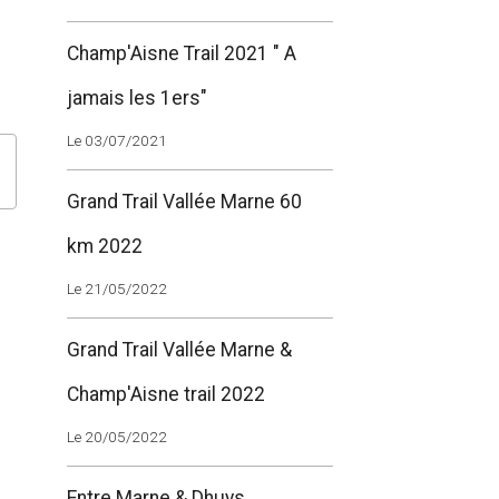
Champ'Aisne Trail 2021 " A
jamais les 1ers"
Le 03/07/2021
Grand Trail Vallée Marne 60
km 2022
Le 21/05/2022
Grand Trail Vallée Marne &
Champ'Aisne trail 2022
Le 20/05/2022
Entre Marne & Dhuys