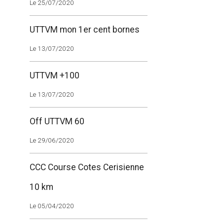
Le 25/07/2020
UTTVM mon 1er cent bornes
Le 13/07/2020
UTTVM +100
Le 13/07/2020
Off UTTVM 60
Le 29/06/2020
CCC Course Cotes Cerisienne
10 km
Le 05/04/2020