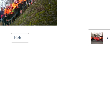
Retour