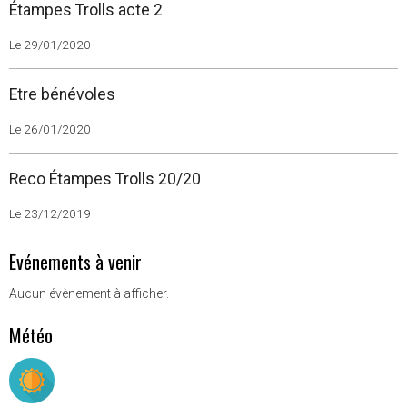
Étampes Trolls acte 2
Le 29/01/2020
Etre bénévoles
Le 26/01/2020
Reco Étampes Trolls 20/20
Le 23/12/2019
Evénements à venir
Aucun évènement à afficher.
Météo