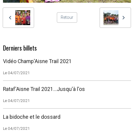
Retour
Derniers billets
Vidéo Champ'Aisne Trail 2021
Le 04/07/2021
Rataf'Aisne Trail 2021...Jusqu'à l'os
Le 04/07/2021
La bidoche et le dossard
Le 04/07/2021