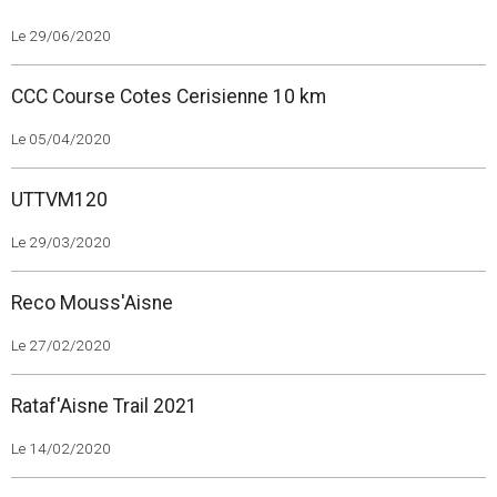
Le 29/06/2020
CCC Course Cotes Cerisienne 10 km
Le 05/04/2020
UTTVM120
Le 29/03/2020
Reco Mouss'Aisne
Le 27/02/2020
Rataf'Aisne Trail 2021
Le 14/02/2020