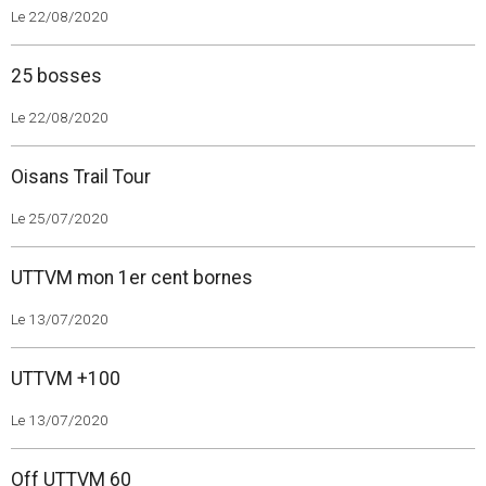
Le 22/08/2020
25 bosses
Le 22/08/2020
Oisans Trail Tour
Le 25/07/2020
UTTVM mon 1er cent bornes
Le 13/07/2020
UTTVM +100
Le 13/07/2020
Off UTTVM 60