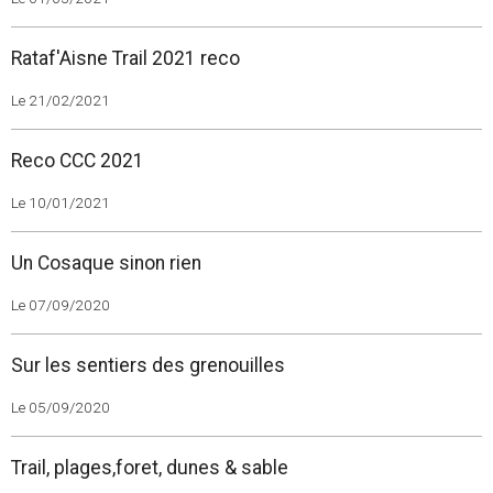
Rataf'Aisne Trail 2021 reco
Le 21/02/2021
Reco CCC 2021
Le 10/01/2021
Un Cosaque sinon rien
Le 07/09/2020
Sur les sentiers des grenouilles
Le 05/09/2020
Trail, plages,foret, dunes & sable