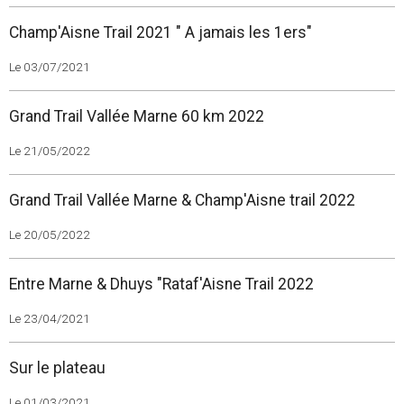
Champ'Aisne Trail 2021 " A jamais les 1ers"
Le 03/07/2021
Grand Trail Vallée Marne 60 km 2022
Le 21/05/2022
Grand Trail Vallée Marne & Champ'Aisne trail 2022
Le 20/05/2022
Entre Marne & Dhuys "Rataf'Aisne Trail 2022
Le 23/04/2021
Sur le plateau
Le 01/03/2021