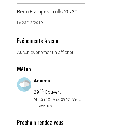
Reco Étampes Trolls 20/20
Le 23/12/2019
Evénements à venir
Aucun évènement à afficher.
Météo
Amiens
°C
29
Couvert
Min: 29 °C | Max: 29 °C | Vent:
11 kmh 103°
Prochain rendez-vous