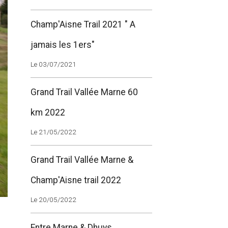
Champ'Aisne Trail 2021 " A
jamais les 1ers"
Le 03/07/2021
Grand Trail Vallée Marne 60
km 2022
Le 21/05/2022
Grand Trail Vallée Marne &
Champ'Aisne trail 2022
Le 20/05/2022
Entre Marne & Dhuys