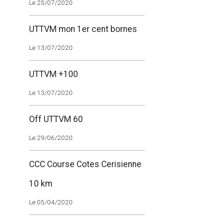
Le 25/07/2020
UTTVM mon 1er cent bornes
Le 13/07/2020
UTTVM +100
Le 13/07/2020
Off UTTVM 60
Le 29/06/2020
CCC Course Cotes Cerisienne
10 km
Le 05/04/2020