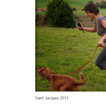
Saint Jacques 2013