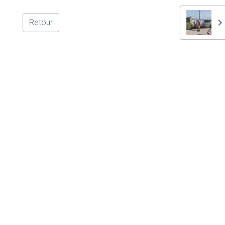
Retour