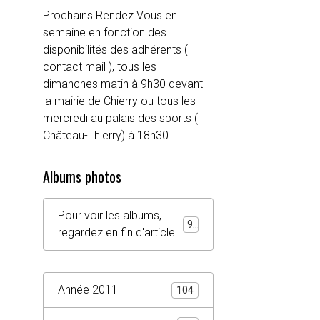
Prochains Rendez Vous en
semaine en fonction des
disponibilités des adhérents (
contact mail ), tous les
dimanches matin à 9h30 devant
la mairie de Chierry ou tous les
mercredi au palais des sports (
Château-Thierry) à 18h30. .
Albums photos
Pour voir les albums,
92
regardez en fin d'article !
Année 2011
104