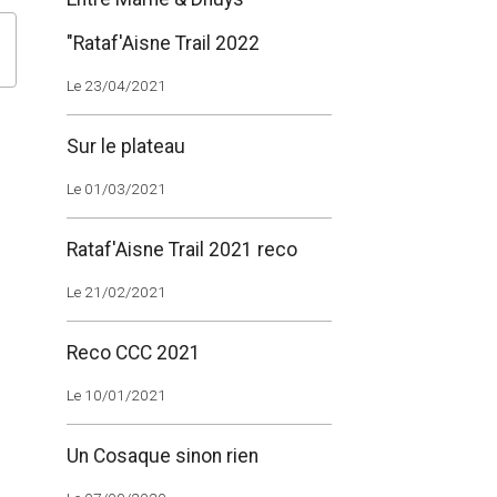
"Rataf'Aisne Trail 2022
Le 23/04/2021
Sur le plateau
Le 01/03/2021
Rataf'Aisne Trail 2021 reco
Le 21/02/2021
Reco CCC 2021
Le 10/01/2021
Un Cosaque sinon rien