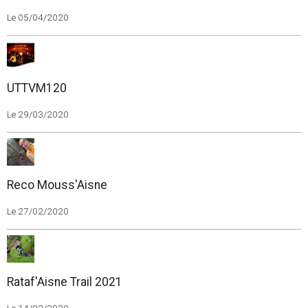
Le 05/04/2020
UTTVM120
Le 29/03/2020
Reco Mouss'Aisne
Le 27/02/2020
Rataf'Aisne Trail 2021