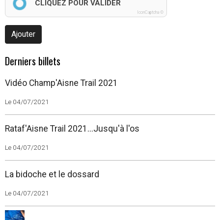
CLIQUEZ POUR VALIDER
IconCaptcha ©
Ajouter
Derniers billets
Vidéo Champ'Aisne Trail 2021
Le 04/07/2021
Rataf'Aisne Trail 2021...Jusqu'à l'os
Le 04/07/2021
La bidoche et le dossard
Le 04/07/2021