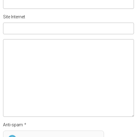
Site Internet
Anti-spam