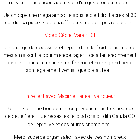
mais qui nous encouragent soit d'un geste ou du regard...
Je choppe une méga ampoule sous le pied droit apres 5h30
dur dur ca pique et ca chauffe dans ma pompe aie aie aie...
Vidéo Cédric Varain ICI
Je change de godasses et repart dans le froid...plusieurs de
mes amis sont la pour m'encourager ...cela fait enormement
de bien...dans la matinée ma femme et notre grand bébé
sont egalement venus ..que c'etait bon...
Entretient avec Maxime Faiteau vainqueur
Bon ...je termine bon dernier ou presque mais tres heureux
de cette 1ere... Je recois les felicitations d'Edith Gau; la GO
..
de l'epreuve et des autres champions.
Merci superbe organisation avec de tres nombreux