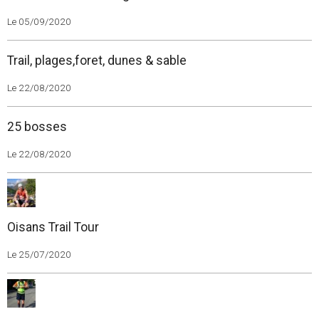
Le 05/09/2020
Trail, plages,foret, dunes & sable
Le 22/08/2020
25 bosses
Le 22/08/2020
Oisans Trail Tour
Le 25/07/2020