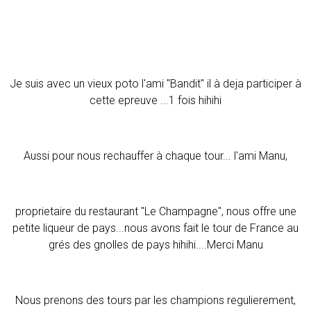
Je suis avec un vieux poto l'ami "Bandit" il à deja participer à
cette epreuve ...1 fois hihihi
Aussi pour nous rechauffer à chaque tour... l'ami Manu,
proprietaire du restaurant "Le Champagne", nous offre une
petite liqueur de pays...nous avons fait le tour de France au
grés des gnolles de pays hihihi....Merci Manu
Nous prenons des tours par les champions regulierement,