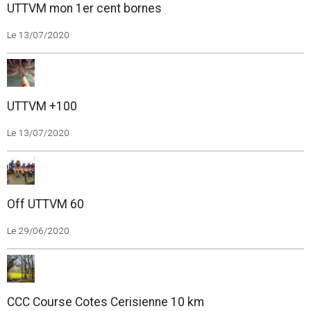
UTTVM mon 1er cent bornes
Le 13/07/2020
UTTVM +100
Le 13/07/2020
Off UTTVM 60
Le 29/06/2020
CCC Course Cotes Cerisienne 10 km