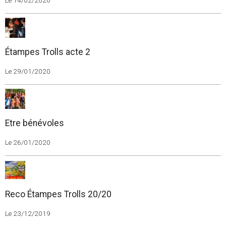
Le 14/02/2020
Étampes Trolls acte 2
Le 29/01/2020
Etre bénévoles
Le 26/01/2020
Reco Étampes Trolls 20/20
Le 23/12/2019