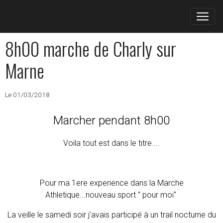
8h00 marche de Charly sur
Marne
Le 01/03/2018
Marcher pendant 8h00
Voila tout est dans le titre....
Pour ma 1ere experience dans la Marche
Athletique...nouveau sport " pour moi"
La veille le samedi soir j'avais participé à un trail nocturne du