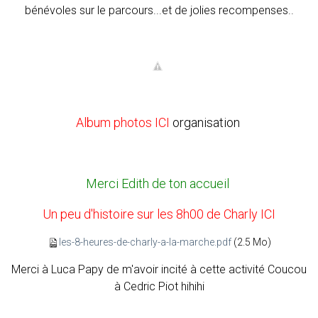
bénévoles sur le parcours...et de jolies recompenses..
Album photos ICI
organisation
Merci Edith de ton accueil
Un peu d'histoire sur les 8h00 de Charly ICI
les-8-heures-de-charly-a-la-marche.pdf
(2.5 Mo)
Merci à Luca Papy de m'avoir incité à cette activité Coucou
à Cedric Piot hihihi