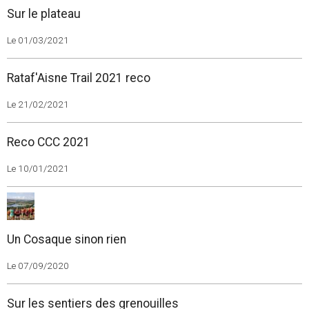
Sur le plateau
Le 01/03/2021
Rataf'Aisne Trail 2021 reco
Le 21/02/2021
Reco CCC 2021
Le 10/01/2021
Un Cosaque sinon rien
Le 07/09/2020
Sur les sentiers des grenouilles