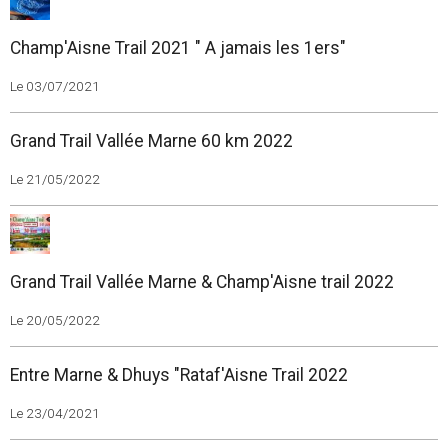
Champ'Aisne Trail 2021 " A jamais les 1ers"
Le 03/07/2021
Grand Trail Vallée Marne 60 km 2022
Le 21/05/2022
Grand Trail Vallée Marne & Champ'Aisne trail 2022
Le 20/05/2022
Entre Marne & Dhuys "Rataf'Aisne Trail 2022
Le 23/04/2021