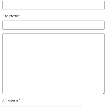
Site Internet
Anti-spam