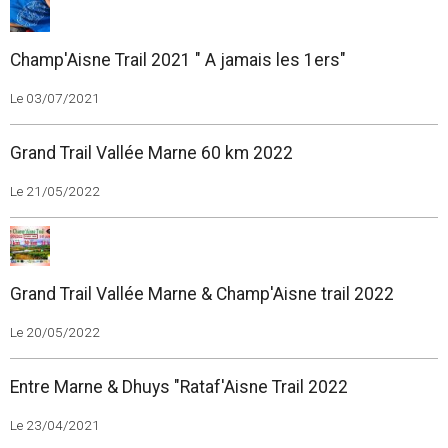
Champ'Aisne Trail 2021 " A jamais les 1ers"
Le 03/07/2021
Grand Trail Vallée Marne 60 km 2022
Le 21/05/2022
Grand Trail Vallée Marne & Champ'Aisne trail 2022
Le 20/05/2022
Entre Marne & Dhuys "Rataf'Aisne Trail 2022
Le 23/04/2021