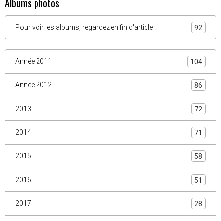
Albums photos
Pour voir les albums, regardez en fin d'article !
92
Année 2011
104
Année 2012
86
2013
72
2014
71
2015
58
2016
51
2017
28