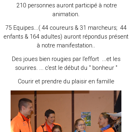
210 personnes auront participé à notre
animation.
75 Equipes...( 44 coureurs & 31 marcheurs; 44
enfants & 164 adultes) auront répondus présent
à notre manifestation..
Des joues bien rougies par l'effort ...et les
sourires. ... c'est le début du " bonheur "
Courir et prendre du plaisir en famille