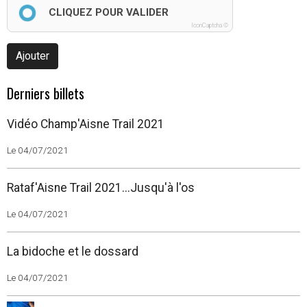
CLIQUEZ POUR VALIDER
IconCaptcha ©
Ajouter
Derniers billets
Vidéo Champ'Aisne Trail 2021
Le 04/07/2021
Rataf'Aisne Trail 2021...Jusqu'à l'os
Le 04/07/2021
La bidoche et le dossard
Le 04/07/2021