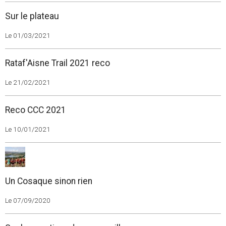
Sur le plateau
Le 01/03/2021
Rataf'Aisne Trail 2021 reco
Le 21/02/2021
Reco CCC 2021
Le 10/01/2021
Un Cosaque sinon rien
Le 07/09/2020