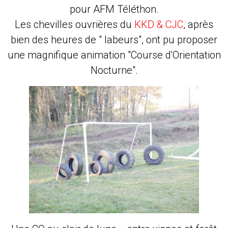
pour AFM Téléthon.
Les chevilles ouvrières du
KKD & CJC
, après
bien des heures de " labeurs", ont pu proposer
une magnifique animation "Course d'Orientation
Nocturne".