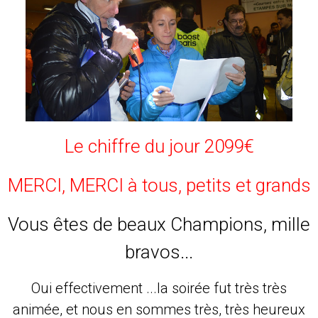
Le chiffre du jour 2099€
MERCI, MERCI à tous, petits et grands
Vous êtes de beaux Champions, mille
bravos...
Oui effectivement ...la soirée fut très très
animée, et nous en sommes très, très heureux