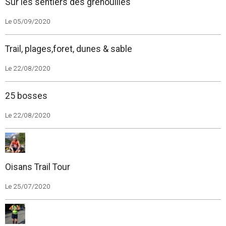
Sur les sentiers des grenouilles
Le 05/09/2020
Trail, plages,foret, dunes & sable
Le 22/08/2020
25 bosses
Le 22/08/2020
Oisans Trail Tour
Le 25/07/2020