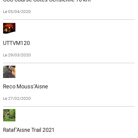
Le 05/04/2020
UTTVM120
Le 29/03/2020
Reco Mouss'Aisne
Le 27/02/2020
Rataf'Aisne Trail 2021