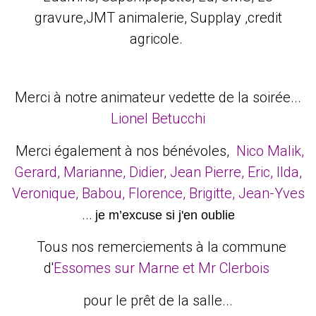
gravure,JMT animalerie, Supplay ,credit
agricole.
Merci à notre animateur vedette de la soirée...
Lionel Betucchi
Merci également à nos bénévoles,
Nico Malik,
Gerard, Marianne, Didier, Jean Pierre, Eric, Ilda,
Veronique, Babou, Florence, Brigitte, Jean-Yves
...
je m’excuse si j'en oublie
Tous nos remerciements à la commune
d'
Essomes sur Marne et Mr Clerbois
pour le prêt de la salle...