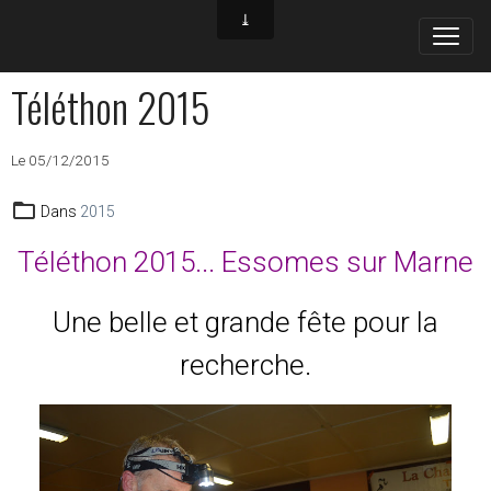
Téléthon 2015
Le 05/12/2015
Dans
2015
Téléthon 2015... Essomes sur Marne
Une belle et grande fête pour la
recherche.