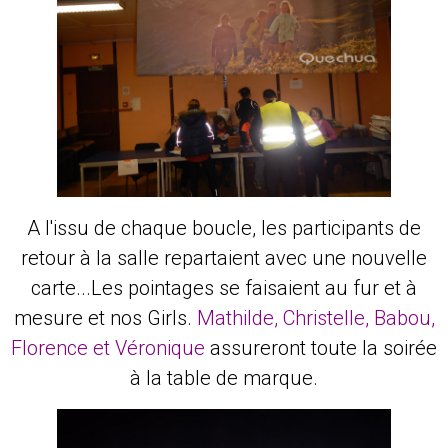
A l'issu de chaque boucle, les participants de
retour à la salle repartaient avec une nouvelle
carte...Les pointages se faisaient au fur et à
mesure et nos Girls.
Mathilde, Christelle, Babou,
Florence et Véronique
assureront toute la soirée
à la table de marque.