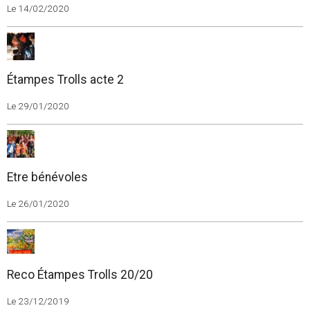
Le 14/02/2020
Étampes Trolls acte 2
Le 29/01/2020
Etre bénévoles
Le 26/01/2020
Reco Étampes Trolls 20/20
Le 23/12/2019