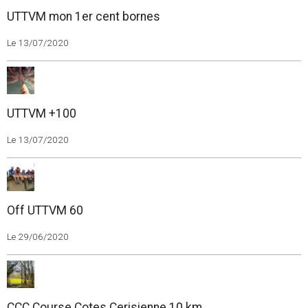
UTTVM mon 1er cent bornes
Le 13/07/2020
UTTVM +100
Le 13/07/2020
Off UTTVM 60
Le 29/06/2020
CCC Course Cotes Cerisienne 10 km