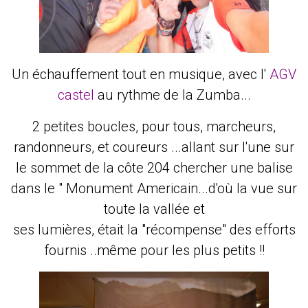
Un échauffement tout en musique, avec l'
AGV
castel
au rythme de la Zumba...
2 petites boucles, pour tous, marcheurs,
randonneurs, et coureurs ...allant sur l'une sur
le sommet de la côte 204 chercher une balise
dans le " Monument Americain...d'où la vue sur
toute la vallée et
ses lumières, était la "récompense" des efforts
fournis ..même pour les plus petits !!