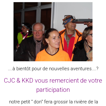
....à bientôt pour de nouvelles aventures....?
CJC & KKD vous remercient de votre
participation
notre petit " don" fera grossir la rivière de la