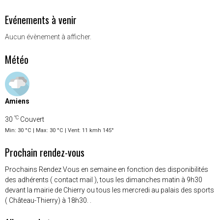
Evénements à venir
Aucun évènement à afficher.
Météo
Amiens
°C
30
Couvert
Min: 30 °C | Max: 30 °C | Vent: 11 kmh 145°
Prochain rendez-vous
Prochains Rendez Vous en semaine en fonction des disponibilités
des adhérents ( contact mail ), tous les dimanches matin à 9h30
devant la mairie de Chierry ou tous les mercredi au palais des sports
( Château-Thierry) à 18h30. .