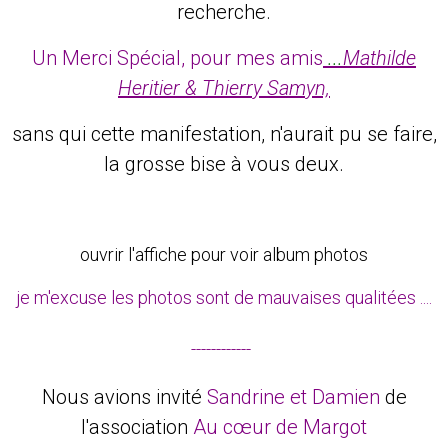
recherche.
Un Merci Spécial, pour mes amis
...
Mathilde
Heritier & Thierry Samyn,
sans qui cette manifestation, n'aurait pu se faire,
la grosse bise à vous deux.
ouvrir l'affiche pour voir album photos
je m'excuse les photos sont de mauvaises qualitées ....
------------
Nous avions invité
Sandrine et Damien
de
l'association
Au cœur de Margot