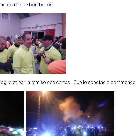
ne équipe de bombeiros
rologue et par la remise des cartes...Que le spectacle commence 