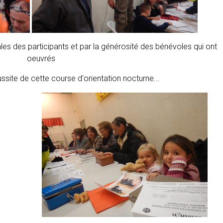
tales des participants et par la générosité des bénévoles qui ont
oeuvrés
ssite de cette course d'orientation nocturne...