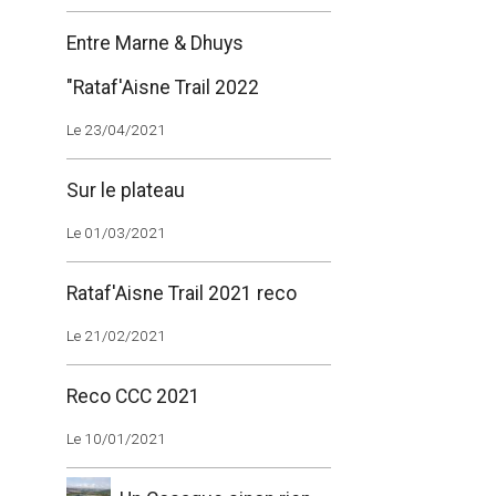
Entre Marne & Dhuys
"Rataf'Aisne Trail 2022
Le 23/04/2021
Sur le plateau
Le 01/03/2021
Rataf'Aisne Trail 2021 reco
Le 21/02/2021
Reco CCC 2021
Le 10/01/2021