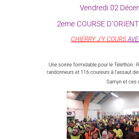
Vendredi 02 Déc
2eme COURSE D'ORIENT
CHIERRY J'Y COURS
AVE
Une soirée formidable pour le Téléthon :
randonneurs et 116 coureurs à l'assaut des
Samyn et ces 