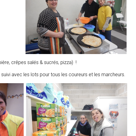
bière, crêpes salés & sucrés, pizza) !
uivi avec les lots pour tous les coureurs et les marcheurs.