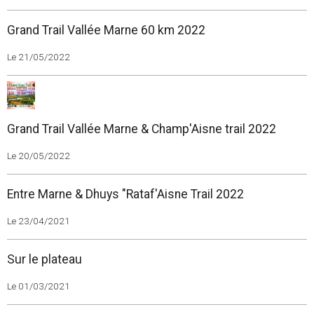
Grand Trail Vallée Marne 60 km 2022
Le 21/05/2022
Grand Trail Vallée Marne & Champ'Aisne trail 2022
Le 20/05/2022
Entre Marne & Dhuys "Rataf'Aisne Trail 2022
Le 23/04/2021
Sur le plateau
Le 01/03/2021