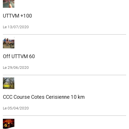
UTTVM +100
Le 13/07/2020
Off UTTVM 60
Le 29/06/2020
CCC Course Cotes Cerisienne 10 km
Le 05/04/2020