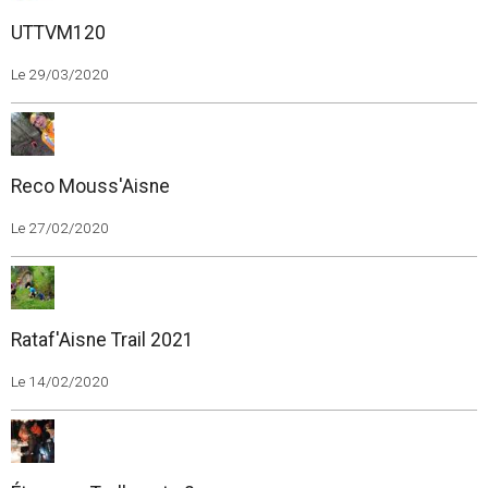
UTTVM120
Le 29/03/2020
Reco Mouss'Aisne
Le 27/02/2020
Rataf'Aisne Trail 2021
Le 14/02/2020