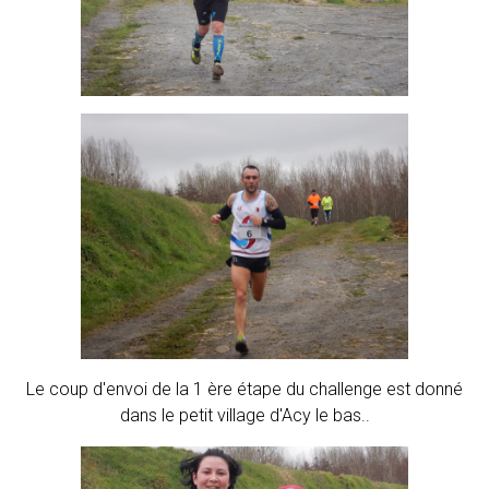
Le coup d'envoi de la 1 ère étape du challenge est donné
dans le petit village d'Acy le bas..