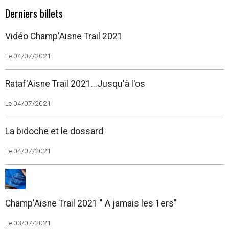
Derniers billets
Vidéo Champ'Aisne Trail 2021
Le 04/07/2021
Rataf'Aisne Trail 2021...Jusqu'à l'os
Le 04/07/2021
La bidoche et le dossard
Le 04/07/2021
Champ'Aisne Trail 2021 " A jamais les 1ers"
Le 03/07/2021