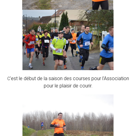
'est le début de la saison des courses pour l'Association
C
pour le plaisir de courir.