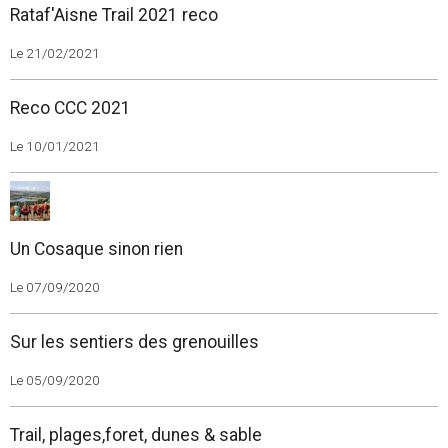
Rataf'Aisne Trail 2021 reco
Le 21/02/2021
Reco CCC 2021
Le 10/01/2021
Un Cosaque sinon rien
Le 07/09/2020
Sur les sentiers des grenouilles
Le 05/09/2020
Trail, plages,foret, dunes & sable