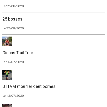
Le 22/08/2020
25 bosses
Le 22/08/2020
Oisans Trail Tour
Le 25/07/2020
UTTVM mon 1er cent bornes
Le 13/07/2020