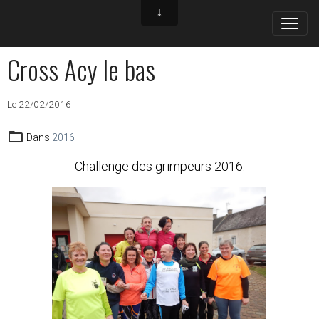
Cross Acy le bas
Le 22/02/2016
Dans
2016
Challenge des grimpeurs 2016.