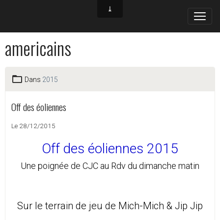
americains
Dans
2015
Off des éoliennes
Le 28/12/2015
Off des éoliennes 2015
Une poignée de CJC au Rdv du dimanche matin
Sur le terrain de jeu de Mich-Mich & Jip Jip