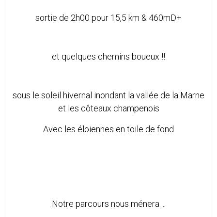
sortie de 2h00 pour 15,5 km & 460mD+
et quelques chemins boueux !!
sous le soleil hivernal inondant la vallée de la Marne
et les côteaux champenois
Avec les éloiennes en toile de fond
Notre parcours nous ménera ...