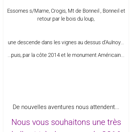
Essomes s/Marne, Crogis, Mt de Bonneil , Bonneil et
retour par le bois du loup,
une descende dans les vignes au dessus d'Aulnoy....
....puis, par la côte 2014 et le monument Américain....
De nouvelles aventures nous attendent...
Nous vous souhaitons une très