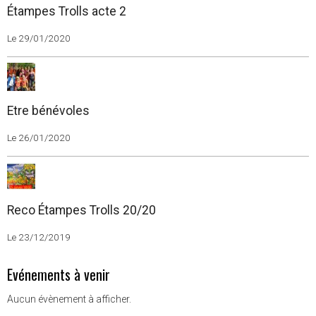
Étampes Trolls acte 2
Le 29/01/2020
Etre bénévoles
Le 26/01/2020
Reco Étampes Trolls 20/20
Le 23/12/2019
Evénements à venir
Aucun évènement à afficher.