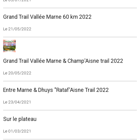
Grand Trail Vallée Marne 60 km 2022
Le 21/05/2022
Grand Trail Vallée Marne & Champ'Aisne trail 2022
Le 20/05/2022
Entre Marne & Dhuys "Rataf'Aisne Trail 2022
Le 23/04/2021
Sur le plateau
Le 01/03/2021