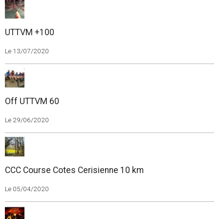
UTTVM +100
Le 13/07/2020
Off UTTVM 60
Le 29/06/2020
CCC Course Cotes Cerisienne 10 km
Le 05/04/2020