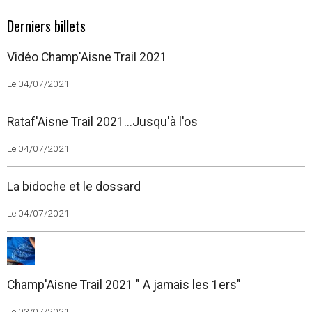
Derniers billets
Vidéo Champ'Aisne Trail 2021
Le 04/07/2021
Rataf'Aisne Trail 2021...Jusqu'à l'os
Le 04/07/2021
La bidoche et le dossard
Le 04/07/2021
Champ'Aisne Trail 2021 " A jamais les 1ers"
Le 03/07/2021