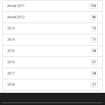
Année 2011
104
Année 2012
86
2013
72
2014
71
2015
58
2016
51
2017
28
2018
27