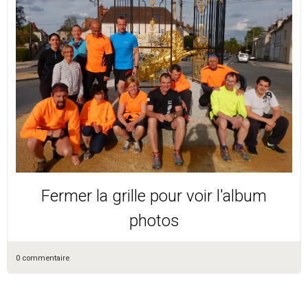
Fermer la grille pour voir l'album
photos
0 commentaire