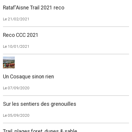
Rataf'Aisne Trail 2021 reco
Le 21/02/2021
Reco CCC 2021
Le 10/01/2021
Un Cosaque sinon rien
Le 07/09/2020
Sur les sentiers des grenouilles
Le 05/09/2020
Trail, plages,foret, dunes & sable