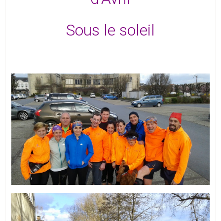
Sous le soleil