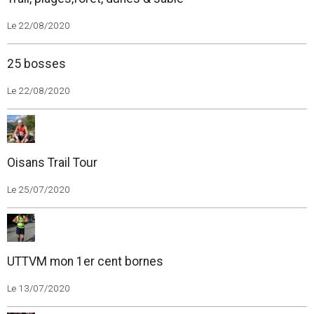
Le 22/08/2020
25 bosses
Le 22/08/2020
Oisans Trail Tour
Le 25/07/2020
UTTVM mon 1er cent bornes
Le 13/07/2020