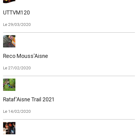
UTTVM120
Le 29/03/2020
Reco Mouss'Aisne
Le 27/02/2020
Rataf'Aisne Trail 2021
Le 14/02/2020