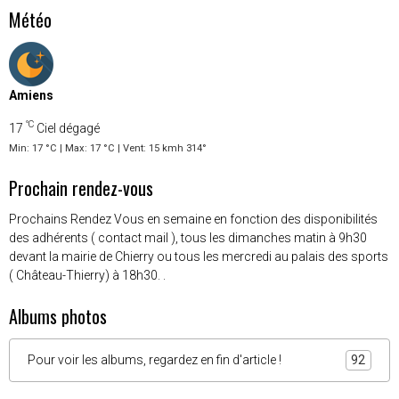
Météo
Amiens
°C
17
Ciel dégagé
Min: 17 °C | Max: 17 °C | Vent: 15 kmh 314°
Prochain rendez-vous
Prochains Rendez Vous en semaine en fonction des disponibilités
des adhérents ( contact mail ), tous les dimanches matin à 9h30
devant la mairie de Chierry ou tous les mercredi au palais des sports
( Château-Thierry) à 18h30. .
Albums photos
Pour voir les albums, regardez en fin d'article !
92