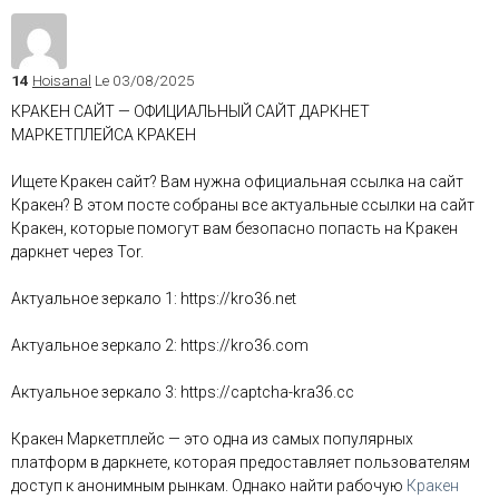
14
Hoisanal
Le 03/08/2025
КРАКЕН САЙТ — ОФИЦИАЛЬНЫЙ САЙТ ДАРКНЕТ
МАРКЕТПЛЕЙСА КРАКЕН
Ищете Кракен сайт? Вам нужна официальная ссылка на сайт
Кракен? В этом посте собраны все актуальные ссылки на сайт
Кракен, которые помогут вам безопасно попасть на Кракен
даркнет через Tor.
Актуальное зеркало 1: https://kro36.net
Актуальное зеркало 2: https://kro36.com
Актуальное зеркало 3: https://captcha-kra36.cc
Кракен Маркетплейс — это одна из самых популярных
платформ в даркнете, которая предоставляет пользователям
доступ к анонимным рынкам. Однако найти рабочую
Кракен