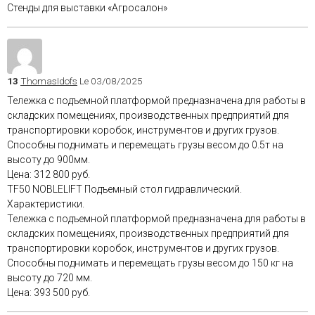
Стенды для выставки «Агросалон»
13
ThomasIdofs
Le 03/08/2025
Тележка с подъемной платформой предназначена для работы в
складских помещениях, производственных предприятий для
транспортировки коробок, инструментов и других грузов.
Способны поднимать и перемещать грузы весом до 0.5т на
высоту до 900мм.
Цена: 312 800 руб.
TF50 NOBLELIFT Подъемный стол гидравлический.
Характеристики.
Тележка с подъемной платформой предназначена для работы в
складских помещениях, производственных предприятий для
транспортировки коробок, инструментов и других грузов.
Способны поднимать и перемещать грузы весом до 150 кг на
высоту до 720 мм.
Цена: 393 500 руб.