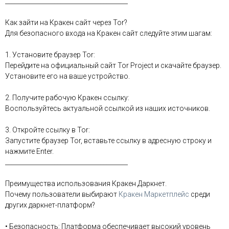
________________________________________
Как зайти на Кракен сайт через Tor?
Для безопасного входа на Кракен сайт следуйте этим шагам:
1. Установите браузер Tor:
Перейдите на официальный сайт Tor Project и скачайте браузер.
Установите его на ваше устройство.
2. Получите рабочую Кракен ссылку:
Воспользуйтесь актуальной ссылкой из наших источников.
3. Откройте ссылку в Tor:
Запустите браузер Tor, вставьте ссылку в адресную строку и
нажмите Enter.
________________________________________
Преимущества использования Кракен Даркнет.
Почему пользователи выбирают
Кракен Маркетплейс
среди
других даркнет-платформ?
• Безопасность: Платформа обеспечивает высокий уровень