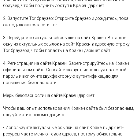
браузер, чтобы получить доступ к Кракен даркнет.
2. Запустите Tor браузер: Откройте браузер и дождитесь, пока
он подключится к сети Tor.
3. Перейдите по актуальной ссылке на сайт Кракен: Вставьте
одну из актуальных ссылок на сайт Кракен в адресную строку
Tor браузера, чтобы попасть на Кракен даркнет сайт.
4. Регистрация на сайте Кракен: Зарегистрируйтесь на Кракен
официальном сайте. Создайте аккаунт, используя надежный
пароль и включите двухфакторную аутентификацию для
повышения безопасности.
Меры безопасности на сайте Кракен даркнет:
Чтобы ваш опыт использования Кракен сайта был безопасным,
следуйте этим рекомендациям:
• Используйте актуальные ссылки на сайт Кракен: Даркнет-
ресурсы часто меняют свои адреса, поэтому обязательно