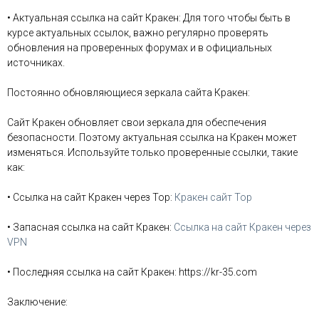
• Актуальная ссылка на сайт Кракен: Для того чтобы быть в
курсе актуальных ссылок, важно регулярно проверять
обновления на проверенных форумах и в официальных
источниках.
Постоянно обновляющиеся зеркала сайта Кракен:
Сайт Кракен обновляет свои зеркала для обеспечения
безопасности. Поэтому актуальная ссылка на Кракен может
изменяться. Используйте только проверенные ссылки, такие
как:
• Ссылка на сайт Кракен через Тор:
Кракен сайт Тор
• Запасная ссылка на сайт Кракен:
Ссылка на сайт Кракен через
VPN
• Последняя ссылка на сайт Кракен: https://kr-35.com
Заключение: