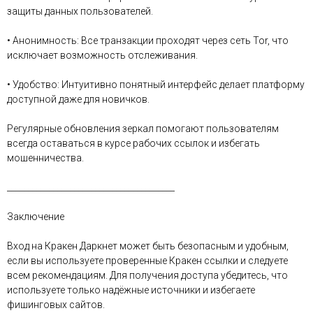
защиты данных пользователей.
• Анонимность: Все транзакции проходят через сеть Tor, что
исключает возможность отслеживания.
• Удобство: Интуитивно понятный интерфейс делает платформу
доступной даже для новичков.
Регулярные обновления зеркал помогают пользователям
всегда оставаться в курсе рабочих ссылок и избегать
мошенничества.
________________________________________
Заключение
Вход на Кракен Даркнет может быть безопасным и удобным,
если вы используете проверенные Кракен ссылки и следуете
всем рекомендациям. Для получения доступа убедитесь, что
используете только надёжные источники и избегаете
фишинговых сайтов.