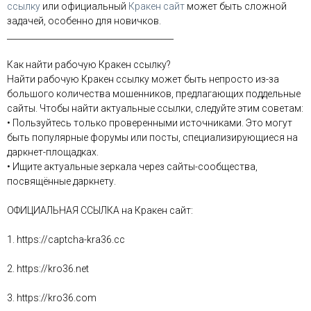
ссылку
или официальный
Кракен сайт
может быть сложной
задачей, особенно для новичков.
________________________________________
Как найти рабочую Кракен ссылку?
Найти рабочую Кракен ссылку может быть непросто из-за
большого количества мошенников, предлагающих поддельные
сайты. Чтобы найти актуальные ссылки, следуйте этим советам:
• Пользуйтесь только проверенными источниками. Это могут
быть популярные форумы или посты, специализирующиеся на
даркнет-площадках.
• Ищите актуальные зеркала через сайты-сообщества,
посвящённые даркнету.
ОФИЦИАЛЬНАЯ ССЫЛКА на Кракен сайт:
1. https://captcha-kra36.cc
2. https://kro36.net
3. https://kro36.com