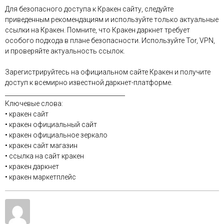
Для безопасного доступа к Кракен сайту, следуйте
приведенным рекомендациям и используйте только актуальные
ссылки на Кракен. Помните, что Кракен даркнет требует
особого подхода в плане безопасности. Используйте Tor, VPN,
и проверяйте актуальность ссылок.
Зарегистрируйтесь на официальном сайте Кракен и получите
доступ к всемирно известной даркнет-платформе.
________________________________________
Ключевые слова:
• кракен сайт
• кракен официальный сайт
• кракен официальное зеркало
• кракен сайт магазин
• ссылка на сайт кракен
• кракен даркнет
• кракен маркетплейс