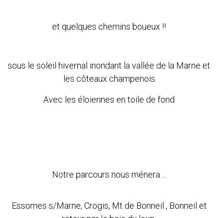
et quelques chemins boueux !!
sous le soleil hivernal inondant la vallée de la Marne et
les côteaux champenois
Avec les éloiennes en toile de fond
Notre parcours nous ménera ...
Essomes s/Marne, Crogis, Mt de Bonneil , Bonneil et