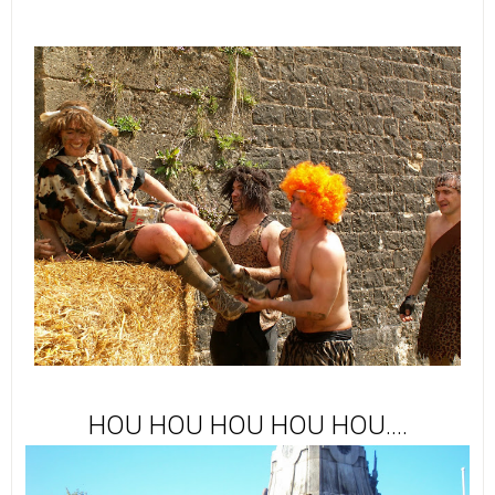
HOU HOU HOU HOU HOU....