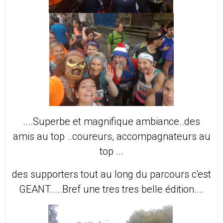
....Superbe et magnifique ambiance..des
amis au top ..coureurs, accompagnateurs au
top ...
des supporters tout au long du parcours c'est
GEANT.....Bref une tres tres belle édition....