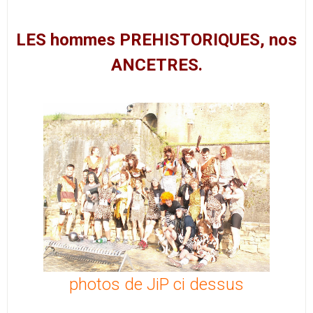
LES hommes PREHISTORIQUES, nos
ANCETRES.
photos de JiP ci dessus