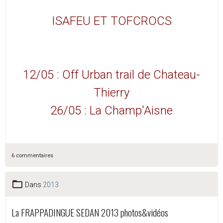
ISAFEU ET TOFCROCS
12/05 : Off Urban trail de Chateau-
Thierry
26/05 : La Champ'Aisne
6 commentaires
Dans
2013
La FRAPPADINGUE SEDAN 2013 photos&vidéos