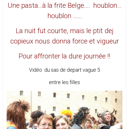
Une pasta…à la frite Belge.... houblon...
houblon ……
La nuit fut courte, mais le ptit dej
copieux nous donna force et vigueur
Pour affronter la dure journée !!
Vidéo du sas de depart vague 5
entre les filles