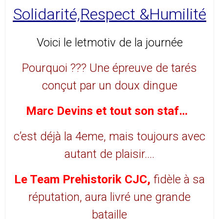
Solidarité,Respect &Humilité
Voici le letmotiv de la journée
Pourquoi ??? Une épreuve de tarés
conçut par un doux dingue
Marc Devins et tout son staf…
c’est déjà la 4eme, mais toujours avec
autant de plaisir….
Le Team Prehistorik CJC,
fidèle à sa
réputation, aura livré une grande
bataille