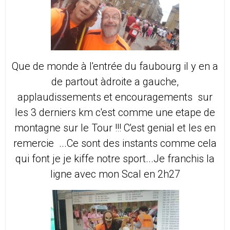
Que de monde à l'entrée du faubourg il y en a
de partout àdroite a gauche,
applaudissements et encouragements sur
les 3 derniers km c'est comme une etape de
montagne sur le Tour !!! C'est genial et les en
remercie ...Ce sont des instants comme cela
qui font je je kiffe notre sport...Je franchis la
ligne avec mon Scal en 2h27