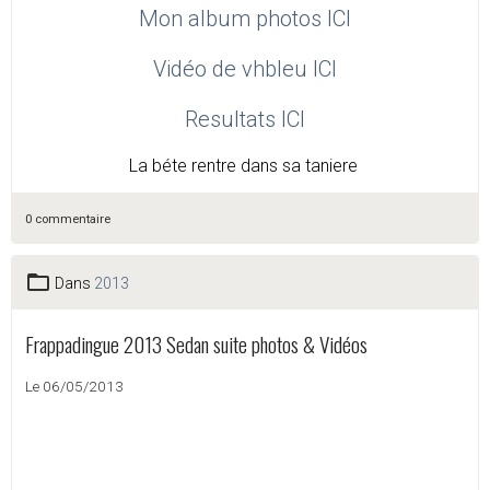
Mon album photos​ ICI
Vidéo de vhbleu ICI
Resultats ICI
La béte rentre dans sa taniere
0 commentaire
Dans
2013
Frappadingue 2013 Sedan suite photos & Vidéos
Le 06/05/2013