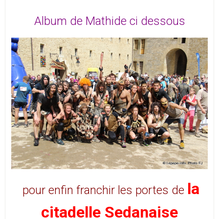
Album de Mathide ci dessous
la
pour enfin franchir les portes de
citadelle Sedanaise