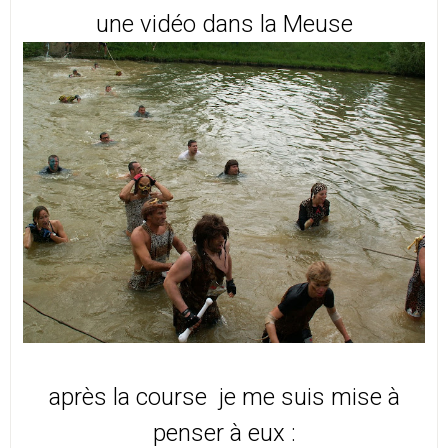
une vidéo dans la Meuse
après la course je me suis mise à
penser à eux :