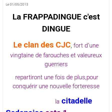
Le 01/05/2013
La FRAPPADINGUE c'est
DINGUE
Le clan des CJC
,
fort d'une
vingtaine de farouches et valeureux
guerriers
repartiront une fois de plus,pour
conquérir une nouvelle forteresse
citadelle
la