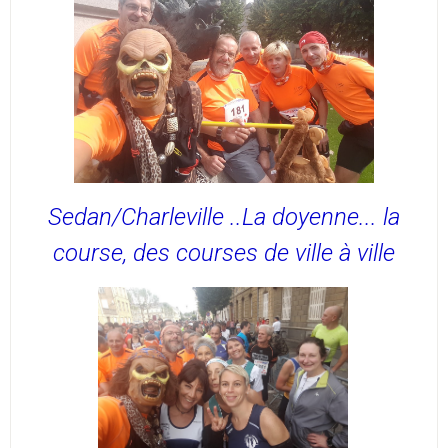
Sedan/Charleville ..La doyenne... la
course, des courses de ville à ville