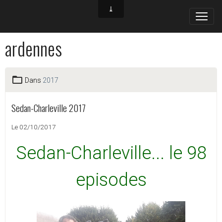
ardennes
Dans
2017
Sedan-Charleville 2017
Le 02/10/2017
Sedan-Charleville... le 98
episodes