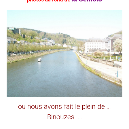
ou nous
avons fait le plein de …
Binouzes ….