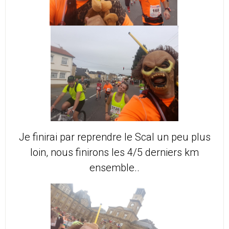
Je finirai par reprendre le Scal un peu plus
loin, nous finirons les 4/5 derniers km
ensemble..