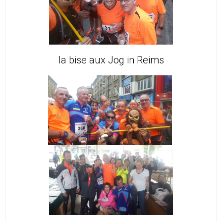
la bise aux Jog in Reims