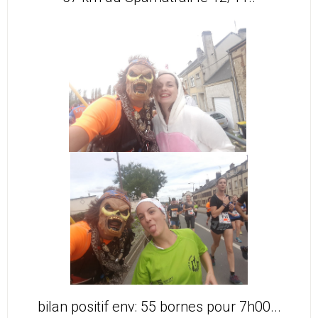
bilan positif env: 55 bornes pour 7h00...