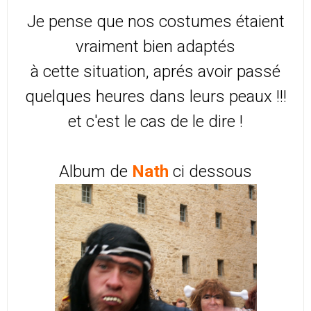
Je pense que nos costumes étaient
vraiment bien adaptés
à cette situation, aprés avoir passé
quelques heures dans leurs peaux !!!
et c'est le cas de le dire !
Album de
Nath
ci dessous