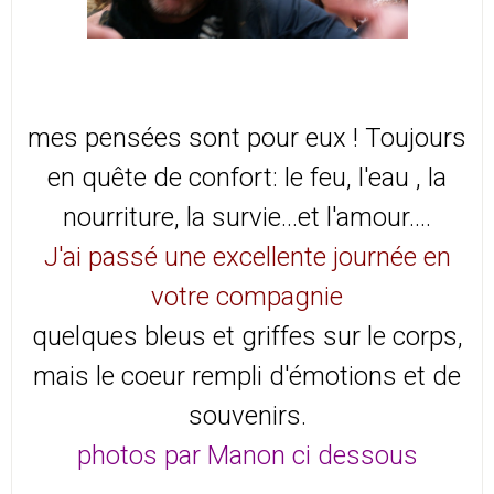
mes pensées sont pour eux ! Toujours
en quête de confort: le feu, l'eau , la
nourriture, la survie...et l'amour....
J'ai passé une excellente journée en
votre compagnie
quelques bleus et griffes sur le corps,
mais le coeur rempli d'émotions et de
souvenirs.
photos par Manon ci dessous