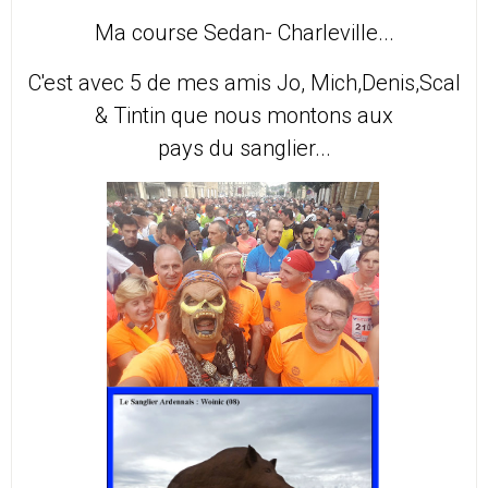
Ma course Sedan- Charleville...
C'est avec 5 de mes amis Jo, Mich,Denis,Scal
& Tintin que nous montons aux
pays du sanglier...