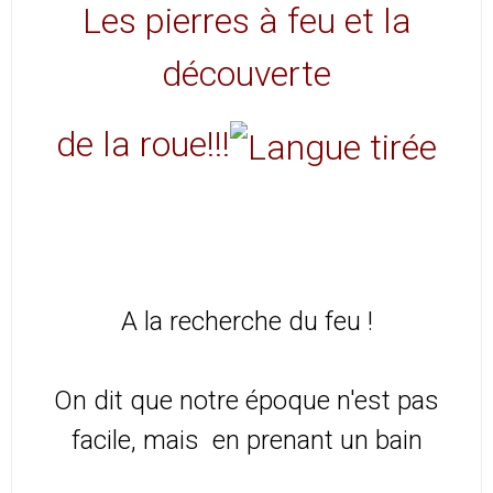
Les pierres à feu et la
découverte
de la roue!!!
A la recherche du feu !
On dit que notre époque n'est pas
facile, mais en prenant un bain