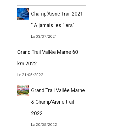
Champ'Aisne Trail 2021
" A jamais les 1ers"
Le 03/07/2021
Grand Trail Vallée Marne 60
km 2022
Le 21/05/2022
Grand Trail Vallée Marne
& Champ'Aisne trail
2022
Le 20/05/2022