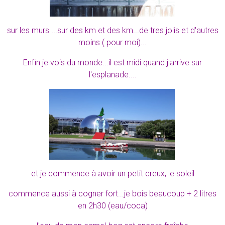
sur les murs ...sur des km et des km...de tres jolis et d'autres
moins ( pour moi)...
Enfin je vois du monde...il est midi quand j'arrive sur
l'esplanade....
et je commence à avoir un petit creux, le soleil
commence aussi à cogner fort...je bois beaucoup + 2 litres
en 2h30 (eau/coca)