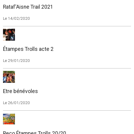
Rataf'Aisne Trail 2021
Le 14/02/2020
Étampes Trolls acte 2
Le 29/01/2020
Etre bénévoles
Le 26/01/2020
Reco Étampes Trolls 20/20