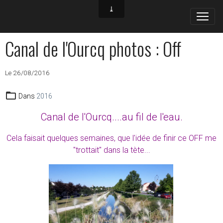
Canal de l'Ourcq photos : Off
Le 26/08/2016
Dans
2016
Canal de l'Ourcq....au fil de l'eau.
Cela faisait quelques semaines, que l'idée de finir ce OFF me
"trottait" dans la tète...