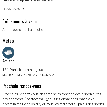
Le 23/12/2019
Evénements à venir
Aucun évènement à afficher.
Météo
Amiens
°C
12
Partiellement nuageux
Min: 12 °C | Max: 12 °C | Vent: 4 kmh 275°
Prochain rendez-vous
Prochains Rendez Vous en semaine en fonction des disponibilités
des adhérents ( contact mail ), tous les dimanches matin à 9h30
devant la mairie de Chierry ou tous les mercredi au palais des sports