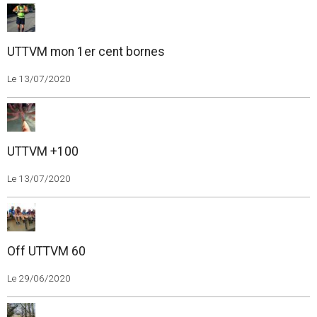
UTTVM mon 1er cent bornes
Le 13/07/2020
UTTVM +100
Le 13/07/2020
Off UTTVM 60
Le 29/06/2020