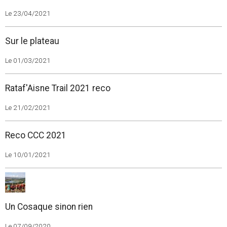
Le 23/04/2021
Sur le plateau
Le 01/03/2021
Rataf'Aisne Trail 2021 reco
Le 21/02/2021
Reco CCC 2021
Le 10/01/2021
Un Cosaque sinon rien
Le 07/09/2020