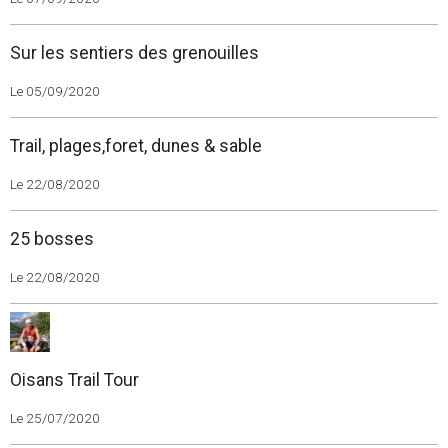
Sur les sentiers des grenouilles
Le 05/09/2020
Trail, plages,foret, dunes & sable
Le 22/08/2020
25 bosses
Le 22/08/2020
Oisans Trail Tour
Le 25/07/2020