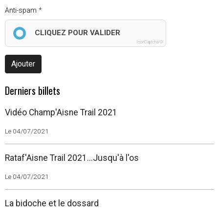
Anti-spam
CLIQUEZ POUR VALIDER
IconCaptcha ©
Ajouter
Derniers billets
Vidéo Champ'Aisne Trail 2021
Le 04/07/2021
Rataf'Aisne Trail 2021...Jusqu'à l'os
Le 04/07/2021
La bidoche et le dossard