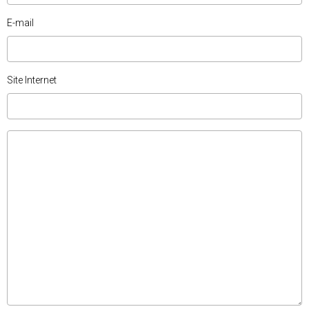
E-mail
Site Internet