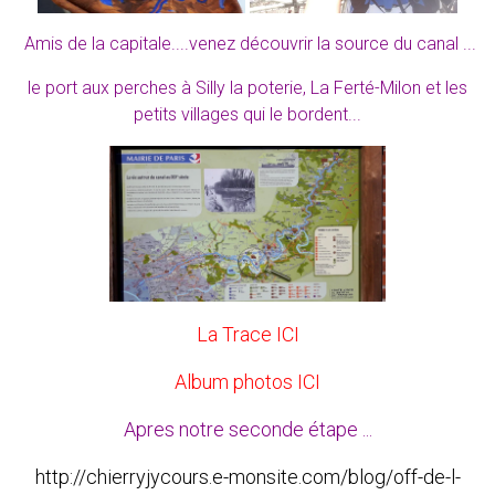
Amis de la capitale....venez découvrir la source du canal ...
le port aux perches à Silly la poterie, La Ferté-Milon et les
petits villages qui le bordent...
La Trace ICI
Album photos ICI
Apres notre seconde étape ...
http://chierryjycours.e-monsite.com/blog/off-de-l-