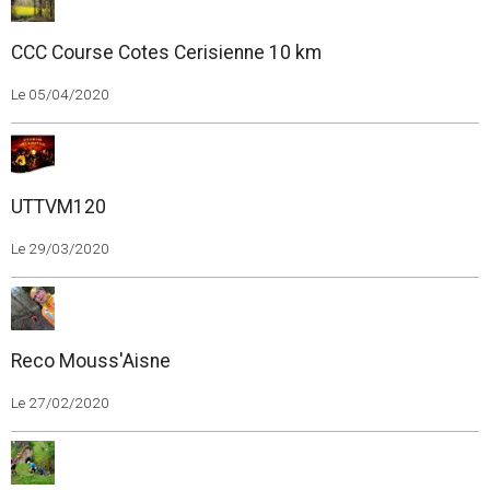
CCC Course Cotes Cerisienne 10 km
Le 05/04/2020
UTTVM120
Le 29/03/2020
Reco Mouss'Aisne
Le 27/02/2020