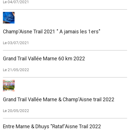
Le 04/07/2021
Champ'Aisne Trail 2021 " A jamais les 1ers"
Le 03/07/2021
Grand Trail Vallée Marne 60 km 2022
Le 21/05/2022
Grand Trail Vallée Marne & Champ'Aisne trail 2022
Le 20/05/2022
Entre Marne & Dhuys "Rataf'Aisne Trail 2022