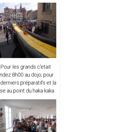
..Pour les grands c'etait
ndez 8h00 au dojo, pour
 derniers préparatifs et la
se au point du haka kaka