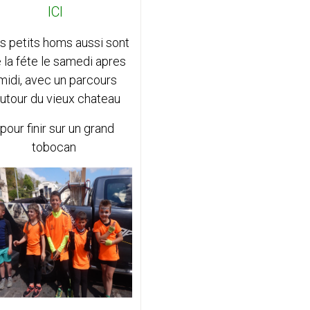
ICI
s petits homs aussi sont
 la féte le samedi apres
midi, avec un parcours
utour du vieux chateau
pour finir sur un grand
tobocan