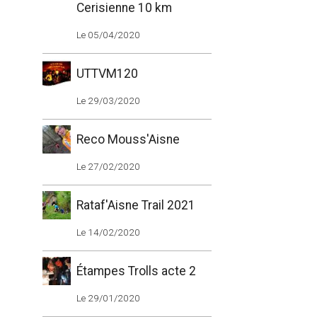
Cerisienne 10 km
Le 05/04/2020
UTTVM120
Le 29/03/2020
Reco Mouss'Aisne
Le 27/02/2020
Rataf'Aisne Trail 2021
Le 14/02/2020
Étampes Trolls acte 2
Le 29/01/2020