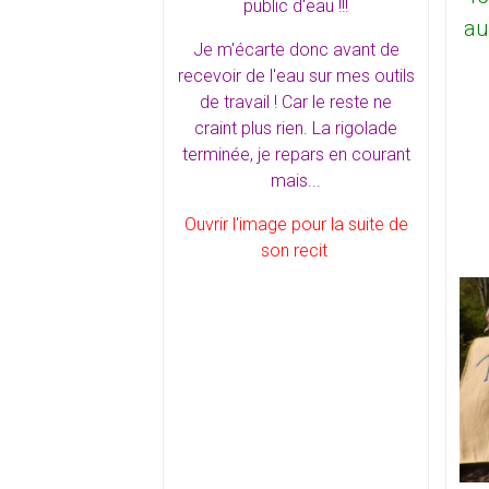
public d'eau !!!
au
Je m'écarte donc avant de
recevoir de l'eau sur mes outils
de travail ! Car le reste ne
craint plus rien. La rigolade
terminée, je repars en courant
mais...
Ouvrir l'image pour la suite de
son recit