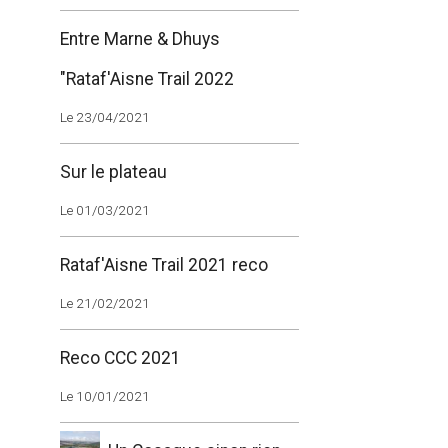
Entre Marne & Dhuys
"Rataf'Aisne Trail 2022
Le 23/04/2021
Sur le plateau
Le 01/03/2021
Rataf'Aisne Trail 2021 reco
Le 21/02/2021
Reco CCC 2021
Le 10/01/2021