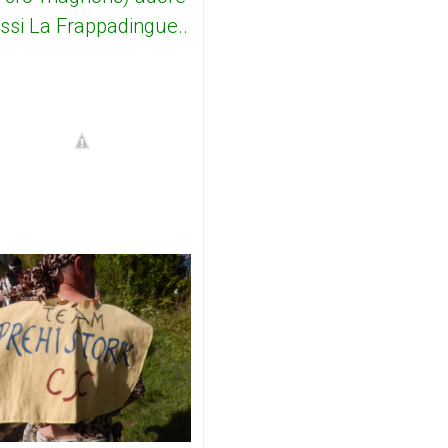
ssi La Frappadingue..