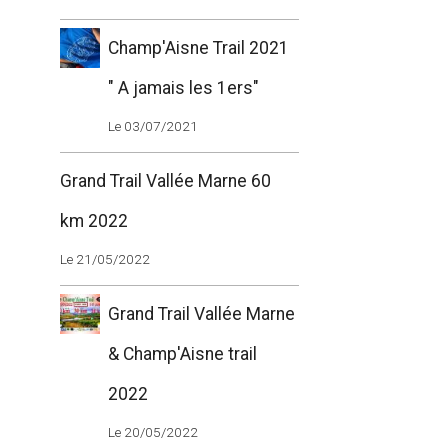
Champ'Aisne Trail 2021
" A jamais les 1ers"
Le 03/07/2021
Grand Trail Vallée Marne 60
km 2022
Le 21/05/2022
Grand Trail Vallée Marne
& Champ'Aisne trail
2022
Le 20/05/2022